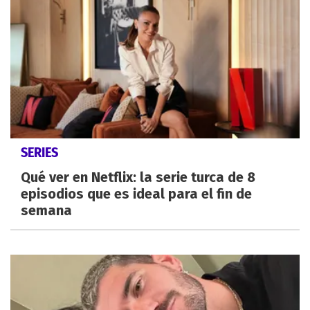
SERIES
Qué ver en Netflix: la serie turca de 8
episodios que es ideal para el fin de
semana