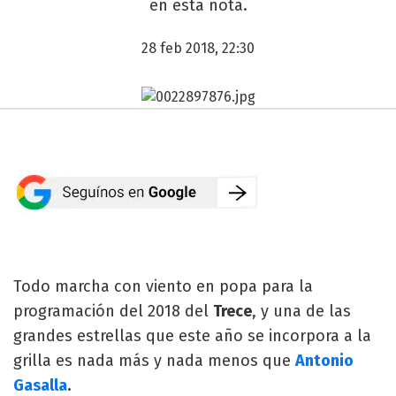
en esta nota.
28 feb 2018, 22:30
Todo marcha con viento en popa para la
programación del 2018 del
Trece
, y una de las
grandes estrellas que este año se incorpora a la
grilla es nada más y nada menos que
Antonio
Gasalla
.