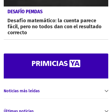
DESAFÍO PEMDAS
Desafío matemático: la cuenta parece
fácil, pero no todos dan con el resultado
correcto
Noticias más leídas
Últimas noticias