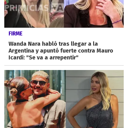
FIRME
Wanda Nara habló tras llegar a la
Argentina y apuntó fuerte contra Mauro
Icardi: "Se va a arrepentir"