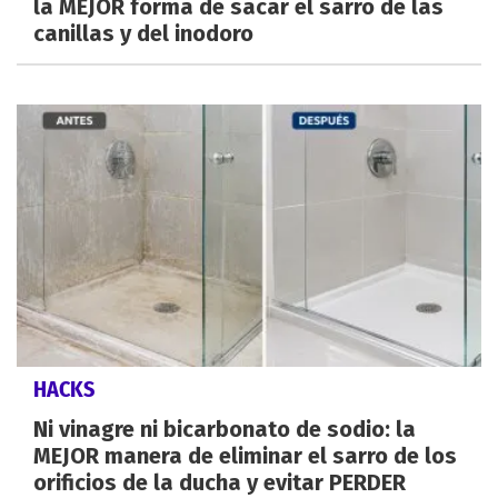
la MEJOR forma de sacar el sarro de las
canillas y del inodoro
HACKS
Ni vinagre ni bicarbonato de sodio: la
MEJOR manera de eliminar el sarro de los
orificios de la ducha y evitar PERDER