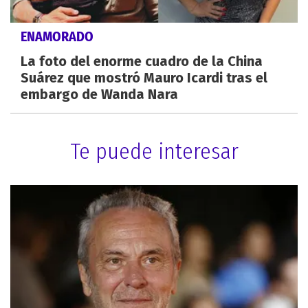
ENAMORADO
La foto del enorme cuadro de la China
Suárez que mostró Mauro Icardi tras el
embargo de Wanda Nara
Te puede interesar