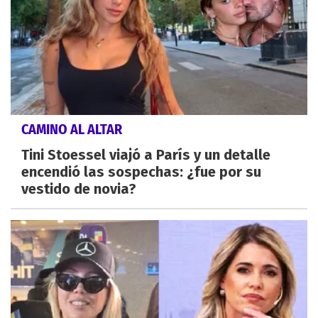
CAMINO AL ALTAR
Tini Stoessel viajó a París y un detalle
encendió las sospechas: ¿fue por su
vestido de novia?