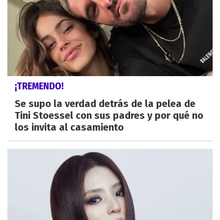
¡TREMENDO!
Se supo la verdad detrás de la pelea de
Tini Stoessel con sus padres y por qué no
los invita al casamiento