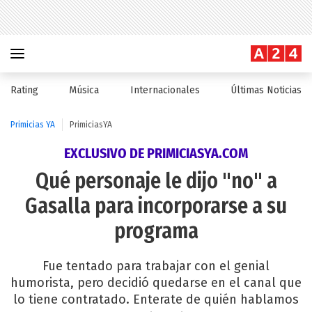
Rating
Música
Internacionales
Últimas Noticias
Primicias YA
PrimiciasYA
EXCLUSIVO DE PRIMICIASYA.COM
Qué personaje le dijo "no" a
Gasalla para incorporarse a su
programa
Fue tentado para trabajar con el genial
humorista, pero decidió quedarse en el canal que
lo tiene contratado. Enterate de quién hablamos