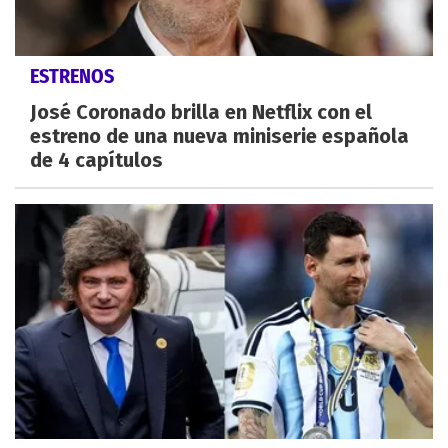
ESTRENOS
José Coronado brilla en Netflix con el
estreno de una nueva miniserie española
de 4 capítulos