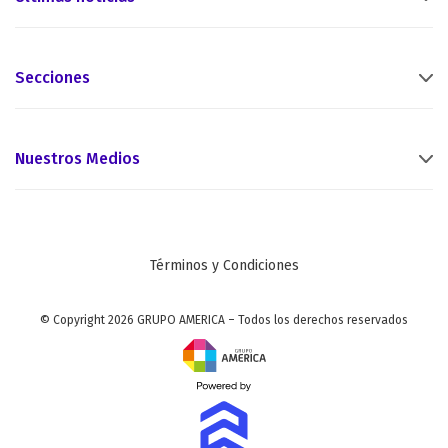
Secciones
Nuestros Medios
Términos y Condiciones
© Copyright 2026 GRUPO AMERICA – Todos los derechos reservados