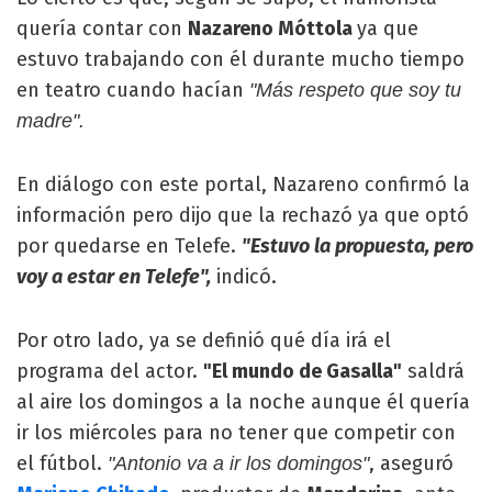
quería contar con
Nazareno Móttola
ya que
estuvo trabajando con él durante mucho tiempo
en teatro cuando hacían
"Más respeto que soy tu
madre".
En diálogo con este portal, Nazareno confirmó la
información pero dijo que la rechazó ya que optó
por quedarse en Telefe.
"Estuvo la propuesta, pero
voy a estar en Telefe",
indicó.
Por otro lado, ya se definió qué día irá el
programa del actor.
"El mundo de Gasalla"
saldrá
al aire los domingos a la noche aunque él quería
ir los miércoles para no tener que competir con
el fútbol.
, aseguró
"Antonio va a ir los domingos"