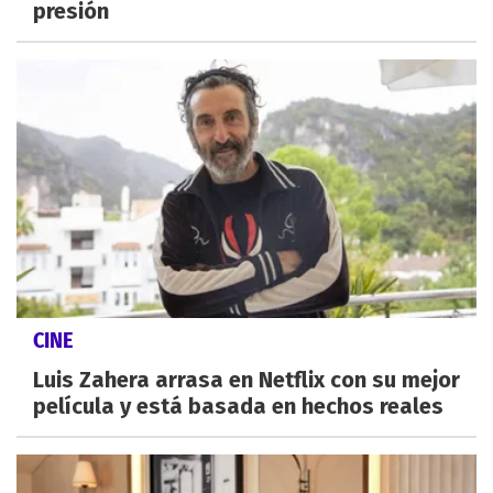
presión
CINE
Luis Zahera arrasa en Netflix con su mejor
película y está basada en hechos reales