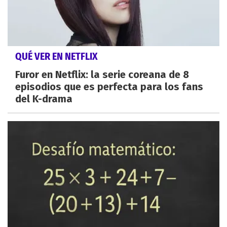
QUÉ VER EN NETFLIX
Furor en Netflix: la serie coreana de 8
episodios que es perfecta para los fans
del K-drama