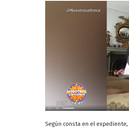
Según consta en el expediente, 