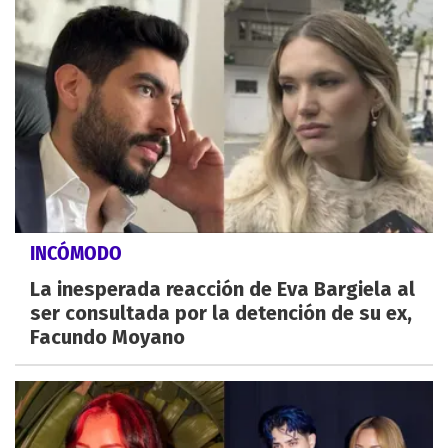
INCÓMODO
La inesperada reacción de Eva Bargiela al
ser consultada por la detención de su ex,
Facundo Moyano