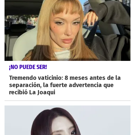
¡NO PUEDE SER!
Tremendo vaticinio: 8 meses antes de la
separación, la fuerte advertencia que
recibió La Joaqui