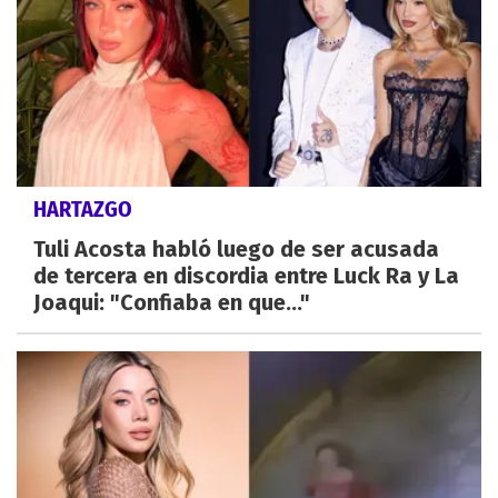
HARTAZGO
Tuli Acosta habló luego de ser acusada
de tercera en discordia entre Luck Ra y La
Joaqui: "Confiaba en que..."