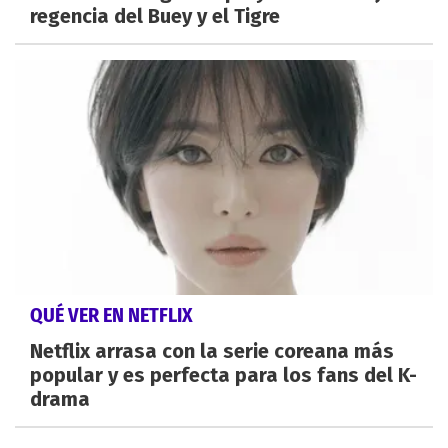
regencia del Buey y el Tigre
QUÉ VER EN NETFLIX
Netflix arrasa con la serie coreana más
popular y es perfecta para los fans del K-
drama