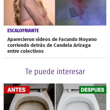
ESCALOFRIANTE
Aparecieron videos de Facundo Moyano
corriendo detrás de Candela Arizaga
entre colectivos
Te puede interesar