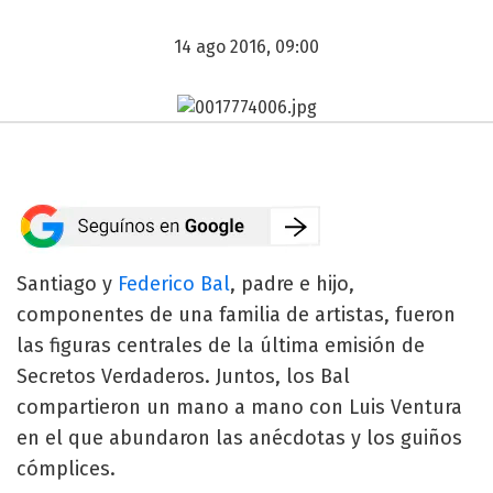
14 ago 2016, 09:00
Santiago y
Federico Bal
, padre e hijo,
componentes de una familia de artistas, fueron
las figuras centrales de la última emisión de
Secretos Verdaderos. Juntos, los Bal
compartieron un mano a mano con Luis Ventura
en el que abundaron las anécdotas y los guiños
cómplices.