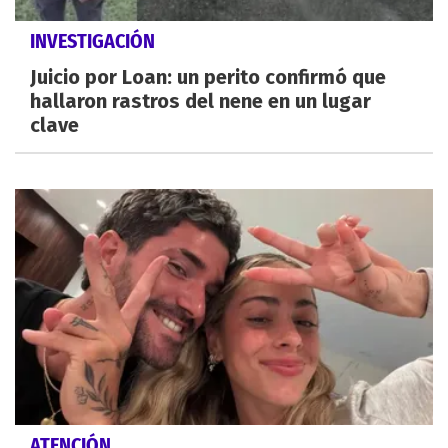
INVESTIGACIÓN
Juicio por Loan: un perito confirmó que
hallaron rastros del nene en un lugar
clave
ATENCIÓN