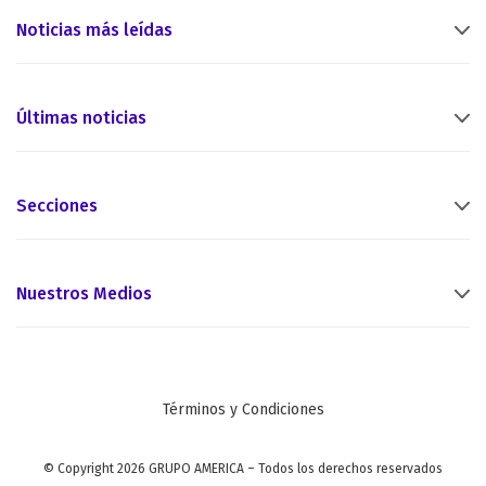
Noticias más leídas
Últimas noticias
Secciones
Nuestros Medios
Términos y Condiciones
© Copyright 2026 GRUPO AMERICA – Todos los derechos reservados