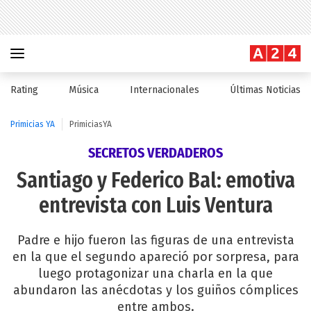
Rating
Música
Internacionales
Últimas Noticias
Primicias YA
PrimiciasYA
SECRETOS VERDADEROS
Santiago y Federico Bal: emotiva
entrevista con Luis Ventura
Padre e hijo fueron las figuras de una entrevista
en la que el segundo apareció por sorpresa, para
luego protagonizar una charla en la que
abundaron las anécdotas y los guiños cómplices
entre ambos.