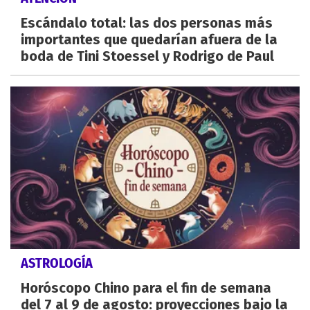
Escándalo total: las dos personas más
importantes que quedarían afuera de la
boda de Tini Stoessel y Rodrigo de Paul
ASTROLOGÍA
Horóscopo Chino para el fin de semana
del 7 al 9 de agosto: proyecciones bajo la