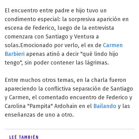
El encuentro entre padre e hijo tuvo un
condimento especial: la sorpresiva aparición en
escena de Federico, luego de la entrevista
comenzara con Santiago y Ventura a
solas.Emocionado por verlo, el ex de
Carmen
Barbieri
apenas atinó a decir "qué lindo hijo
tengo", sin poder contener las lágrimas.
Entre muchos otros temas, en la charla fueron
apareciendo la conflictiva separación de Santiago
y Carmen, el comentado encuentro de Federico y
Carolina "Pampita" Ardohain en el
Bailando
y las
enseñanzas de uno a otro.
LEÉ TAMBIÉN