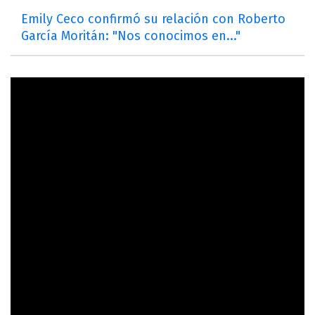
Emily Ceco confirmó su relación con Roberto
García Moritán: "Nos conocimos en..."