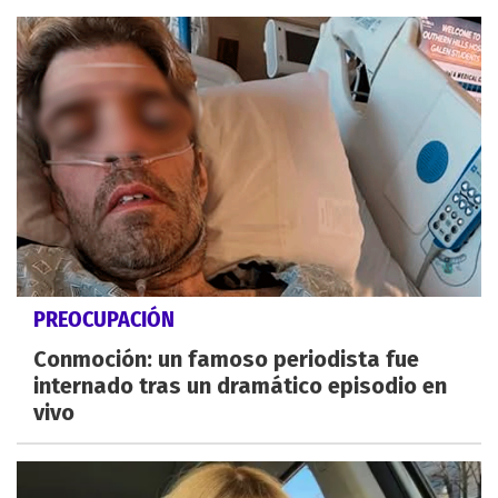
PREOCUPACIÓN
Conmoción: un famoso periodista fue
internado tras un dramático episodio en
vivo