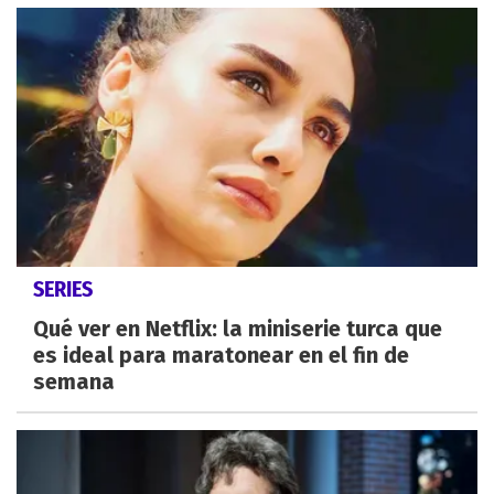
SERIES
Qué ver en Netflix: la miniserie turca que
es ideal para maratonear en el fin de
semana