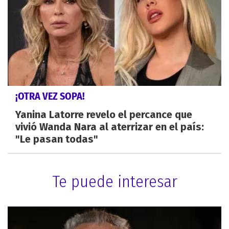
¡OTRA VEZ SOPA!
Yanina Latorre revelo el percance que
vivió Wanda Nara al aterrizar en el país:
"Le pasan todas"
Te puede interesar