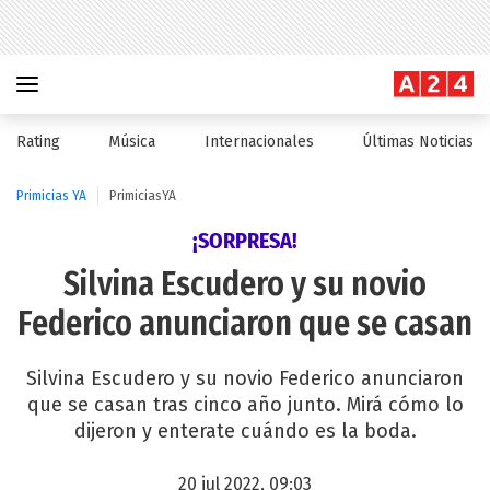
Rating
Música
Internacionales
Últimas Noticias
Primicias YA
PrimiciasYA
¡SORPRESA!
Silvina Escudero y su novio
Federico anunciaron que se casan
Silvina Escudero y su novio Federico anunciaron
que se casan tras cinco año junto. Mirá cómo lo
dijeron y enterate cuándo es la boda.
20 jul 2022, 09:03