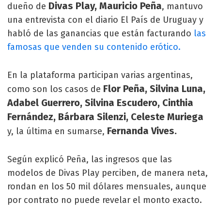
Divas Play, Mauricio Peña
dueño de
, mantuvo
una entrevista con el diario El País de Uruguay y
habló de las ganancias que están facturando
las
famosas que venden su contenido erótico.
En la plataforma participan varias argentinas,
Flor Peña, Silvina Luna,
como son los casos de
Adabel Guerrero, Silvina Escudero, Cinthia
Fernández, Bárbara Silenzi, Celeste Muriega
Fernanda Vives.
y, la última en sumarse,
Según explicó Peña, las ingresos que las
modelos de Divas Play perciben, de manera neta,
rondan en los 50 mil dólares mensuales, aunque
por contrato no puede revelar el monto exacto.