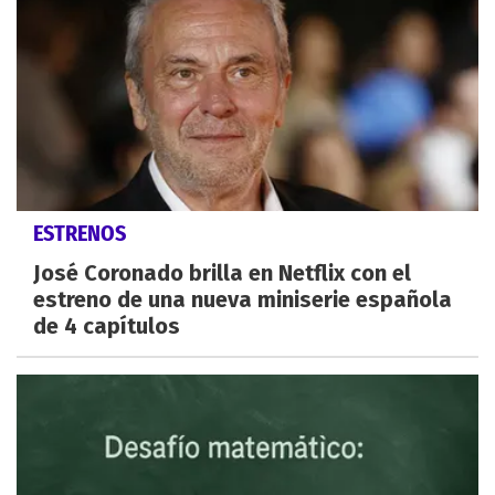
ESTRENOS
José Coronado brilla en Netflix con el
estreno de una nueva miniserie española
de 4 capítulos