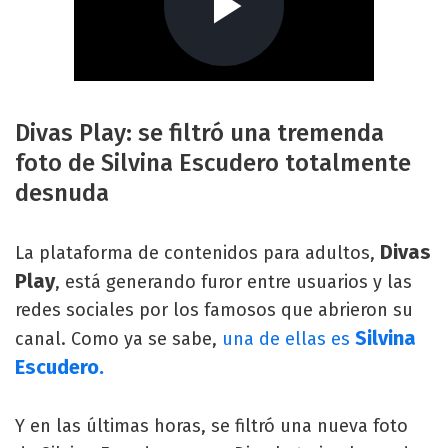
Divas Play: se filtró una tremenda
foto de Silvina Escudero totalmente
desnuda
Divas
La plataforma de contenidos para adultos,
Play
, está generando furor entre usuarios y las
redes sociales por los famosos que abrieron su
Silvina
canal. Como ya se sabe,
una de ellas es
Escudero.
Y en las últimas horas, se filtró una nueva foto