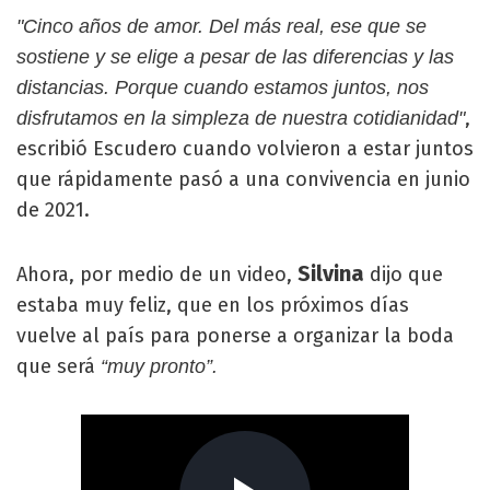
"Cinco años de amor. Del más real, ese que se
sostiene y se elige a pesar de las diferencias y las
distancias. Porque cuando estamos juntos, nos
,
disfrutamos en la simpleza de nuestra cotidianidad"
escribió Escudero cuando volvieron a estar juntos
que rápidamente pasó a una convivencia en junio
de 2021.
Silvina
Ahora, por medio de un video,
dijo que
estaba muy feliz, que en los próximos días
vuelve al país para ponerse a organizar la boda
que será
“muy pronto”.