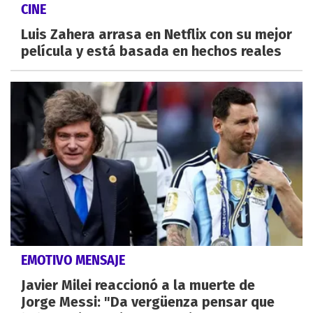
CINE
Luis Zahera arrasa en Netflix con su mejor
película y está basada en hechos reales
EMOTIVO MENSAJE
Javier Milei reaccionó a la muerte de
Jorge Messi: "Da vergüenza pensar que