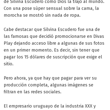
de Silvina Escudero como Dios la trajo al mundo.
Con una pose súper sensual sobre la cama, la
morocha se mostró sin nada de ropa.
Cabe destacar que Silvina Escudero fue una de
las famosas que decidió promocionarse en Divas
Play dejando acceso libre a algunas de sus fotos
en un primer momento. Es decir, sin tener que
pagar los 15 dólares de suscripción que exige el
sitio.
Pero ahora, ya que hay que pagar para ver su
producción completa, algunas imágenes se
filtran en las redes sociales.
El empresario uruguayo de la industria XXX y