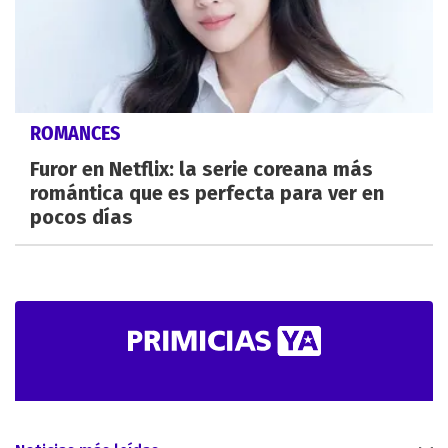
ROMANCES
Furor en Netflix: la serie coreana más
romántica que es perfecta para ver en
pocos días