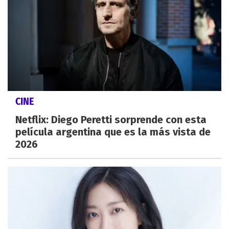
CINE
Netflix: Diego Peretti sorprende con esta
película argentina que es la más vista de
2026