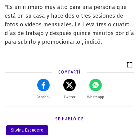
"Es un número muy alto para una persona que
está en su casa y hace dos o tres sesiones de
fotos o videos mensuales. Le lleva tres o cuatro
días de trabajo y después quince minutos por día
para subirlo y promocionarlo", indicó.
COMPARTÍ
Facebok
Twitter
Whatsapp
SE HABLÓ DE
Silvina Escudero