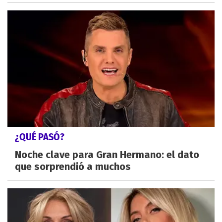
¿QUÉ PASÓ?
Noche clave para Gran Hermano: el dato
que sorprendió a muchos