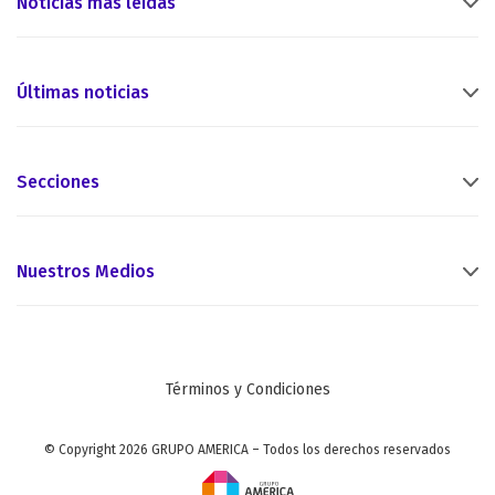
Noticias más leídas
Últimas noticias
Secciones
Nuestros Medios
Términos y Condiciones
© Copyright 2026 GRUPO AMERICA – Todos los derechos reservados