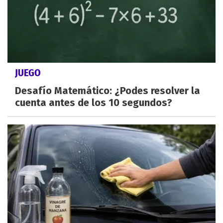
JUEGO
Desafío Matemático: ¿Podes resolver la
cuenta antes de los 10 segundos?