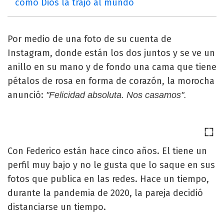
como Dios la trajo al mundo
Por medio de una foto de su cuenta de
Instagram, donde están los dos juntos y se ve un
anillo en su mano y de fondo una cama que tiene
pétalos de rosa en forma de corazón, la morocha
anunció:
"Felicidad absoluta. Nos casamos".
Con Federico están hace cinco años. El tiene un
perfil muy bajo y no le gusta que lo saque en sus
fotos que publica en las redes. Hace un tiempo,
durante la pandemia de 2020, la pareja decidió
distanciarse un tiempo.