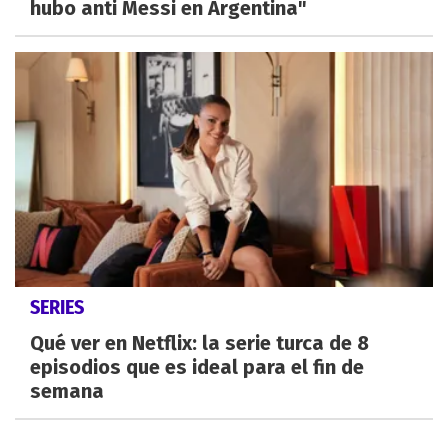
hubo anti Messi en Argentina"
SERIES
Qué ver en Netflix: la serie turca de 8
episodios que es ideal para el fin de
semana