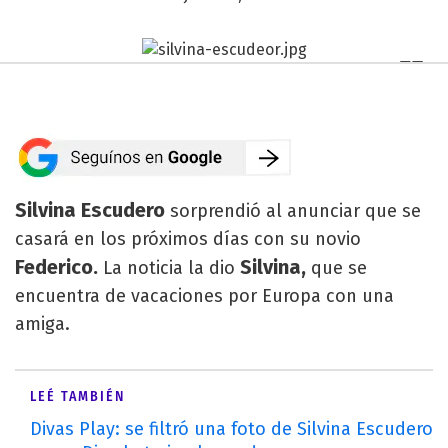
Silvina Escudero
sorprendió al anunciar que se
casará en los próximos días con su novio
Federico.
Silvina,
La noticia la dio
que se
encuentra de vacaciones por Europa con una
amiga.
LEÉ TAMBIÉN
Divas Play: se filtró una foto de Silvina Escudero