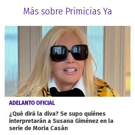
Más sobre Primicias Ya
ADELANTO OFICIAL
¿Qué dirá la diva? Se supo quiénes
interpretarán a Susana Giménez en la
serie de Moria Casán