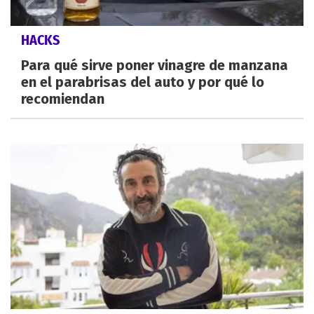
HACKS
Para qué sirve poner vinagre de manzana
en el parabrisas del auto y por qué lo
recomiendan