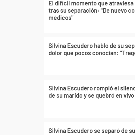
El difícil momento que atraviesa
tras su separación: "De nuevo c
médicos"
Silvina Escudero habló de su sep
dolor que pocos conocían: "Trag
Silvina Escudero rompió el silen
de su marido y se quebró en vivo:
Silvina Escudero se separó de su