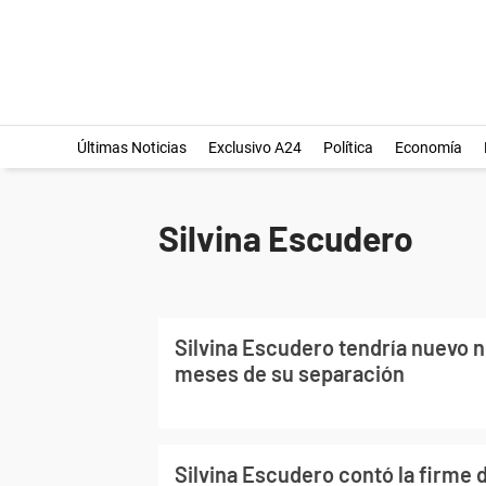
Últimas Noticias
Exclusivo A24
Política
Economía
Silvina Escudero
Silvina Escudero tendría nuevo n
meses de su separación
Silvina Escudero contó la firme 