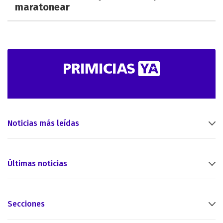
maratonear
Noticias más leídas
Últimas noticias
Secciones