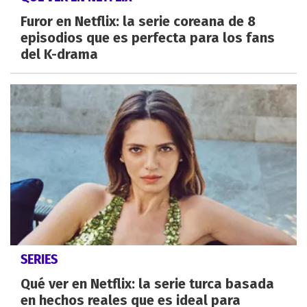
Furor en Netflix: la serie coreana de 8
episodios que es perfecta para los fans
del K-drama
SERIES
Qué ver en Netflix: la serie turca basada
en hechos reales que es ideal para