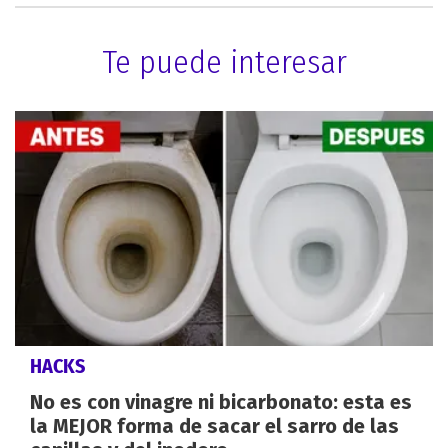
Te puede interesar
HACKS
No es con vinagre ni bicarbonato: esta es
la MEJOR forma de sacar el sarro de las