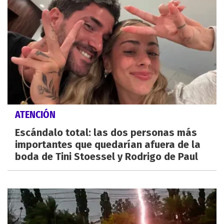
ATENCIÓN
Escándalo total: las dos personas más
importantes que quedarían afuera de la
boda de Tini Stoessel y Rodrigo de Paul