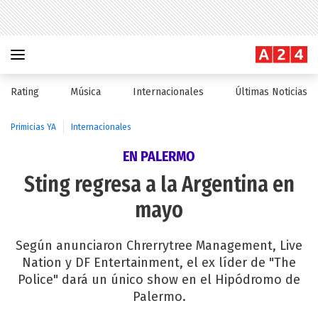
Rating
Música
Internacionales
Últimas Noticias
Primicias YA
Internacionales
EN PALERMO
Sting regresa a la Argentina en
mayo
Según anunciaron Chrerrytree Management, Live
Nation y DF Entertainment, el ex líder de "The
Police" dará un único show en el Hipódromo de
Palermo.