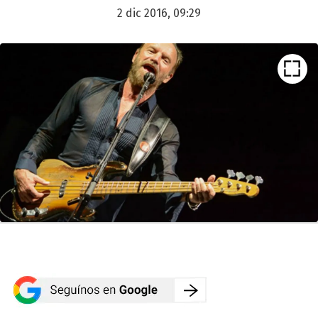
2 dic 2016, 09:29