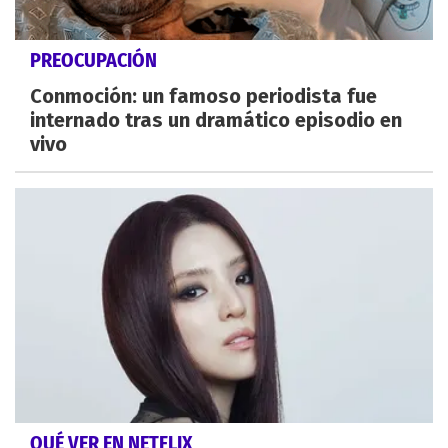
PREOCUPACIÓN
Conmoción: un famoso periodista fue
internado tras un dramático episodio en
vivo
QUÉ VER EN NETFLIX