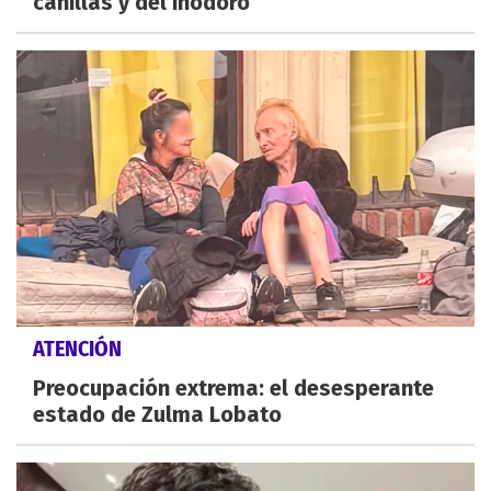
canillas y del inodoro
ATENCIÓN
Preocupación extrema: el desesperante
estado de Zulma Lobato