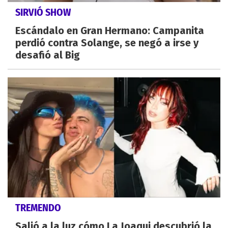
SIRVIÓ SHOW
Escándalo en Gran Hermano: Campanita
perdió contra Solange, se negó a irse y
desafió al Big
TREMENDO
Salió a la luz cómo La Joaqui descubrió la