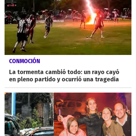
CONMOCIÓN
La tormenta cambió todo: un rayo cayó
en pleno partido y ocurrió una tragedia