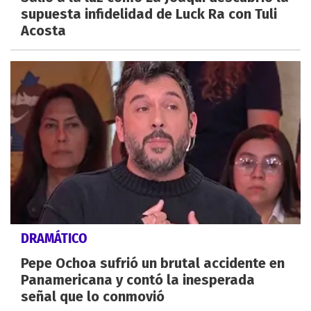
supuesta infidelidad de Luck Ra con Tuli
Acosta
DRAMÁTICO
Pepe Ochoa sufrió un brutal accidente en
Panamericana y contó la inesperada
señal que lo conmovió