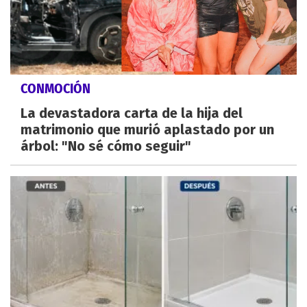
CONMOCIÓN
La devastadora carta de la hija del
matrimonio que murió aplastado por un
árbol: "No sé cómo seguir"