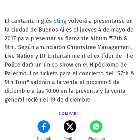
El cantante inglés
Sting
volverá a presentarse en
la ciudad de Buenos Aires el jueves 4 de mayo de
2017 para presentar su flamante álbum "57th &
9th". Según anunciaron Chrerrytree Management,
Live Nation y DF Entertainment el ex líder de The
Police dará un único show en el Hipódromo de
Palermo. Los tickets para el concierto del "57th &
9th Tour" saldrán a la venta el próximo 5 de
diciembre a las 10:00 en la preventa y la venta
general recién el 19 de diciembre.
COMPARTÍ
Facebok
Twitter
Whatsapp