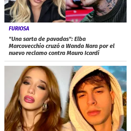
FURIOSA
"Una sarta de pavadas": Elba
Marcovecchio cruzó a Wanda Nara por el
nuevo reclamo contra Mauro Icardi