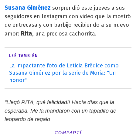
Susana Giménez
sorprendió este jueves a sus
seguidores en Instagram con video que la mostró
de entrecasa y con barbijo recibiendo a su nuevo
Rita
amor:
, una preciosa cachorrita.
LEÉ TAMBIÉN
La impactante foto de Leticia Brédice como
Susana Giménez por la serie de Moria: "Un
honor"
"Llegó RITA, qué felicidad!! Hacía días que la
esperaba. Me la mandaron con un tapadito de
leopardo de regalo
COMPARTÍ