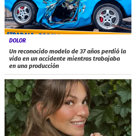
DOLOR
Un reconocido modelo de 37 años perdió la
vida en un accidente mientras trabajaba
en una producción