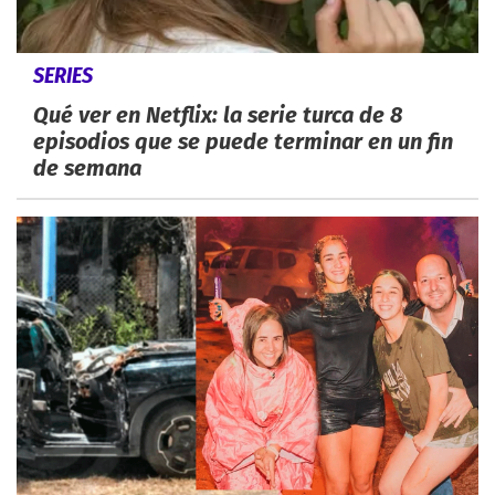
SERIES
Qué ver en Netflix: la serie turca de 8
episodios que se puede terminar en un fin
de semana