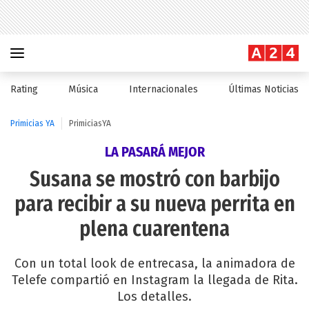
Rating
Música
Internacionales
Últimas Noticias
Primicias YA
PrimiciasYA
LA PASARÁ MEJOR
Susana se mostró con barbijo
para recibir a su nueva perrita en
plena cuarentena
Con un total look de entrecasa, la animadora de
Telefe compartió en Instagram la llegada de Rita.
Los detalles.