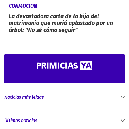
CONMOCIÓN
La devastadora carta de la hija del
matrimonio que murió aplastado por un
árbol: "No sé cómo seguir"
Noticias más leídas
Últimas noticias