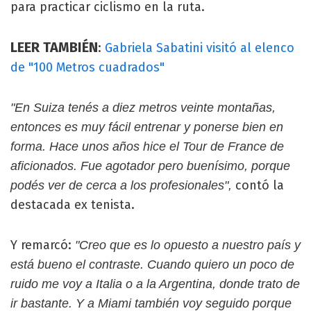
para practicar ciclismo en la ruta.
LEER TAMBIÉN
:
Gabriela Sabatini visitó al elenco
de "100 Metros cuadrados"
"En Suiza tenés a diez metros veinte montañas,
entonces es muy fácil entrenar y ponerse bien en
forma. Hace unos años hice el Tour de France de
aficionados. Fue agotador pero buenísimo, porque
contó la
podés ver de cerca a los profesionales",
destacada ex tenista.
Y remarcó:
"Creo que es lo opuesto a nuestro país y
está bueno el contraste. Cuando quiero un poco de
ruido me voy a Italia o a la Argentina, donde trato de
ir bastante. Y a Miami también voy seguido porque