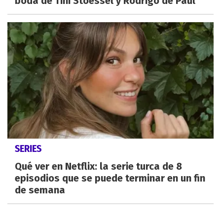
boda de Tini Stoessel y Rodrigo de Paul
SERIES
Qué ver en Netflix: la serie turca de 8
episodios que se puede terminar en un fin
de semana