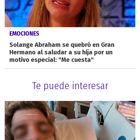
EMOCIONES
Solange Abraham se quebró en Gran
Hermano al saludar a su hija por un
motivo especial: "Me cuesta"
Te puede interesar