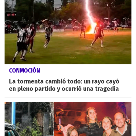
CONMOCIÓN
La tormenta cambió todo: un rayo cayó
en pleno partido y ocurrió una tragedia