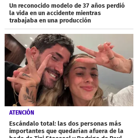
Un reconocido modelo de 37 años perdió
la vida en un accidente mientras
trabajaba en una producción
ATENCIÓN
Escándalo total: las dos personas más
importantes que quedarían afuera de la