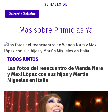
SE HABLÓ DE
Gabriela Sabatini
Más sobre Primicias Ya
TODOS JUNTOS
Las fotos del reencuentro de Wanda Nara
y Maxi López con sus hijos y Martín
Migueles en Italia