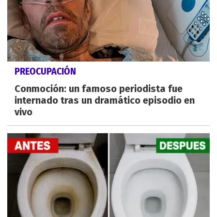
PREOCUPACIÓN
Conmoción: un famoso periodista fue
internado tras un dramático episodio en
vivo