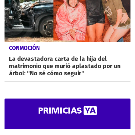
CONMOCIÓN
La devastadora carta de la hija del
matrimonio que murió aplastado por un
árbol: "No sé cómo seguir"