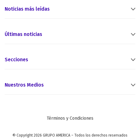
Noticias más leídas
Últimas noticias
Secciones
Nuestros Medios
Términos y Condiciones
© Copyright 2026 GRUPO AMERICA – Todos los derechos reservados