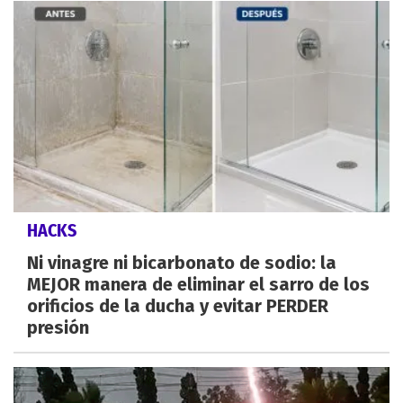
HACKS
Ni vinagre ni bicarbonato de sodio: la
MEJOR manera de eliminar el sarro de los
orificios de la ducha y evitar PERDER
presión