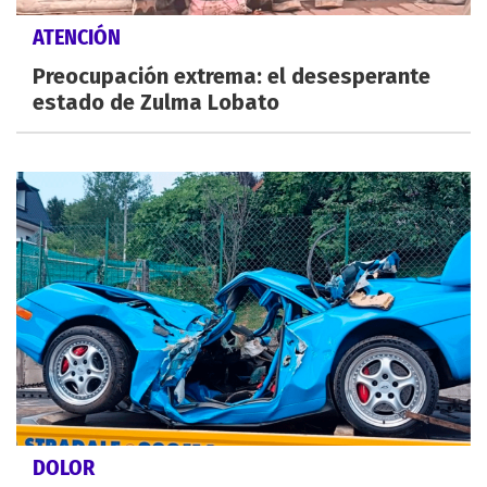
ATENCIÓN
Preocupación extrema: el desesperante
estado de Zulma Lobato
DOLOR