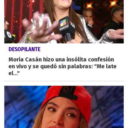
DESOPILANTE
Moria Casán hizo una insólita confesión
en vivo y se quedó sin palabras: "Me late
el..."