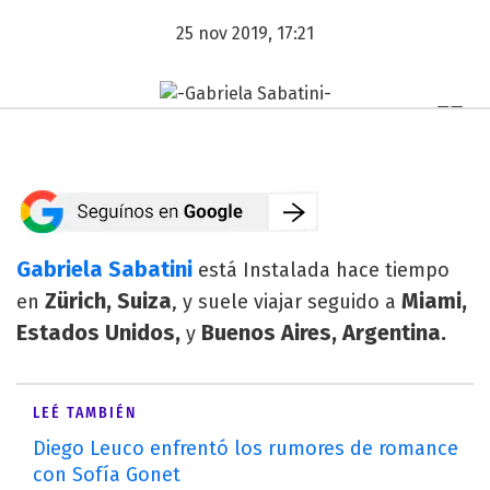
25 nov 2019, 17:21
Gabriela Sabatini
está Instalada hace tiempo
Zürich, Suiza
Miami,
en
, y suele viajar seguido a
Estados Unidos,
Buenos Aires, Argentina.
y
LEÉ TAMBIÉN
Diego Leuco enfrentó los rumores de romance
con Sofía Gonet