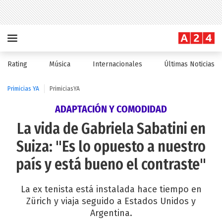
Rating
Música
Internacionales
Últimas Noticias
Primicias YA
PrimiciasYA
ADAPTACIÓN Y COMODIDAD
La vida de Gabriela Sabatini en
Suiza: "Es lo opuesto a nuestro
país y está bueno el contraste"
La ex tenista está instalada hace tiempo en
Zürich y viaja seguido a Estados Unidos y
Argentina.