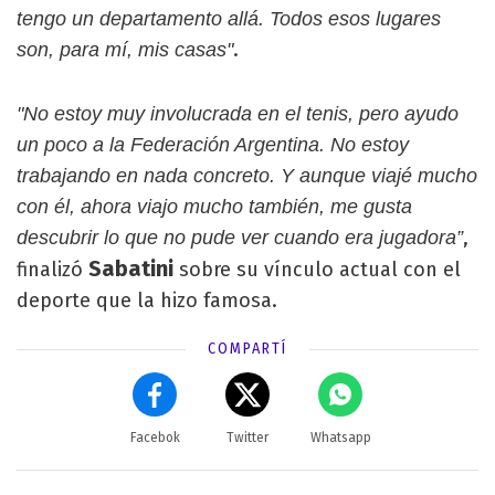
tengo un departamento allá. Todos esos lugares
.
son, para mí, mis casas"
"No estoy muy involucrada en el tenis, pero ayudo
un poco a la Federación Argentina. No estoy
trabajando en nada concreto. Y aunque viajé mucho
con él, ahora viajo mucho también, me gusta
,
descubrir lo que no pude ver cuando era jugadora”
Sabatini
finalizó
sobre su vínculo actual con el
deporte que la hizo famosa.
COMPARTÍ
Facebok
Twitter
Whatsapp