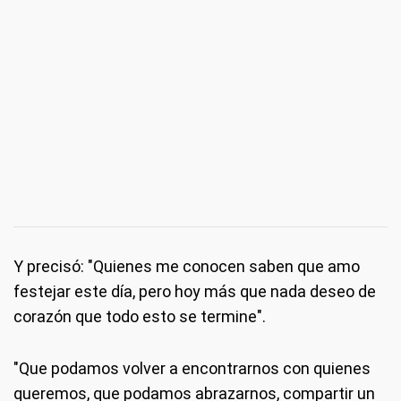
Y precisó: "Quienes me conocen saben que amo
festejar este día, pero hoy más que nada deseo de
corazón que todo esto se termine".
"Que podamos volver a encontrarnos con quienes
queremos, que podamos abrazarnos, compartir un