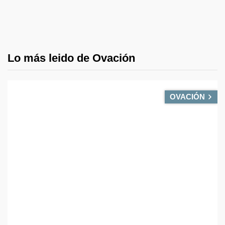
Lo más leido de Ovación
OVACIÓN