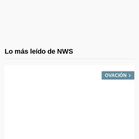
Lo más leído de NWS
OVACIÓN