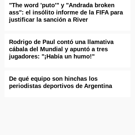
"The word 'puto'" y "Andrada broken
ass": el insólito informe de la FIFA para
justificar la sanción a River
Rodrigo de Paul contó una llamativa
cábala del Mundial y apuntó a tres
jugadores: "¡Había un humo!"
De qué equipo son hinchas los
periodistas deportivos de Argentina