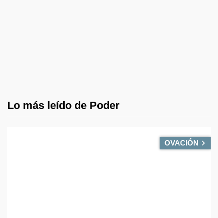
Lo más leído de Poder
OVACIÓN