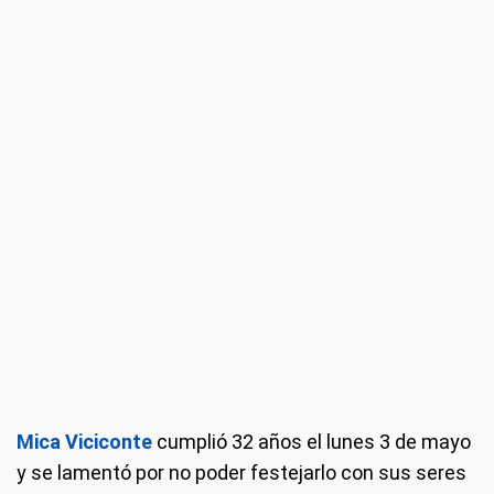
Mica Viciconte
cumplió 32 años el lunes 3 de mayo
y se lamentó por no poder festejarlo con sus seres