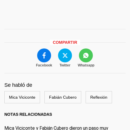
COMPARTIR
Facebook
Twitter
Whatsapp
Se habló de
Mica Viciconte
Fabián Cubero
Reflexión
NOTAS RELACIONADAS
Mica Viciconte y Fabián Cubero dieron un paso muy