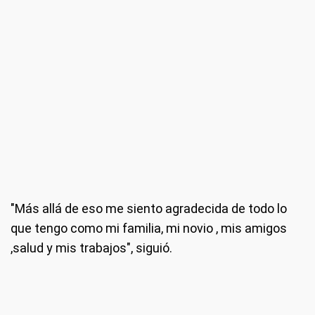
"Más allá de eso me siento agradecida de todo lo
que tengo como mi familia, mi novio , mis amigos
,salud y mis trabajos", siguió.