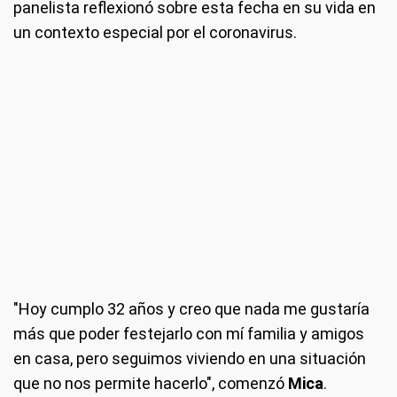
panelista reflexionó sobre esta fecha en su vida en
un contexto especial por el coronavirus.
"Hoy cumplo 32 años y creo que nada me gustaría
más que poder festejarlo con mí familia y amigos
en casa, pero seguimos viviendo en una situación
que no nos permite hacerlo", comenzó
Mica
.