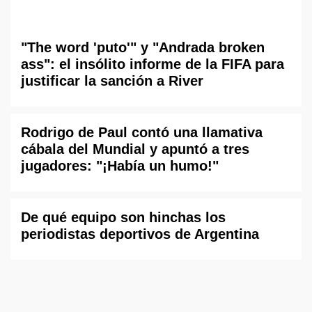
"The word 'puto'" y "Andrada broken
ass": el insólito informe de la FIFA para
justificar la sanción a River
Rodrigo de Paul contó una llamativa
cábala del Mundial y apuntó a tres
jugadores: "¡Había un humo!"
De qué equipo son hinchas los
periodistas deportivos de Argentina