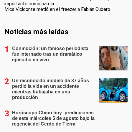
importante como pareja
Mica Viciconte metió en el freezer a Fabián Cubero
Noticias más leídas
Conmoción: un famoso periodista
fue internado tras un dramático
episodio en vivo
Un reconocido modelo de 37 años
perdió la vida en un accidente
mientras trabajaba en una
producción
Horóscopo Chino hoy: predicciones
de este miércoles 5 de agosto bajo la
regencia del Cerdo de Tierra