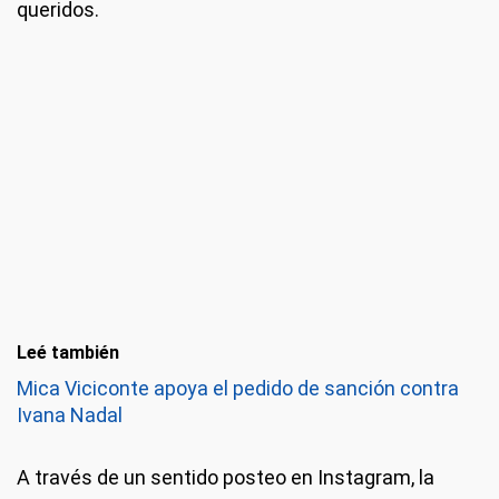
queridos.
Leé también
Mica Viciconte apoya el pedido de sanción contra
Ivana Nadal
A través de un sentido posteo en Instagram, la