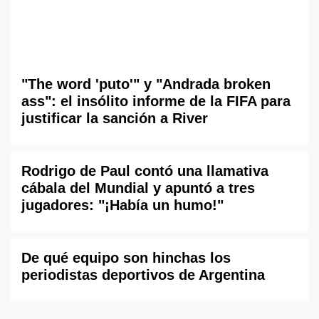
"The word 'puto'" y "Andrada broken
ass": el insólito informe de la FIFA para
justificar la sanción a River
Rodrigo de Paul contó una llamativa
cábala del Mundial y apuntó a tres
jugadores: "¡Había un humo!"
De qué equipo son hinchas los
periodistas deportivos de Argentina