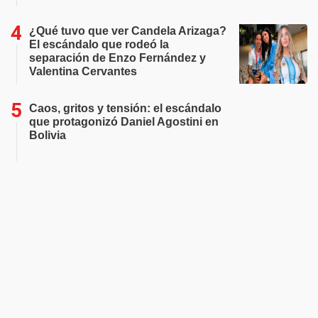
¿Qué tuvo que ver Candela Arizaga?
El escándalo que rodeó la
separación de Enzo Fernández y
Valentina Cervantes
Caos, gritos y tensión: el escándalo
que protagonizó Daniel Agostini en
Bolivia