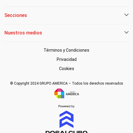
Secciones
Nuestros medios
Términos y Condiciones
Privacidad
Cookies
© Copyright 2024 GRUPO AMERICA – Todos los derechos reservados