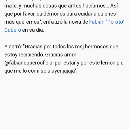
mate, y muchas cosas que antes hacíamos... Así
que por favor, cuidémonos para cuidar a quienes
más queremos", enfatizó la novia de
Fabián "Poroto"
Cubero
en su día.
Y cerró: "Gracias por todos los msj hermosos que
estoy recibiendo. Gracias amor
@fabiancuberooficial por estar y por este lemon pie.
que me lo comí sola ayer jajaja".