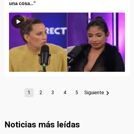
una cosa..."
1
2
3
4
5
Siguiente
Noticias más leídas