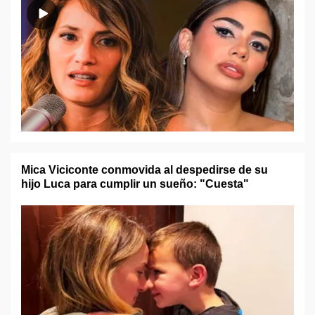
Mica Viciconte conmovida al despedirse de su
hijo Luca para cumplir un sueño: "Cuesta"