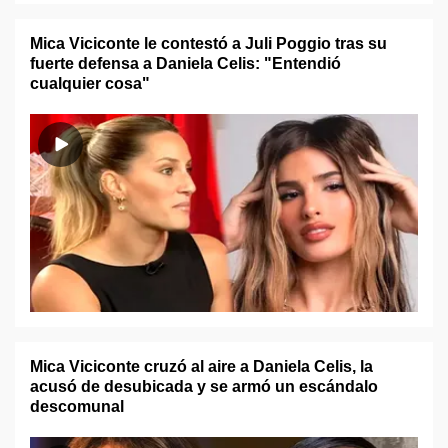
Mica Viciconte le contestó a Juli Poggio tras su
fuerte defensa a Daniela Celis: "Entendió
cualquier cosa"
Mica Viciconte cruzó al aire a Daniela Celis, la
acusó de desubicada y se armó un escándalo
descomunal