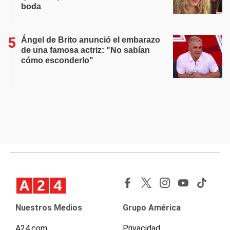
boda
Ángel de Brito anunció el embarazo
de una famosa actriz: "No sabían
cómo esconderlo"
Nuestros Medios
Grupo América
A24.com
Privacidad