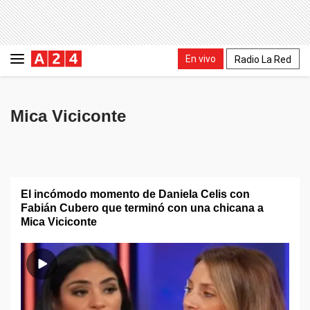
En vivo
Radio La Red
Mica Viciconte
El incómodo momento de Daniela Celis con
Fabián Cubero que terminó con una chicana a
Mica Viciconte