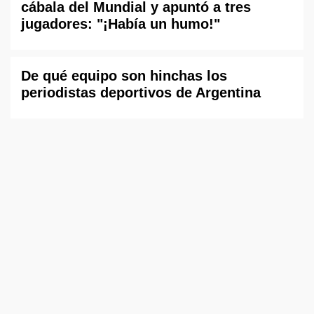
cábala del Mundial y apuntó a tres
jugadores: "¡Había un humo!"
De qué equipo son hinchas los
periodistas deportivos de Argentina