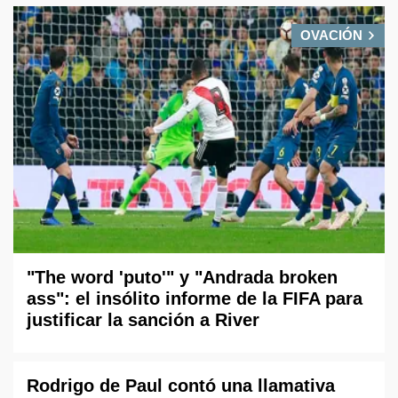
OVACIÓN
"The word 'puto'" y "Andrada broken
ass": el insólito informe de la FIFA para
justificar la sanción a River
Rodrigo de Paul contó una llamativa