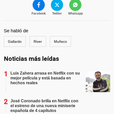
Facebook
Twitter
Whatsapp
Se habló de
Gallardo
River
Muñeco
Noticias más leídas
Luis Zahera arrasa en Netflix con su
mejor película y está basada en
hechos reales
José Coronado brilla en Netflix con
el estreno de una nueva miniserie
española de 4 capítulos