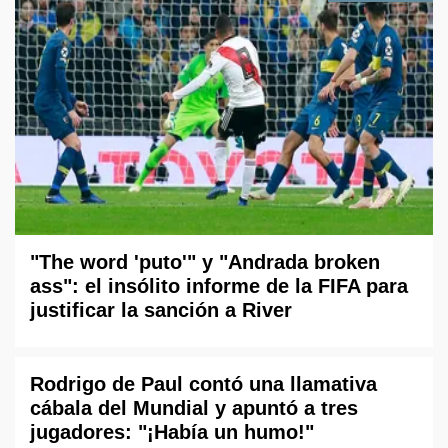
"The word 'puto'" y "Andrada broken
ass": el insólito informe de la FIFA para
justificar la sanción a River
Rodrigo de Paul contó una llamativa
cábala del Mundial y apuntó a tres
jugadores: "¡Había un humo!"