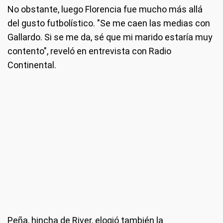
No obstante, luego Florencia fue mucho más allá
del gusto futbolístico. "Se me caen las medias con
Gallardo. Si se me da, sé que mi marido estaría muy
contento", reveló en entrevista con Radio
Continental.
Peña, hincha de River, elogió también la