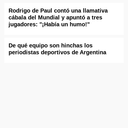
Rodrigo de Paul contó una llamativa
cábala del Mundial y apuntó a tres
jugadores: "¡Había un humo!"
De qué equipo son hinchas los
periodistas deportivos de Argentina