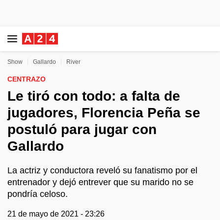
Show
Gallardo
River
CENTRAZO
Le tiró con todo: a falta de
jugadores, Florencia Peña se
postuló para jugar con
Gallardo
La actriz y conductora reveló su fanatismo por el
entrenador y dejó entrever que su marido no se
pondría celoso.
21 de mayo de 2021 - 23:26