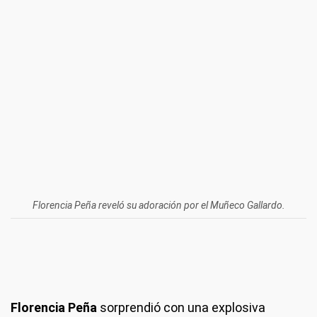
Florencia Peña reveló su adoración por el Muñeco Gallardo.
Florencia Peña
sorprendió con una explosiva