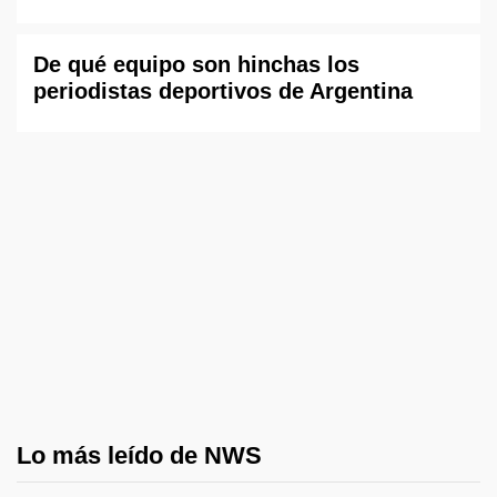
De qué equipo son hinchas los
periodistas deportivos de Argentina
Lo más leído de NWS