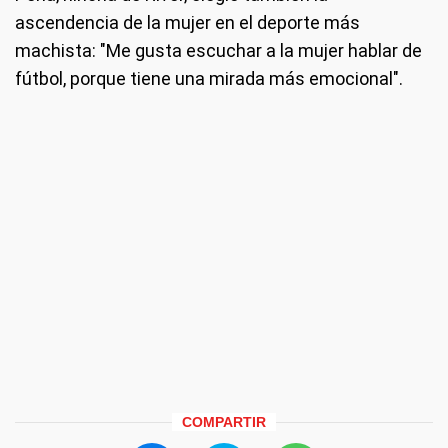
ascendencia de la mujer en el deporte más
machista: "Me gusta escuchar a la mujer hablar de
fútbol, porque tiene una mirada más emocional".
COMPARTIR