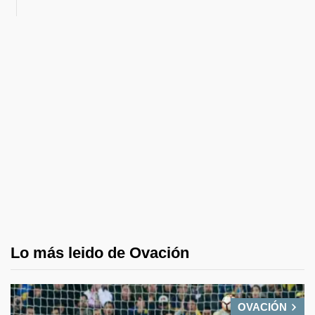
Lo más leido de Ovación
OVACIÓN