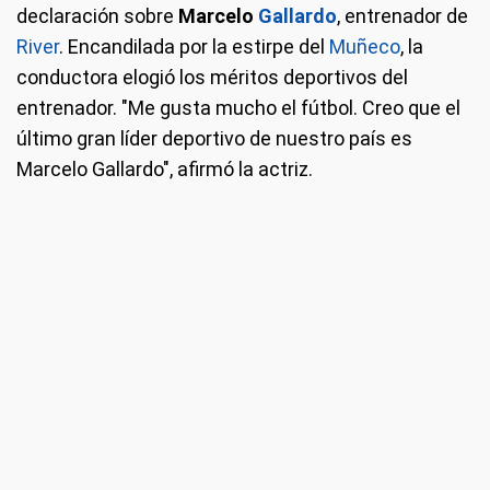
declaración sobre
Marcelo
Gallardo
, entrenador de
River
. Encandilada por la estirpe del
Muñeco
, la
conductora elogió los méritos deportivos del
entrenador. "Me gusta mucho el fútbol. Creo que el
último gran líder deportivo de nuestro país es
Marcelo Gallardo", afirmó la actriz.