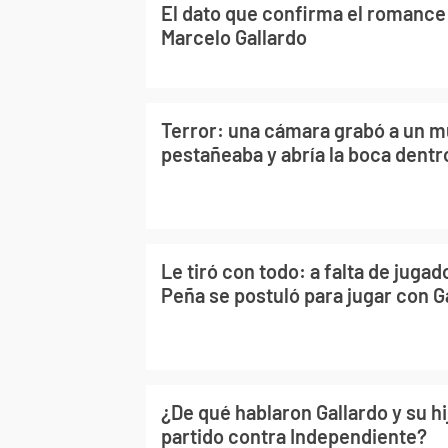
El dato que confirma el romance 
Marcelo Gallardo
Terror: una cámara grabó a un 
pestañeaba y abría la boca dentro
Le tiró con todo: a falta de jugad
Peña se postuló para jugar con G
¿De qué hablaron Gallardo y su hi
partido contra Independiente?