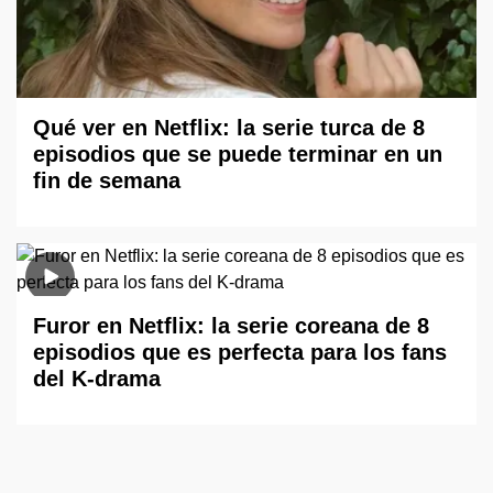
Qué ver en Netflix: la serie turca de 8
episodios que se puede terminar en un
fin de semana
Furor en Netflix: la serie coreana de 8
episodios que es perfecta para los fans
del K-drama