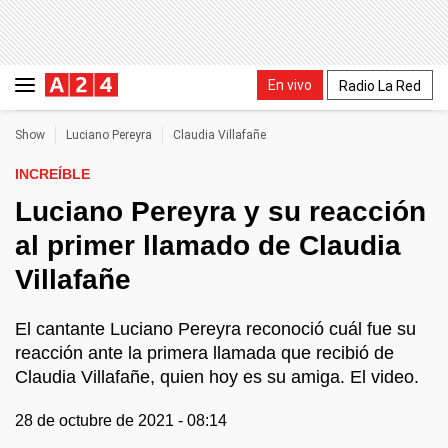
En vivo
Radio La Red
Show
Luciano Pereyra
Claudia Villafañe
INCREÍBLE
Luciano Pereyra y su reacción
al primer llamado de Claudia
Villafañe
El cantante Luciano Pereyra reconoció cuál fue su
reacción ante la primera llamada que recibió de
Claudia Villafañe, quien hoy es su amiga. El video.
28 de octubre de 2021 - 08:14