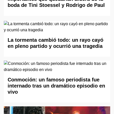
boda de Tini Stoessel y Rodrigo de Paul
La tormenta cambió todo: un rayo cayó
en pleno partido y ocurrió una tragedia
Conmoción: un famoso periodista fue
internado tras un dramático episodio en
vivo