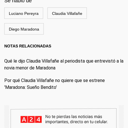
Se habló de
Luciano Pereyra
Claudia Villafañe
Diego Maradona
NOTAS RELACIONADAS
Qué le dijo Claudia Villafañe al periodista que entrevistó a la
novia menor de Maradona
Por qué Claudia Villafañe no quiere que se estrene
'Maradona: Sueño Bendito'