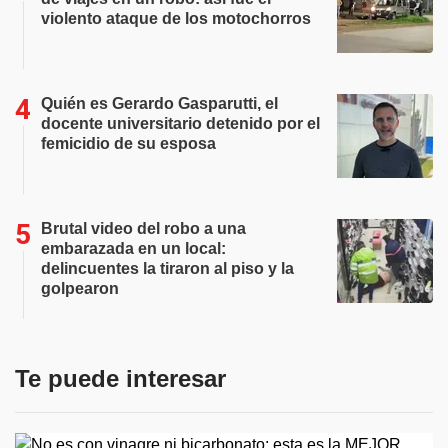
violento ataque de los motochorros
Quién es Gerardo Gasparutti, el
docente universitario detenido por el
femicidio de su esposa
Brutal video del robo a una
embarazada en un local:
delincuentes la tiraron al piso y la
golpearon
Te puede interesar