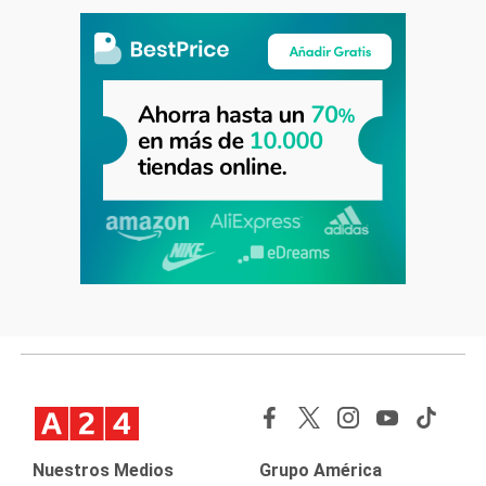
Nuestros Medios
Grupo América