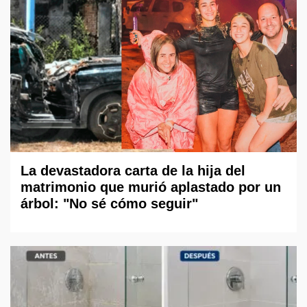
La devastadora carta de la hija del
matrimonio que murió aplastado por un
árbol: "No sé cómo seguir"