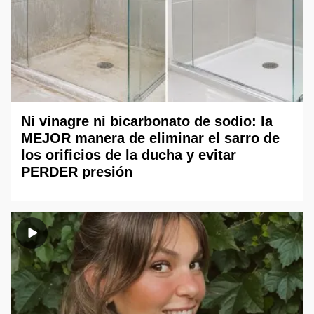
Ni vinagre ni bicarbonato de sodio: la
MEJOR manera de eliminar el sarro de
los orificios de la ducha y evitar
PERDER presión