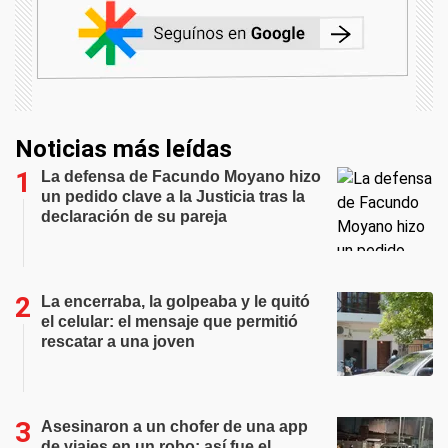
Noticias más leídas
La defensa de Facundo Moyano hizo
un pedido clave a la Justicia tras la
declaración de su pareja
La encerraba, la golpeaba y le quitó
el celular: el mensaje que permitió
rescatar a una joven
Asesinaron a un chofer de una app
de viajes en un robo: así fue el