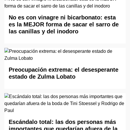
No es con vinagre ni bicarbonato: esta
es la MEJOR forma de sacar el sarro de
las canillas y del inodoro
Preocupación extrema: el desesperante
estado de Zulma Lobato
Escándalo total: las dos personas más
importantes que quedarían afuera de la