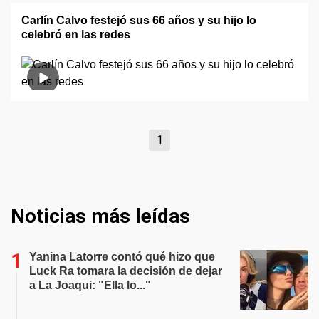
Carlín Calvo festejó sus 66 años y su hijo lo
celebró en las redes
1
Noticias más leídas
Yanina Latorre contó qué hizo que
Luck Ra tomara la decisión de dejar
a La Joaqui: "Ella lo..."