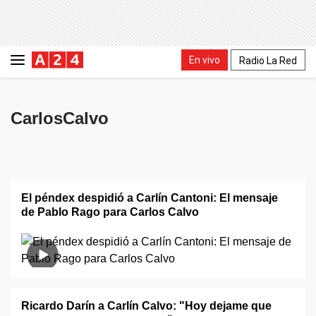
En vivo
Radio La Red
CarlosCalvo
El péndex despidió a Carlín Cantoni: El mensaje
de Pablo Rago para Carlos Calvo
Ricardo Darín a Carlín Calvo: "Hoy dejame que