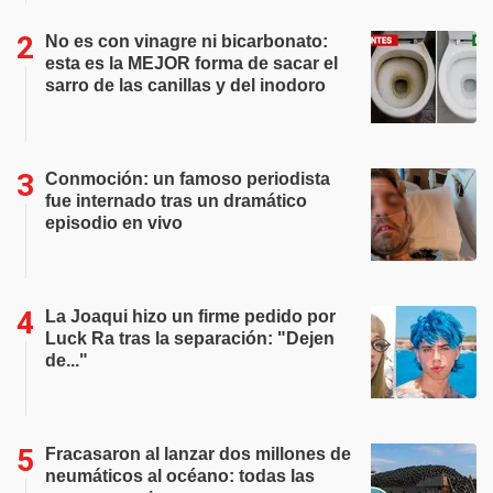
No es con vinagre ni bicarbonato:
esta es la MEJOR forma de sacar el
sarro de las canillas y del inodoro
Conmoción: un famoso periodista
fue internado tras un dramático
episodio en vivo
La Joaqui hizo un firme pedido por
Luck Ra tras la separación: "Dejen
de..."
Fracasaron al lanzar dos millones de
neumáticos al océano: todas las