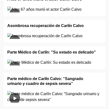
Asombrosa recuperación de Carlín Calvo
Parte Médico de Carlín: "Su estado es delicado"
Parte médico de Carlín Calvo: “Sangrado
urinario y cuadro de sepsis severa”