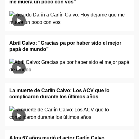
me muera un poco con vos"
Abril Calvo: "Gracias pa por haber sido el mejor
papá de mundo"
La muerte de Carlín Calvo: Los ACV que lo
complicaron durante los últimos años
A los 67 años murió el actor Carlín Calvo