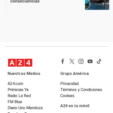
consecuencias
Nuestros Medios
Grupo América
A24.com
Privacidad
Primicias Ya
Términos y Condiciones
Radio La Red
Cookies
FM Blue
A24 en tu móvil
Diario Uno Mendoza