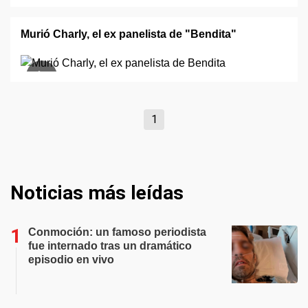
Murió Charly, el ex panelista de "Bendita"
1
Noticias más leídas
Conmoción: un famoso periodista
fue internado tras un dramático
episodio en vivo