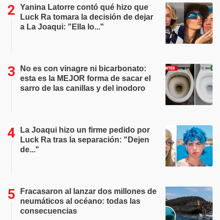
Yanina Latorre contó qué hizo que
Luck Ra tomara la decisión de dejar
a La Joaqui: "Ella lo..."
No es con vinagre ni bicarbonato:
esta es la MEJOR forma de sacar el
sarro de las canillas y del inodoro
La Joaqui hizo un firme pedido por
Luck Ra tras la separación: "Dejen
de..."
Fracasaron al lanzar dos millones de
neumáticos al océano: todas las
consecuencias