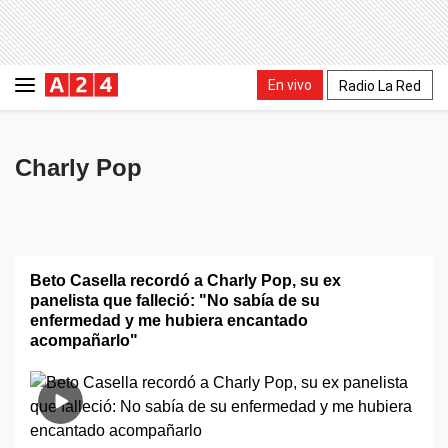
En vivo
Radio La Red
Charly Pop
Beto Casella recordó a Charly Pop, su ex
panelista que falleció: "No sabía de su
enfermedad y me hubiera encantado
acompañarlo"