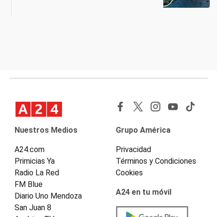
Nuestros Medios
Grupo América
A24.com
Privacidad
Primicias Ya
Términos y Condiciones
Radio La Red
Cookies
FM Blue
A24 en tu móvil
Diario Uno Mendoza
San Juan 8