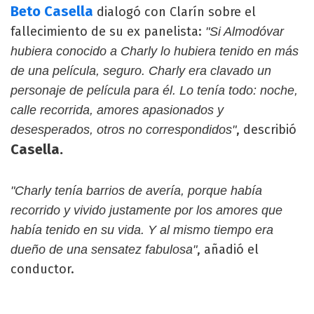
Beto Casella
dialogó con Clarín sobre el
fallecimiento de su ex panelista:
"Si Almodóvar
hubiera conocido a Charly lo hubiera tenido en más
de una película, seguro. Charly era clavado un
personaje de película para él. Lo tenía todo: noche,
calle recorrida, amores apasionados y
, describió
desesperados, otros no correspondidos"
Casella.
"Charly tenía barrios de avería, porque había
recorrido y vivido justamente por los amores que
había tenido en su vida. Y al mismo tiempo era
, añadió el
dueño de una sensatez fabulosa"
conductor.