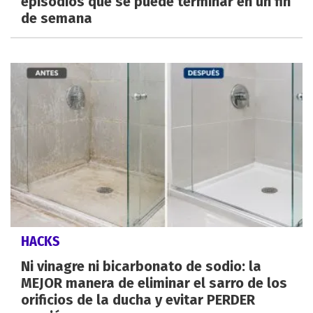
episodios que se puede terminar en un fin
de semana
HACKS
Ni vinagre ni bicarbonato de sodio: la
MEJOR manera de eliminar el sarro de los
orificios de la ducha y evitar PERDER