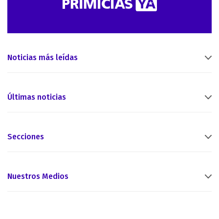
Noticias más leídas
Últimas noticias
Secciones
Nuestros Medios