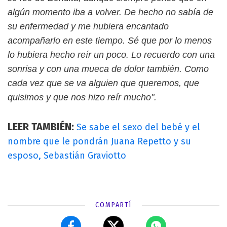
algún momento iba a volver. De hecho no sabía de
su enfermedad y me hubiera encantado
acompañarlo en este tiempo. Sé que por lo menos
lo hubiera hecho reír un poco. Lo recuerdo con una
sonrisa y con una mueca de dolor también. Como
cada vez que se va alguien que queremos, que
quisimos y que nos hizo reír mucho".
LEER TAMBIÉN:
Se sabe el sexo del bebé y el
nombre que le pondrán Juana Repetto y su
esposo, Sebastián Graviotto
COMPARTÍ