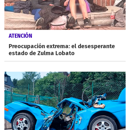
ATENCIÓN
Preocupación extrema: el desesperante
estado de Zulma Lobato