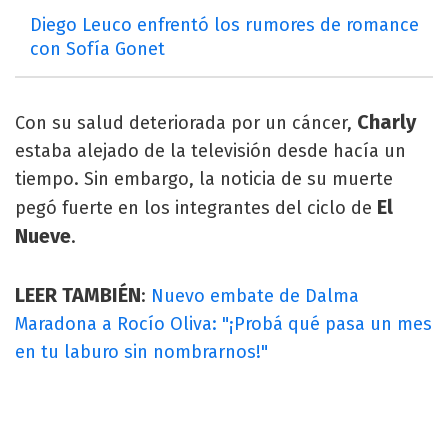
Diego Leuco enfrentó los rumores de romance
con Sofía Gonet
Charly
Con su salud deteriorada por un cáncer,
estaba alejado de la televisión desde hacía un
tiempo. Sin embargo, la noticia de su muerte
El
pegó fuerte en los integrantes del ciclo de
Nueve
.
LEER TAMBIÉN
:
Nuevo embate de Dalma
Maradona a Rocío Oliva: "¡Probá qué pasa un mes
en tu laburo sin nombrarnos!"