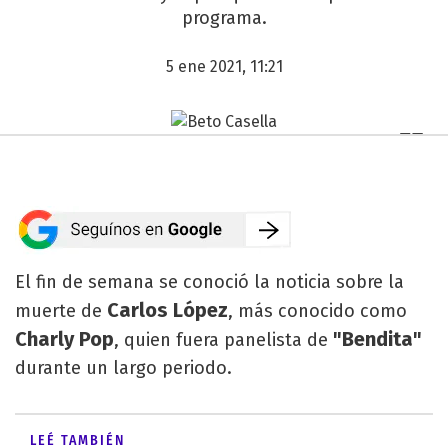
programa.
5 ene 2021, 11:21
El fin de semana se conoció la noticia sobre la
Carlos López
muerte de
, más conocido como
Charly Pop
"Bendita"
, quien fuera panelista de
durante un largo periodo.
LEÉ TAMBIÉN