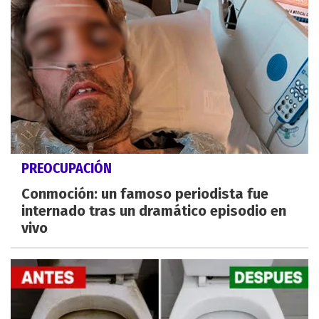
PREOCUPACIÓN
Conmoción: un famoso periodista fue
internado tras un dramático episodio en
vivo