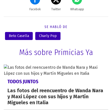
Facebok
Twitter
Whatsapp
SE HABLÓ DE
Beto Casella
Charly Pop
Más sobre Primicias Ya
TODOS JUNTOS
Las fotos del reencuentro de Wanda Nara
y Maxi López con sus hijos y Martín
Migueles en Italia