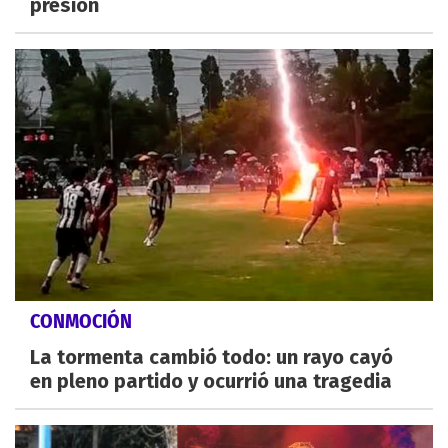
presión
CONMOCIÓN
La tormenta cambió todo: un rayo cayó
en pleno partido y ocurrió una tragedia