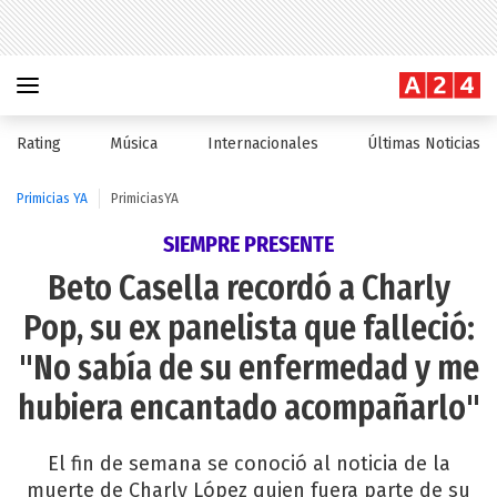
Rating
Música
Internacionales
Últimas Noticias
Primicias YA
PrimiciasYA
SIEMPRE PRESENTE
Beto Casella recordó a Charly
Pop, su ex panelista que falleció:
"No sabía de su enfermedad y me
hubiera encantado acompañarlo"
El fin de semana se conoció al noticia de la
muerte de Charly López quien fuera parte de su