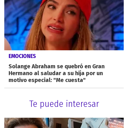
EMOCIONES
Solange Abraham se quebró en Gran
Hermano al saludar a su hija por un
motivo especial: "Me cuesta"
Te puede interesar