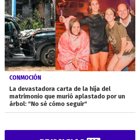
CONMOCIÓN
La devastadora carta de la hija del
matrimonio que murió aplastado por un
árbol: "No sé cómo seguir"