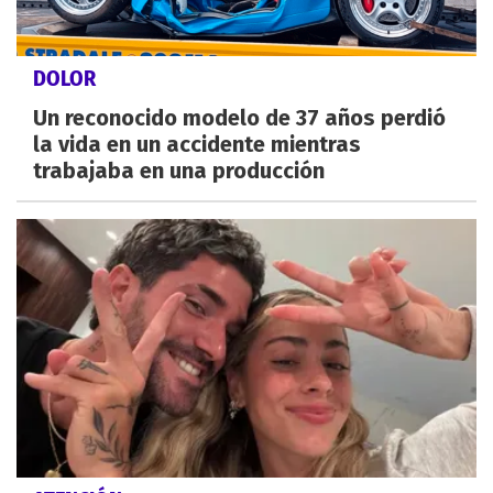
DOLOR
Un reconocido modelo de 37 años perdió
la vida en un accidente mientras
trabajaba en una producción