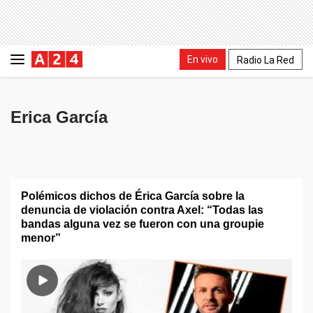
En vivo
Radio La Red
Erica García
Polémicos dichos de Érica García sobre la
denuncia de violación contra Axel: “Todas las
bandas alguna vez se fueron con una groupie
menor”