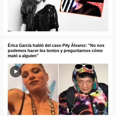
Érica García habló del caso Pity Álvarez: "No nos
podemos hacer los tontos y preguntarnos cómo
mató a alguien"