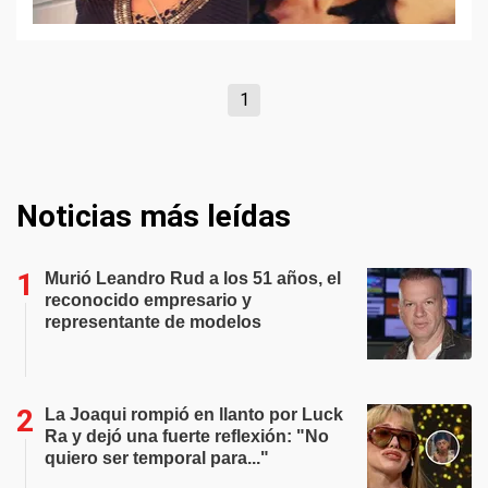
1
Noticias más leídas
Murió Leandro Rud a los 51 años, el
reconocido empresario y
representante de modelos
La Joaqui rompió en llanto por Luck
Ra y dejó una fuerte reflexión: "No
quiero ser temporal para..."