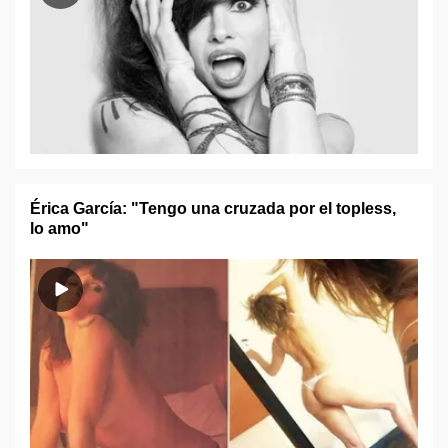
Érica García: "Tengo una cruzada por el topless,
lo amo"