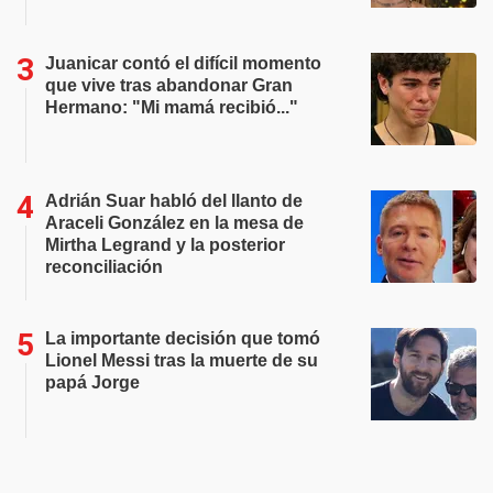
Juanicar contó el difícil momento
que vive tras abandonar Gran
Hermano: "Mi mamá recibió..."
Adrián Suar habló del llanto de
Araceli González en la mesa de
Mirtha Legrand y la posterior
reconciliación
La importante decisión que tomó
Lionel Messi tras la muerte de su
papá Jorge