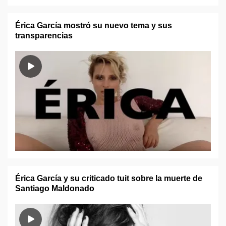
Érica García mostró su nuevo tema y sus
transparencias
Érica García y su criticado tuit sobre la muerte de
Santiago Maldonado