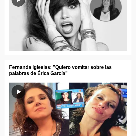
Fernanda Iglesias: "Quiero vomitar sobre las
palabras de Érica García"