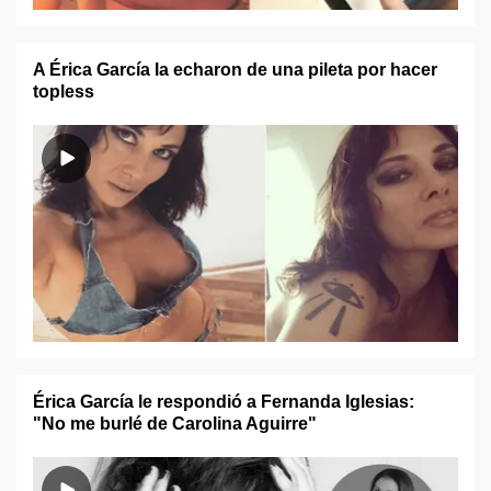
A Érica García la echaron de una pileta por hacer
topless
Érica García le respondió a Fernanda Iglesias:
"No me burlé de Carolina Aguirre"