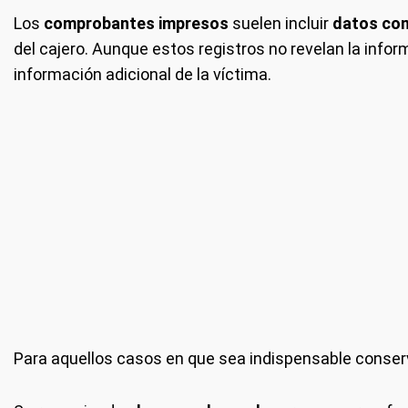
Los
comprobantes impresos
suelen incluir
datos co
del cajero. Aunque estos registros no revelan la info
información adicional de la víctima.
Para aquellos casos en que sea indispensable conser