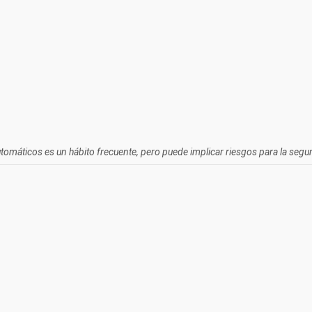
omáticos es un hábito frecuente, pero puede implicar riesgos para la segur