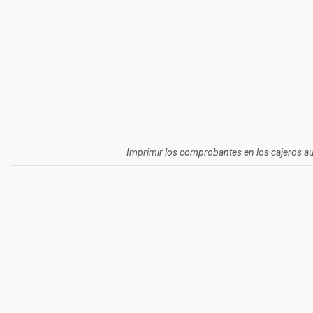
Imprimir los comprobantes en los cajeros aut