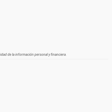
idad de la información personal y financiera.