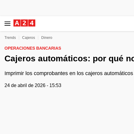
Trends
Cajeros
Dinero
OPERACIONES BANCARIAS
Cajeros automáticos: por qué n
Imprimir los comprobantes en los cajeros automáticos e
24 de abril de 2026 - 15:53