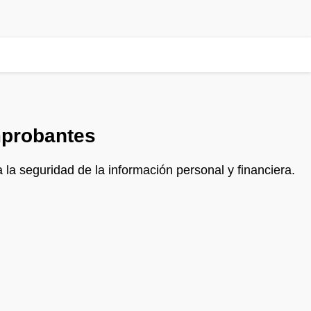
mprobantes
 la seguridad de la información personal y financiera.