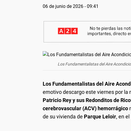
06 de junio de 2026 - 09:41
Los Fundamentalistas del Aire Acondicion
Los Fundamentalistas del Aire Acond
emotivo descargo este viernes por la 
Patricio Rey y sus Redonditos de Rico
cerebrovascular (ACV) hemorrágico
m
de su vivienda de
Parque Leloir
, en e