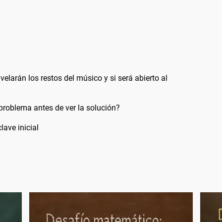
velarán los restos del músico y si será abierto al
problema antes de ver la solución?
lave inicial