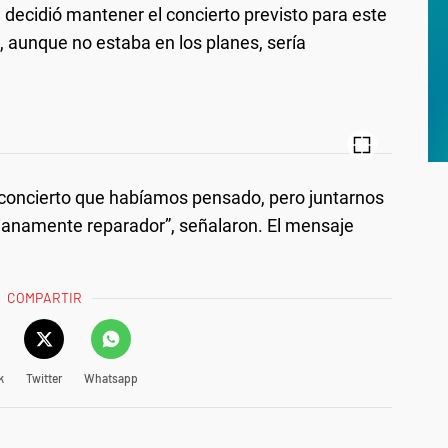
 decidió mantener el concierto previsto para este
, aunque no estaba en los planes, sería
el concierto que habíamos pensado, pero juntarnos
dianamente reparador”, señalaron. El mensaje
COMPARTIR
k
Twitter
Whatsapp