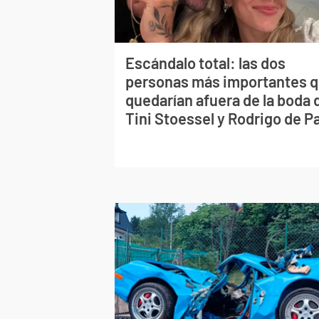
Escándalo total: las dos
personas más importantes 
quedarían afuera de la boda 
Tini Stoessel y Rodrigo de P