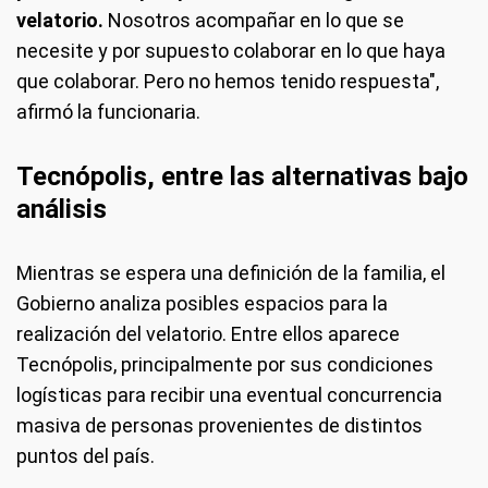
velatorio.
Nosotros acompañar en lo que se
necesite y por supuesto colaborar en lo que haya
que colaborar. Pero no hemos tenido respuesta",
afirmó la funcionaria.
Tecnópolis, entre las alternativas bajo
análisis
Mientras se espera una definición de la familia, el
Gobierno analiza posibles espacios para la
realización del velatorio. Entre ellos aparece
Tecnópolis, principalmente por sus condiciones
logísticas para recibir una eventual concurrencia
masiva de personas provenientes de distintos
puntos del país.