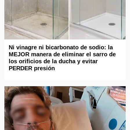
Ni vinagre ni bicarbonato de sodio: la
MEJOR manera de eliminar el sarro de
los orificios de la ducha y evitar
PERDER presión