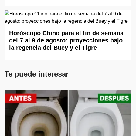
Horóscopo Chino para el fin de semana
del 7 al 9 de agosto: proyecciones bajo
la regencia del Buey y el Tigre
Te puede interesar