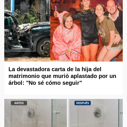
La devastadora carta de la hija del
matrimonio que murió aplastado por un
árbol: "No sé cómo seguir"