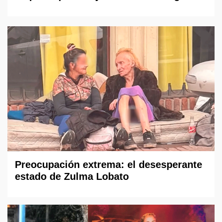
Preocupación extrema: el desesperante
estado de Zulma Lobato