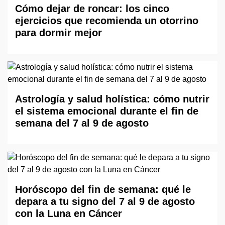
Cómo dejar de roncar: los cinco
ejercicios que recomienda un otorrino
para dormir mejor
Astrología y salud holística: cómo nutrir
el sistema emocional durante el fin de
semana del 7 al 9 de agosto
Horóscopo del fin de semana: qué le
depara a tu signo del 7 al 9 de agosto
con la Luna en Cáncer