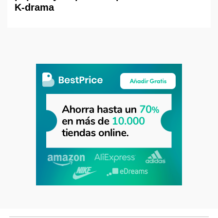
K-drama