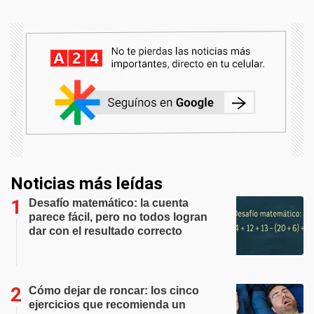
Noticias más leídas
Desafío matemático: la cuenta
parece fácil, pero no todos logran
dar con el resultado correcto
Cómo dejar de roncar: los cinco
ejercicios que recomienda un