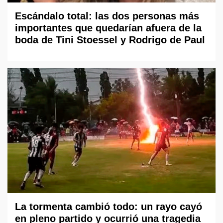
Escándalo total: las dos personas más
importantes que quedarían afuera de la
boda de Tini Stoessel y Rodrigo de Paul
La tormenta cambió todo: un rayo cayó
en pleno partido y ocurrió una tragedia