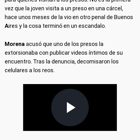
vez que la joven visita a un preso en una cárcel,
hace unos meses de la vio en otro penal de Buenos
A
ires y la cosa terminó en un escandalo.
Morena
acusó que uno de los presos la
extorsionaba con publicar videos íntimos de su
encuentro. Tras la denuncia, decomisaron los
celulares a los reos.