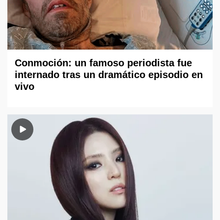
Conmoción: un famoso periodista fue
internado tras un dramático episodio en
vivo