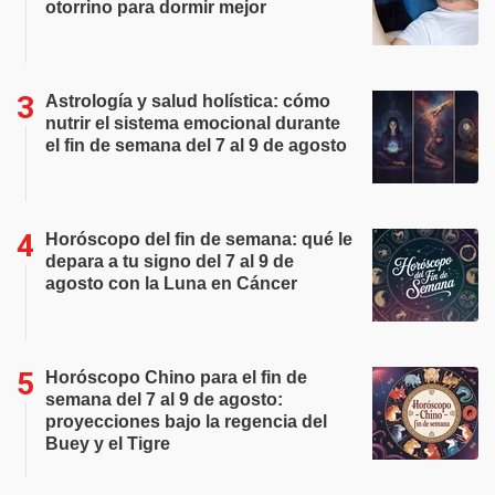
otorrino para dormir mejor
Astrología y salud holística: cómo
nutrir el sistema emocional durante
el fin de semana del 7 al 9 de agosto
Horóscopo del fin de semana: qué le
depara a tu signo del 7 al 9 de
agosto con la Luna en Cáncer
Horóscopo Chino para el fin de
semana del 7 al 9 de agosto:
proyecciones bajo la regencia del
Buey y el Tigre