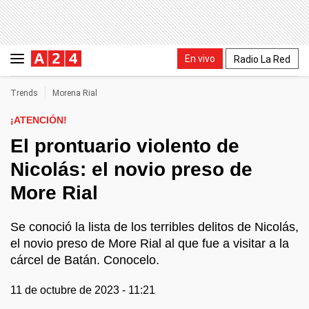
En vivo
Radio La Red
Trends
Morena Rial
¡ATENCIÓN!
El prontuario violento de
Nicolás: el novio preso de
More Rial
Se conoció la lista de los terribles delitos de Nicolás,
el novio preso de More Rial al que fue a visitar a la
cárcel de Batán. Conocelo.
11 de octubre de 2023 - 11:21