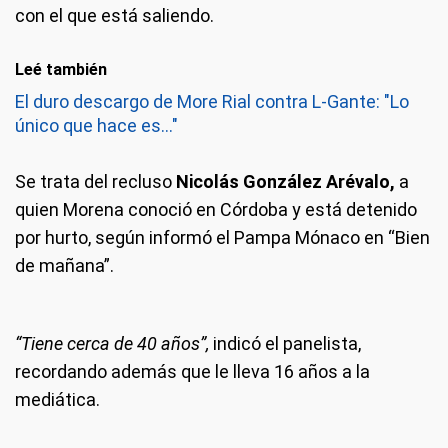
con el que está saliendo.
Leé también
El duro descargo de More Rial contra L-Gante: "Lo
único que hace es..."
Se trata del recluso
Nicolás González Arévalo,
a
quien Morena conoció en Córdoba y está detenido
por hurto, según informó el Pampa Mónaco en “Bien
de mañana”.
“Tiene cerca de 40 años”,
indicó el panelista,
recordando además que le lleva 16 años a la
mediática.