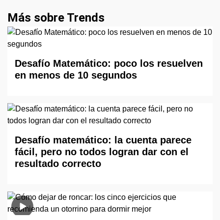
Más sobre Trends
Desafío Matemático: poco los resuelven
en menos de 10 segundos
Desafío matemático: la cuenta parece
fácil, pero no todos logran dar con el
resultado correcto