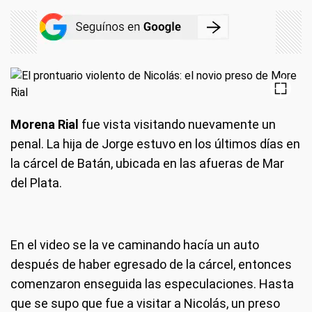
Morena Rial
fue vista visitando nuevamente un
penal. La hija de Jorge estuvo en los últimos días en
la cárcel de Batán, ubicada en las afueras de Mar
del Plata.
En el video se la ve caminando hacía un auto
después de haber egresado de la cárcel, entonces
comenzaron enseguida las especulaciones. Hasta
que se supo que fue a visitar a Nicolás, un preso