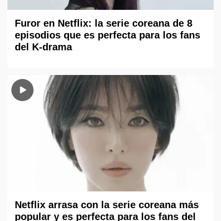
Furor en Netflix: la serie coreana de 8
episodios que es perfecta para los fans
del K-drama
Netflix arrasa con la serie coreana más
popular y es perfecta para los fans del