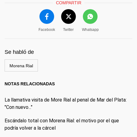
COMPARTIR
Facebook
Twitter
Whatsapp
Se habló de
Morena Rial
NOTAS RELACIONADAS
La llamativa visita de More Rial al penal de Mar del Plata:
"Con nuevo..."
Escándalo total con Morena Rial: el motivo por el que
podría volver a la cárcel