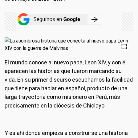
El mundo conoce al nuevo papa, Leon XIV, y con él
aparecen las historias que fueron marcando su
vida. En su primer discurso escuchamos la facilidad
que tiene para hablar en español, producto de una
larga trayectoria como misionero en Perú, más
precisamente en la diócesis de Chiclayo.
Y es ahí donde empieza a construirse una historia