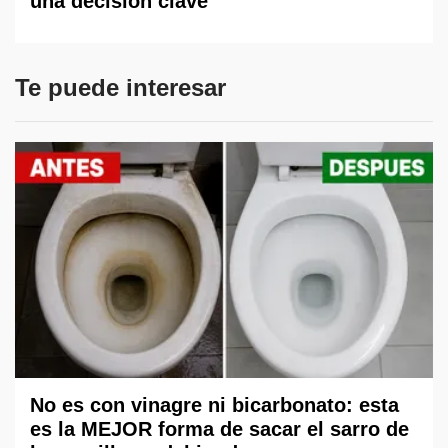
una decisión clave
Te puede interesar
No es con vinagre ni bicarbonato: esta
es la MEJOR forma de sacar el sarro de