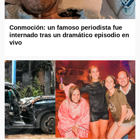
Conmoción: un famoso periodista fue
internado tras un dramático episodio en
vivo