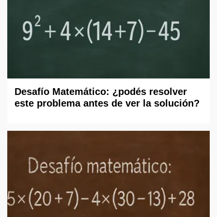
Desafío Matemático: ¿podés resolver
este problema antes de ver la solución?