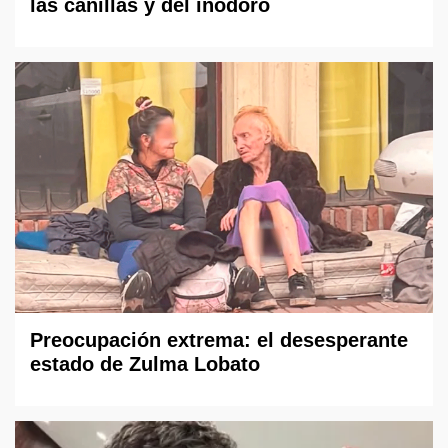
las canillas y del inodoro
Preocupación extrema: el desesperante
estado de Zulma Lobato