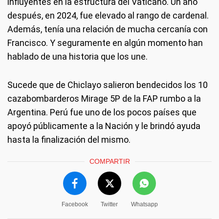
influyentes en la estructura del Vaticano. Un año
después, en 2024, fue elevado al rango de cardenal.
Además, tenía una relación de mucha cercanía con
Francisco. Y seguramente en algún momento han
hablado de una historia que los une.
Sucede que de Chiclayo salieron bendecidos los 10
cazabombarderos Mirage 5P de la FAP rumbo a la
Argentina. Perú fue uno de los pocos países que
apoyó públicamente a la Nación y le brindó ayuda
hasta la finalización del mismo.
COMPARTIR
Facebook
Twitter
Whatsapp