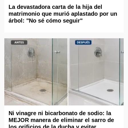
La devastadora carta de la hija del
matrimonio que murió aplastado por un
árbol: "No sé cómo seguir"
Ni vinagre ni bicarbonato de sodio: la
MEJOR manera de eliminar el sarro de
los orificios de la ducha y evitar