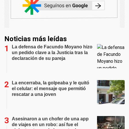
Noticias más leídas
La defensa de Facundo Moyano hizo
un pedido clave a la Justicia tras la
declaración de su pareja
La encerraba, la golpeaba y le quitó
el celular: el mensaje que permitió
rescatar a una joven
Asesinaron a un chofer de una app
de viajes en un robo: así fue el