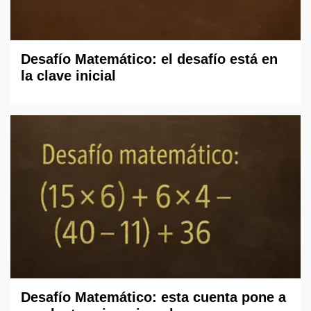
Desafío Matemático: el desafío está en
la clave inicial
Desafío Matemático: esta cuenta pone a