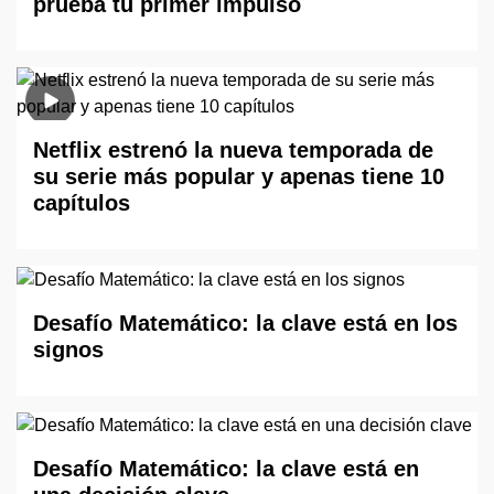
prueba tu primer impulso
Netflix estrenó la nueva temporada de
su serie más popular y apenas tiene 10
capítulos
Desafío Matemático: la clave está en los
signos
Desafío Matemático: la clave está en