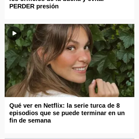
PERDER presión
Qué ver en Netflix: la serie turca de 8
episodios que se puede terminar en un
fin de semana