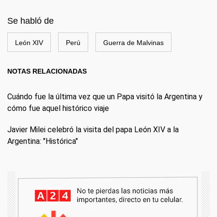
Se habló de
León XIV
Perú
Guerra de Malvinas
NOTAS RELACIONADAS
Cuándo fue la última vez que un Papa visitó la Argentina y
cómo fue aquel histórico viaje
Javier Milei celebró la visita del papa León XIV a la
Argentina: "Histórica"