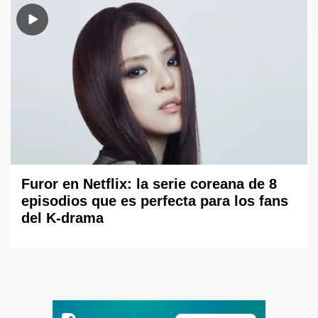
Furor en Netflix: la serie coreana de 8
episodios que es perfecta para los fans
del K-drama