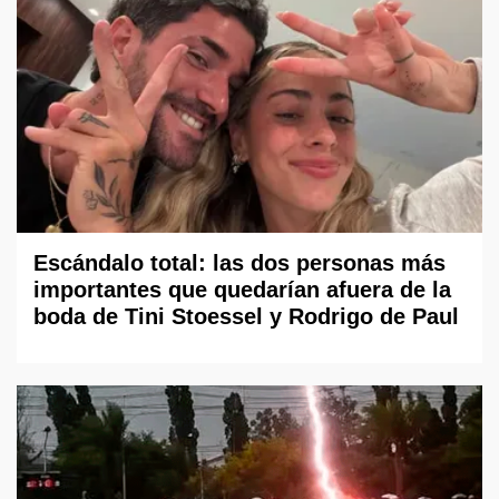
Escándalo total: las dos personas más
importantes que quedarían afuera de la
boda de Tini Stoessel y Rodrigo de Paul