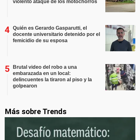
violento ataque de los motochorros
Quién es Gerardo Gasparutti, el
docente universitario detenido por el
femicidio de su esposa
Brutal video del robo a una
embarazada en un local:
delincuentes la tiraron al piso y la
golpearon
Más sobre Trends