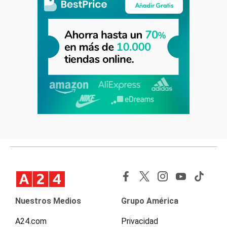
Nuestros Medios
Grupo América
A24.com
Privacidad