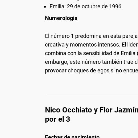
Emilia: 29 de octubre de 1996
Numerología
El número
1
predomina en esta pareja, 
creativa y momentos intensos. El lider
combina con la sensibilidad de Emilia
embargo, este número también trae d
provocar choques de egos si no encue
Nico Occhiato y Flor Jazmí
por el 3
Fechas de nacimiento