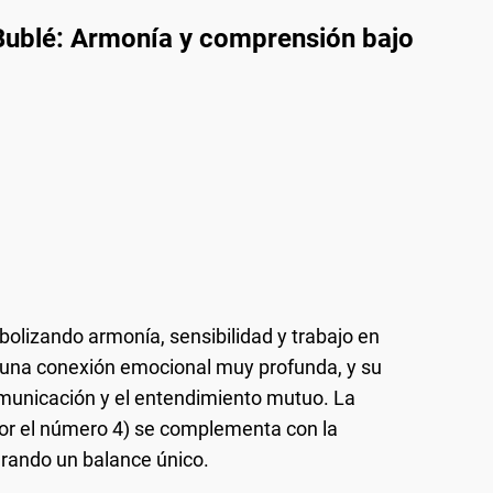
 Bublé: Armonía y comprensión bajo
bolizando armonía, sensibilidad y trabajo en
 una conexión emocional muy profunda, y su
omunicación y el entendimiento mutuo. La
por el número 4) se complementa con la
grando un balance único.