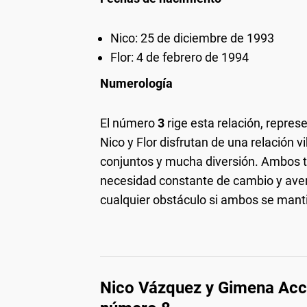
Nico: 25 de diciembre de 1993
Flor: 4 de febrero de 1994
Numerología
El número
3
rige esta relación, repres
Nico y Flor disfrutan de una relación 
conjuntos y mucha diversión. Ambos t
necesidad constante de cambio y aven
cualquier obstáculo si ambos se mant
Nico Vázquez y Gimena Accar