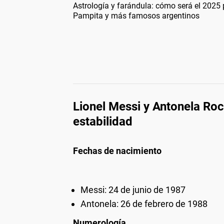
Astrología y farándula: cómo será el 2025 
Pampita y más famosos argentinos
Lionel Messi y Antonela Roc
estabilidad
Fechas de nacimiento
Messi: 24 de junio de 1987
Antonela: 26 de febrero de 1988
Numerología