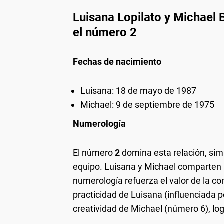
Luisana Lopilato y Michael
el número 2
Fechas de nacimiento
Luisana: 18 de mayo de 1987
Michael: 9 de septiembre de 1975
Numerología
El número
2
domina esta relación, sim
equipo. Luisana y Michael comparten
numerología refuerza el valor de la c
practicidad de Luisana (influenciada 
creatividad de Michael (número 6), lo