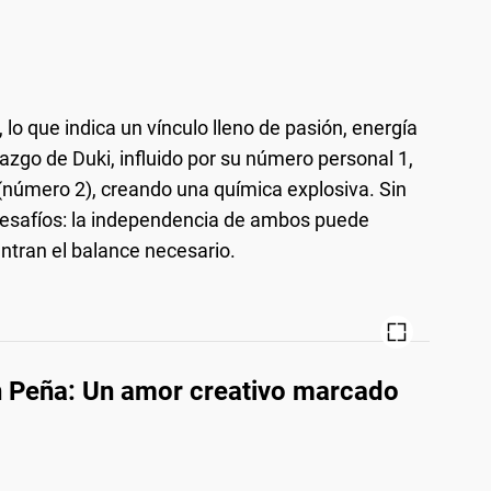
lo que indica un vínculo lleno de pasión, energía
azgo de Duki, influido por su número personal 1,
 (número 2), creando una química explosiva. Sin
esafíos: la independencia de ambos puede
ntran el balance necesario.
n Peña: Un amor creativo marcado