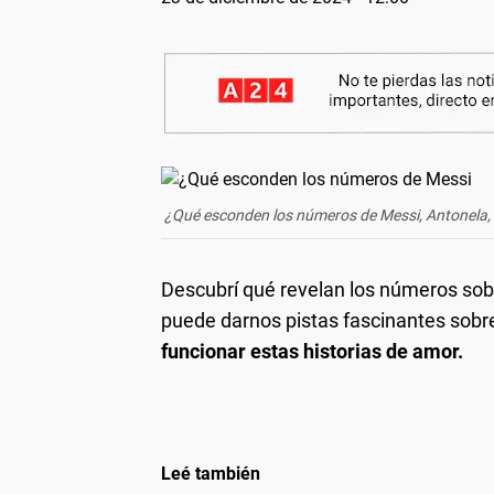
¿Qué esconden los números de Messi, Antonela, D
Descubrí qué revelan los números sob
puede darnos pistas fascinantes sobr
funcionar estas historias de amor.
Leé también