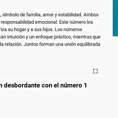
6
, símbolo de familia, amor y estabilidad. Ambos
 responsabilidad emocional. Este número los
riza su hogar y a sus hijos. Los números
tan intuición y un enfoque práctico, mientras que
la relación. Juntos forman una unión equilibrada
ón desbordante con el número 1