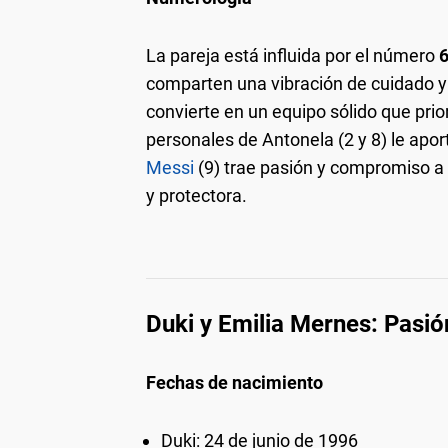
La pareja está influida por el número
comparten una vibración de cuidado y
convierte en un equipo sólido que prio
personales de Antonela (2 y 8) le apor
Messi
(9) trae pasión y compromiso a 
y protectora.
Duki y Emilia Mernes: Pasi
Fechas de nacimiento
Duki: 24 de junio de 1996