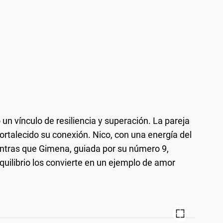
un vínculo de resiliencia y superación. La pareja
rtalecido su conexión. Nico, con una energía del
entras que Gimena, guiada por su número 9,
uilibrio los convierte en un ejemplo de amor