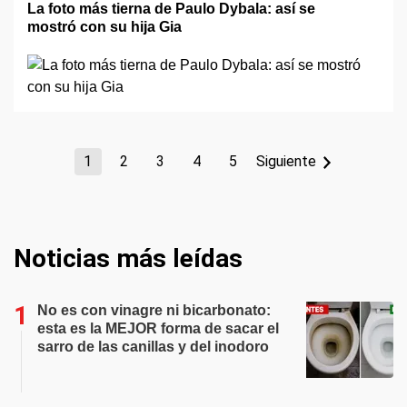
La foto más tierna de Paulo Dybala: así se
mostró con su hija Gia
1
2
3
4
5
Siguiente
Noticias más leídas
No es con vinagre ni bicarbonato:
esta es la MEJOR forma de sacar el
sarro de las canillas y del inodoro