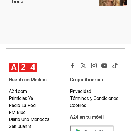
boda
Nuestros Medios
Grupo América
A24.com
Privacidad
Primicias Ya
Términos y Condiciones
Radio La Red
Cookies
FM Blue
A24 en tu móvil
Diario Uno Mendoza
San Juan 8