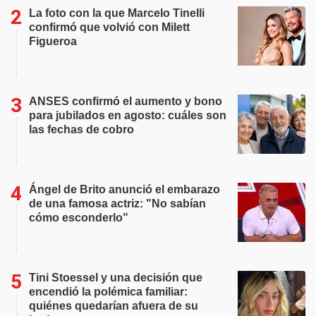
La foto con la que Marcelo Tinelli
confirmó que volvió con Milett
Figueroa
ANSES confirmó el aumento y bono
para jubilados en agosto: cuáles son
las fechas de cobro
Ángel de Brito anunció el embarazo
de una famosa actriz: "No sabían
cómo esconderlo"
Tini Stoessel y una decisión que
encendió la polémica familiar:
quiénes quedarían afuera de su