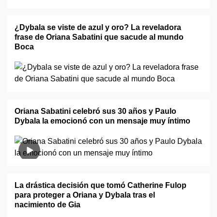
¿Dybala se viste de azul y oro? La reveladora
frase de Oriana Sabatini que sacude al mundo
Boca
Oriana Sabatini celebró sus 30 años y Paulo
Dybala la emocionó con un mensaje muy íntimo
La drástica decisión que tomó Catherine Fulop
para proteger a Oriana y Dybala tras el
nacimiento de Gia