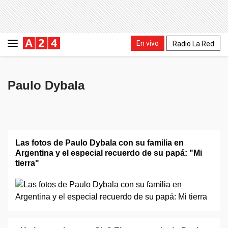
En vivo
Radio La Red
Paulo Dybala
Las fotos de Paulo Dybala con su familia en
Argentina y el especial recuerdo de su papá: "Mi
tierra"