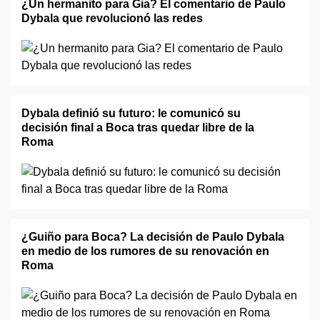
¿Un hermanito para Gia? El comentario de Paulo
Dybala que revolucionó las redes
Dybala definió su futuro: le comunicó su
decisión final a Boca tras quedar libre de la
Roma
¿Guiño para Boca? La decisión de Paulo Dybala
en medio de los rumores de su renovación en
Roma