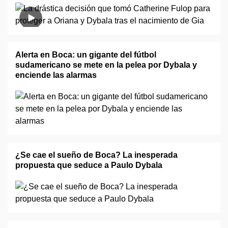
Alerta en Boca: un gigante del fútbol
sudamericano se mete en la pelea por Dybala y
enciende las alarmas
¿Se cae el sueño de Boca? La inesperada
propuesta que seduce a Paulo Dybala