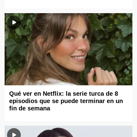
Qué ver en Netflix: la serie turca de 8
episodios que se puede terminar en un
fin de semana