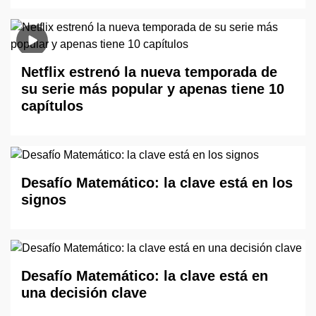
Netflix estrenó la nueva temporada de
su serie más popular y apenas tiene 10
capítulos
Desafío Matemático: la clave está en los
signos
Desafío Matemático: la clave está en
una decisión clave