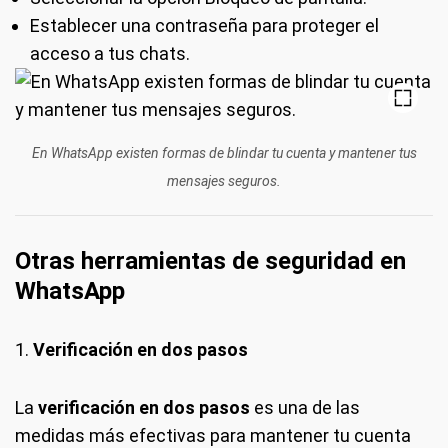
Establecer una contraseña para proteger el
acceso a tus chats.
En WhatsApp existen formas de blindar tu cuenta y mantener tus
mensajes seguros.
Otras herramientas de seguridad en
WhatsApp
1.
Verificación en dos pasos
La
verificación en dos pasos
es una de las
medidas más efectivas para mantener tu cuenta