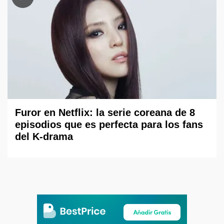
Furor en Netflix: la serie coreana de 8
episodios que es perfecta para los fans
del K-drama