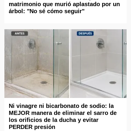
matrimonio que murió aplastado por un
árbol: "No sé cómo seguir"
Ni vinagre ni bicarbonato de sodio: la
MEJOR manera de eliminar el sarro de
los orificios de la ducha y evitar
PERDER presión