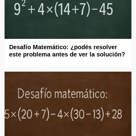
Desafío Matemático: ¿podés resolver
este problema antes de ver la solución?