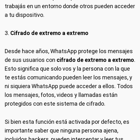
trabajás en un entorno donde otros pueden acceder
a tu dispositivo.
3.
Cifrado de extremo a extremo
Desde hace años, WhatsApp protege los mensajes
de sus usuarios con
cifrado de extremo a extremo
.
Esto significa que solo vos y la persona con la que
te estás comunicando pueden leer los mensajes, y
ni siquiera WhatsApp puede acceder a ellos. Todos
los mensajes, fotos, videos y llamadas están
protegidos con este sistema de cifrado.
Si bien esta función está activada por defecto, es
importante saber que ninguna persona ajena,
incluidos hackers, pueden interceptar y leer tus