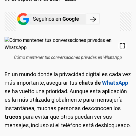
Cómo mantener tus conversaciones privadas en WhatsApp
En un mundo donde la privacidad digital es cada vez
más importante, asegurar tus
chats de
WhatsApp
se ha vuelto una prioridad. Aunque esta aplicación
es la más utilizada globalmente para mensajería
instantánea, muchas personas desconocen los
trucos
para evitar que otros puedan ver sus
mensajes, incluso si el teléfono está desbloqueado.