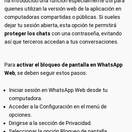
ha introducido una función especialmente útil para
quienes utilizan la versión web de la aplicación en
computadoras compartidas o públicas. Si sueles
dejar tu sesión abierta, esta opción te permitirá
proteger los chats
con una contraseña, evitando
así que terceros accedan a tus conversaciones.
Para
activar el bloqueo de pantalla en WhatsApp
Web
, se deben seguir estos pasos:
Iniciar sesión en WhatsApp Web desde tu
computadora.
Acceder a la Configuración en el menú de
opciones.
Dirigirse a la sección de Privacidad.
Seleccionar la opción Bloqueo de pantalla.