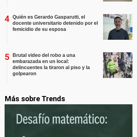
Quién es Gerardo Gasparutti, el
docente universitario detenido por el
femicidio de su esposa
Brutal video del robo a una
embarazada en un local:
delincuentes la tiraron al piso y la
golpearon
Más sobre Trends