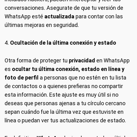
conversaciones. Asegurate de que tu versión de
WhatsApp esté
actualizada
para contar con las
últimas mejoras en seguridad.
4.
Ocultación de la última conexión y estado
Otra forma de proteger tu
privacidad
en WhatsApp
es
ocultar tu última conexión, estado en línea y
foto de perfil
a personas que no estén en tu lista
de contactos o a quienes prefieras no compartir
esta información. Este ajuste es muy útil si no
deseas que personas ajenas a tu círculo cercano
sepan cuándo fue la última vez que estuviste en
línea o puedan ver tus actualizaciones de estado.