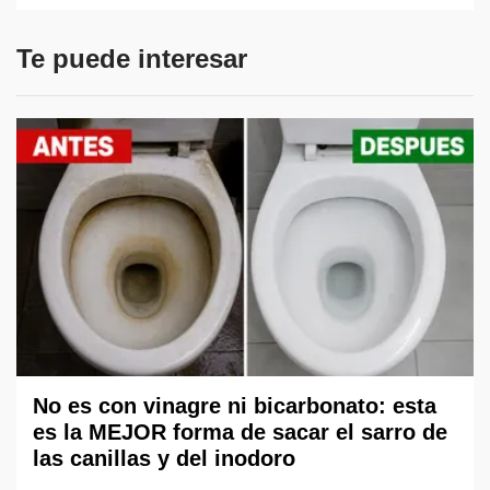
Te puede interesar
No es con vinagre ni bicarbonato: esta
es la MEJOR forma de sacar el sarro de
las canillas y del inodoro