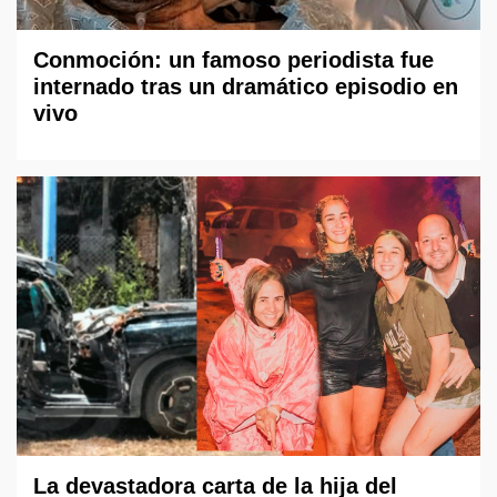
Conmoción: un famoso periodista fue
internado tras un dramático episodio en
vivo
La devastadora carta de la hija del