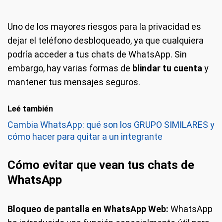
Uno de los mayores riesgos para la privacidad es
dejar el teléfono desbloqueado, ya que cualquiera
podría acceder a tus chats de WhatsApp. Sin
embargo, hay varias formas de
blindar tu cuenta
y
mantener tus mensajes seguros.
Leé también
Cambia WhatsApp: qué son los GRUPO SIMILARES y
cómo hacer para quitar a un integrante
Cómo evitar que vean tus chats de
WhatsApp
Bloqueo de pantalla en WhatsApp Web:
WhatsApp