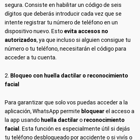
segura. Consiste en habilitar un código de seis
dígitos que deberás introducir cada vez que se
intente registrar tu número de teléfono en un
dispositivo nuevo. Esto
evita accesos no
autorizados
, ya que incluso si alguien consigue tu
número o tu teléfono, necesitarán el código para
acceder a tu cuenta.
2.
Bloqueo con huella dactilar o reconocimiento
facial
Para garantizar que solo vos puedas acceder a la
aplicación, WhatsApp permite
bloquear
el acceso a
la app usando
huella dactilar
o
reconocimiento
facial
. Esta función es especialmente útil si dejás
tu teléfono desbloqueado por accidente o si vivís o