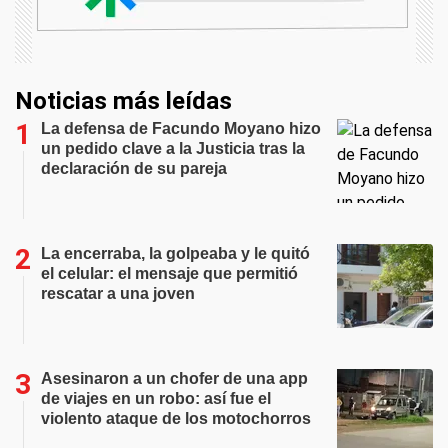
Noticias más leídas
La defensa de Facundo Moyano hizo
un pedido clave a la Justicia tras la
declaración de su pareja
La encerraba, la golpeaba y le quitó
el celular: el mensaje que permitió
rescatar a una joven
Asesinaron a un chofer de una app
de viajes en un robo: así fue el
violento ataque de los motochorros