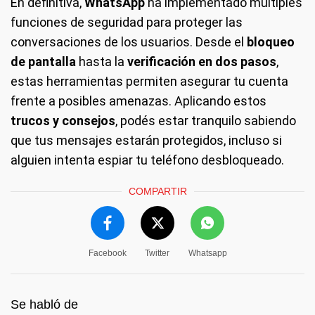
En definitiva,
WhatsApp
ha implementado múltiples
funciones de seguridad para proteger las
conversaciones de los usuarios. Desde el
bloqueo
de pantalla
hasta la
verificación en dos pasos
,
estas herramientas permiten asegurar tu cuenta
frente a posibles amenazas. Aplicando estos
trucos y consejos
, podés estar tranquilo sabiendo
que tus mensajes estarán protegidos, incluso si
alguien intenta espiar tu teléfono desbloqueado.
COMPARTIR
Facebook
Twitter
Whatsapp
Se habló de