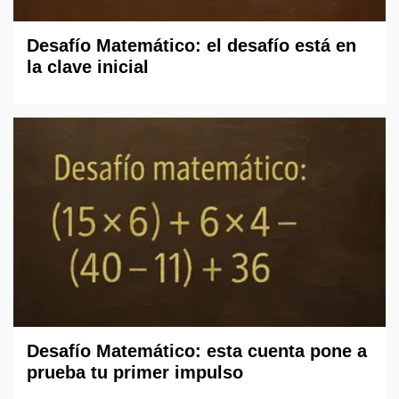
Desafío Matemático: el desafío está en
la clave inicial
Desafío Matemático: esta cuenta pone a
prueba tu primer impulso