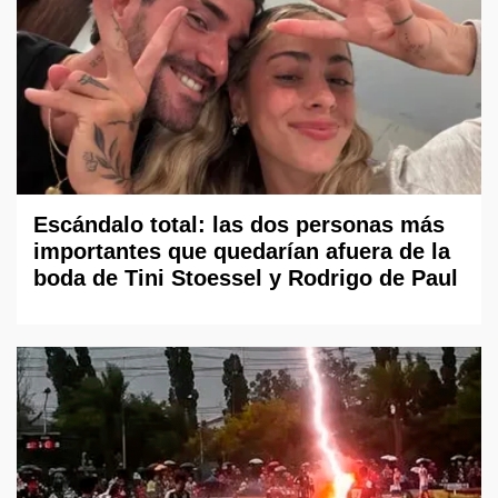
Escándalo total: las dos personas más
importantes que quedarían afuera de la
boda de Tini Stoessel y Rodrigo de Paul