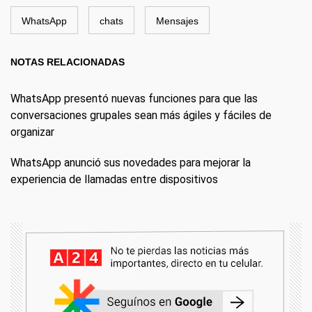
WhatsApp
chats
Mensajes
NOTAS RELACIONADAS
WhatsApp presentó nuevas funciones para que las
conversaciones grupales sean más ágiles y fáciles de
organizar
WhatsApp anunció sus novedades para mejorar la
experiencia de llamadas entre dispositivos