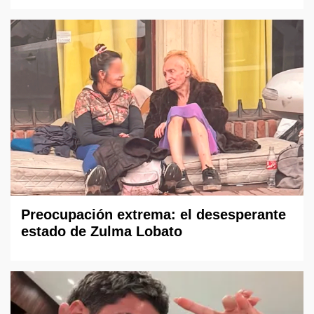
Preocupación extrema: el desesperante
estado de Zulma Lobato