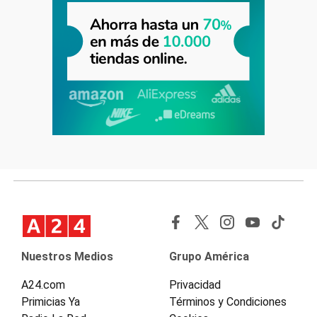
Nuestros Medios
Grupo América
A24.com
Privacidad
Primicias Ya
Términos y Condiciones