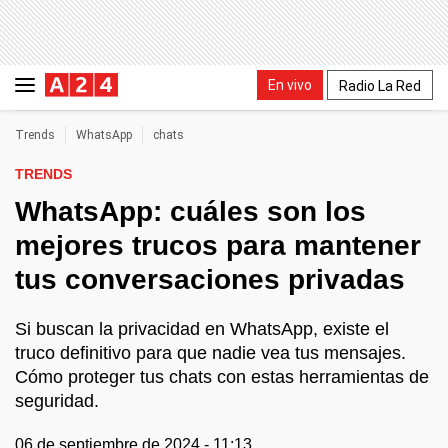
En vivo
Radio La Red
Trends
WhatsApp
chats
TRENDS
WhatsApp: cuáles son los
mejores trucos para mantener
tus conversaciones privadas
Si buscan la privacidad en WhatsApp, existe el
truco definitivo para que nadie vea tus mensajes.
Cómo proteger tus chats con estas herramientas de
seguridad.
06 de septiembre de 2024 - 11:13