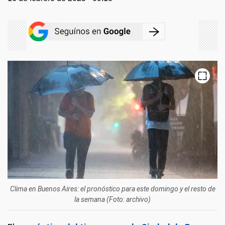
Clima en Buenos Aires: el pronóstico para este domingo y el resto de
la semana (Foto: archivo)