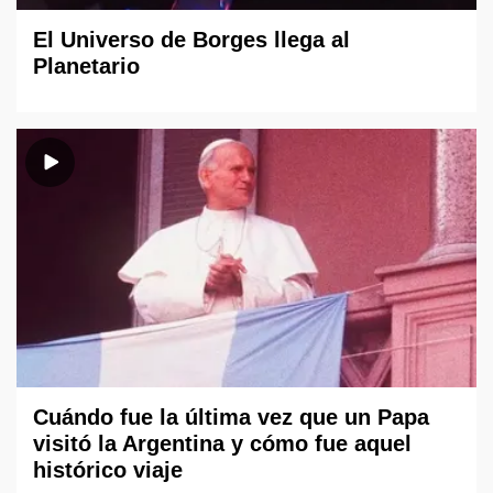
El Universo de Borges llega al
Planetario
Cuándo fue la última vez que un Papa
visitó la Argentina y cómo fue aquel
histórico viaje