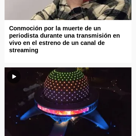
Conmoción por la muerte de un
periodista durante una transmisión en
vivo en el estreno de un canal de
streaming