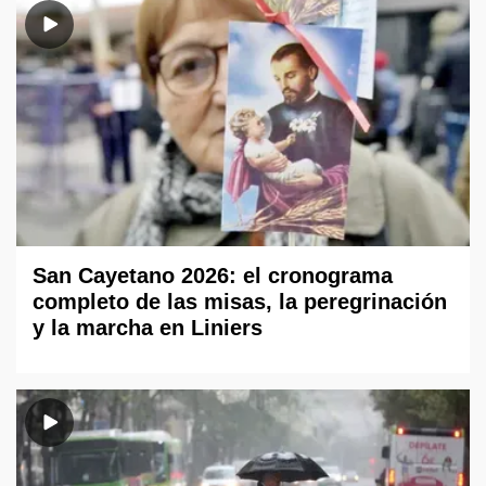
San Cayetano 2026: el cronograma
completo de las misas, la peregrinación
y la marcha en Liniers