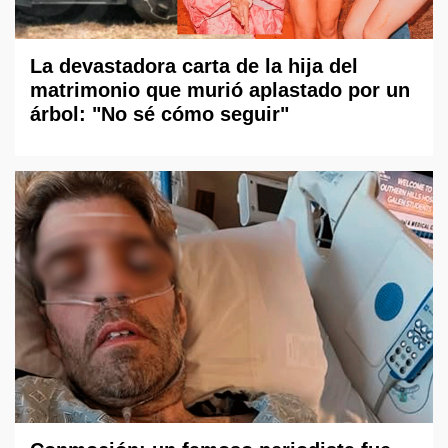
La devastadora carta de la hija del
matrimonio que murió aplastado por un
árbol: "No sé cómo seguir"