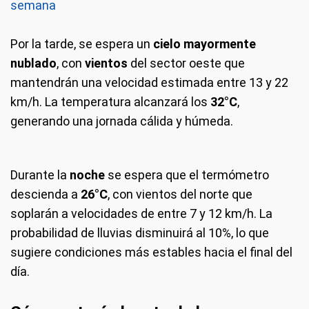
semana
Por la tarde, se espera un
cielo mayormente
nublado
, con
vientos
del sector oeste que
mantendrán una velocidad estimada entre 13 y 22
km/h. La temperatura alcanzará los
32°C
,
generando una jornada cálida y húmeda.
Durante la
noche
se espera que el termómetro
descienda a
26°C
, con vientos del norte que
soplarán a velocidades de entre 7 y 12 km/h. La
probabilidad de lluvias disminuirá al 10%, lo que
sugiere condiciones más estables hacia el final del
día.