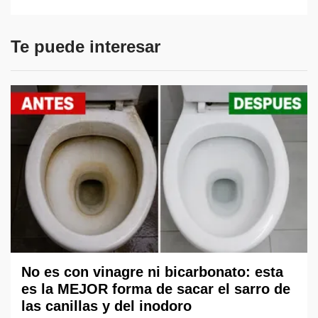
Te puede interesar
No es con vinagre ni bicarbonato: esta
es la MEJOR forma de sacar el sarro de
las canillas y del inodoro