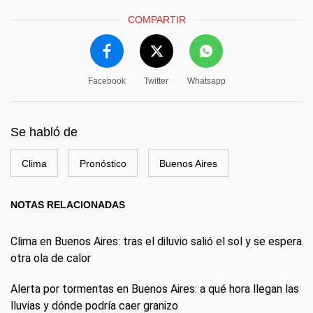
COMPARTIR
Facebook
Twitter
Whatsapp
Se habló de
Clima
Pronóstico
Buenos Aires
NOTAS RELACIONADAS
Clima en Buenos Aires: tras el diluvio salió el sol y se espera
otra ola de calor
Alerta por tormentas en Buenos Aires: a qué hora llegan las
lluvias y dónde podría caer granizo