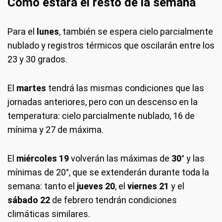
Cómo estará el resto de la semana
Para el
lunes
, también se espera cielo parcialmente
nublado y registros térmicos que oscilarán entre los
23 y 30 grados.
El
martes
tendrá las mismas condiciones que las
jornadas anteriores, pero con un descenso en la
temperatura: cielo parcialmente nublado, 16 de
mínima y 27 de máxima.
El
miércoles 19
volverán las máximas de
30
° y las
mínimas de 20°,
que se extenderán durante toda la
semana: tanto el
jueves 20
, el
viernes 21
y el
sábado 22
de febrero tendrán condiciones
climáticas similares.