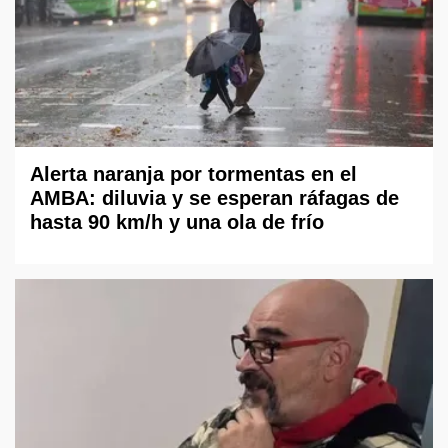
Alerta naranja por tormentas en el
AMBA: diluvia y se esperan ráfagas de
hasta 90 km/h y una ola de frío