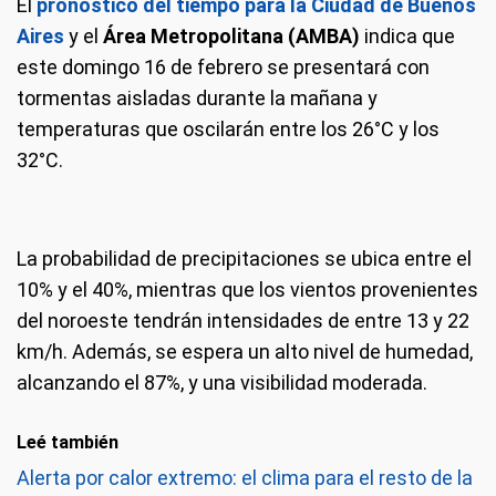
El
pronóstico del tiempo para la Ciudad de Buenos
Aires
y el
Área Metropolitana (AMBA)
indica que
este domingo 16 de febrero se presentará con
tormentas aisladas durante la mañana y
temperaturas que oscilarán entre los 26°C y los
32°C.
La probabilidad de precipitaciones se ubica entre el
10% y el 40%, mientras que los vientos provenientes
del noroeste tendrán intensidades de entre 13 y 22
km/h. Además, se espera un alto nivel de humedad,
alcanzando el 87%, y una visibilidad moderada.
Leé también
Alerta por calor extremo: el clima para el resto de la