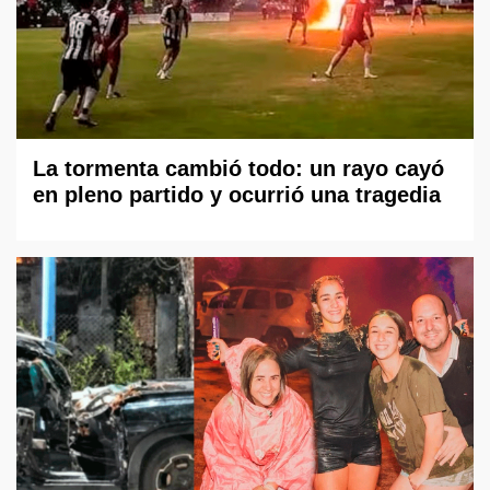
La tormenta cambió todo: un rayo cayó
en pleno partido y ocurrió una tragedia