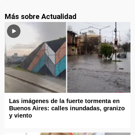
Más sobre Actualidad
Las imágenes de la fuerte tormenta en
Buenos Aires: calles inundadas, granizo
y viento