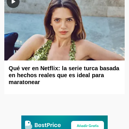
Qué ver en Netflix: la serie turca basada
en hechos reales que es ideal para
maratonear