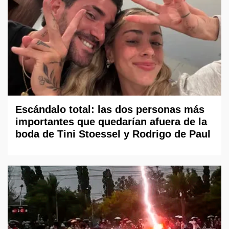
Escándalo total: las dos personas más
importantes que quedarían afuera de la
boda de Tini Stoessel y Rodrigo de Paul