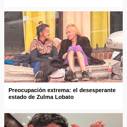
Preocupación extrema: el desesperante
estado de Zulma Lobato