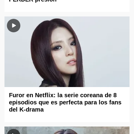
Furor en Netflix: la serie coreana de 8
episodios que es perfecta para los fans
del K-drama