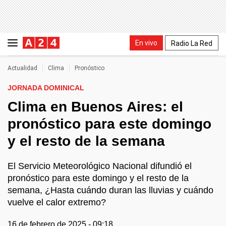
En vivo
Radio La Red
Actualidad
Clima
Pronóstico
JORNADA DOMINICAL
Clima en Buenos Aires: el
pronóstico para este domingo
y el resto de la semana
El Servicio Meteorológico Nacional difundió el
pronóstico para este domingo y el resto de la
semana, ¿Hasta cuándo duran las lluvias y cuándo
vuelve el calor extremo?
16 de febrero de 2025 - 09:18