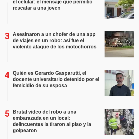
el celular: el mensaje que permitió
rescatar a una joven
Asesinaron a un chofer de una app
de viajes en un robo: así fue el
violento ataque de los motochorros
Quién es Gerardo Gasparutti, el
docente universitario detenido por el
femicidio de su esposa
Brutal video del robo a una
embarazada en un local:
delincuentes la tiraron al piso y la
golpearon