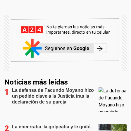
Noticias más leídas
La defensa de Facundo Moyano hizo
un pedido clave a la Justicia tras la
declaración de su pareja
La encerraba, la golpeaba y le quitó