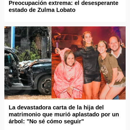
Preocupación extrema: el desesperante
estado de Zulma Lobato
La devastadora carta de la hija del
matrimonio que murió aplastado por un
árbol: "No sé cómo seguir"