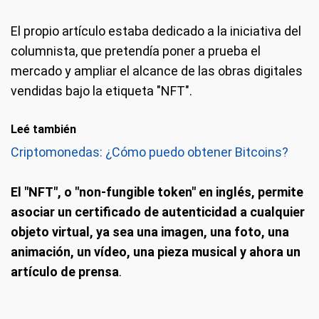
El propio artículo estaba dedicado a la iniciativa del
columnista, que pretendía poner a prueba el
mercado y ampliar el alcance de las obras digitales
vendidas bajo la etiqueta "NFT".
Leé también
Criptomonedas: ¿Cómo puedo obtener Bitcoins?
El "NFT", o "non-fungible token" en inglés, permite
asociar un certificado de autenticidad a cualquier
objeto virtual, ya sea una imagen, una foto, una
animación, un vídeo, una pieza musical y ahora un
artículo de prensa
.