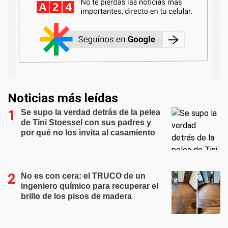
Noticias más leídas
Se supo la verdad detrás de la pelea
de Tini Stoessel con sus padres y
por qué no los invita al casamiento
No es con cera: el TRUCO de un
ingeniero químico para recuperar el
brillo de los pisos de madera