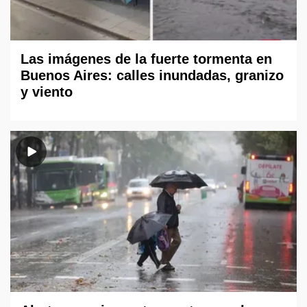
Las imágenes de la fuerte tormenta en
Buenos Aires: calles inundadas, granizo
y viento