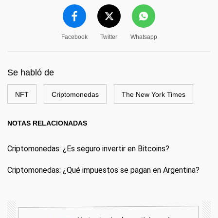
Facebook
Twitter
Whatsapp
Se habló de
NFT
Criptomonedas
The New York Times
NOTAS RELACIONADAS
Criptomonedas: ¿Es seguro invertir en Bitcoins?
Criptomonedas: ¿Qué impuestos se pagan en Argentina?