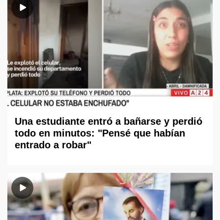
Una estudiante entró a bañarse y perdió
todo en minutos: "Pensé que habían
entrado a robar"