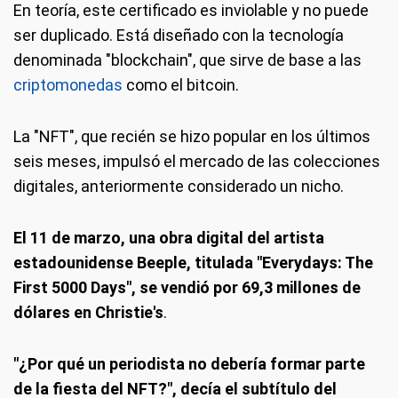
En teoría, este certificado es inviolable y no puede
ser duplicado. Está diseñado con la tecnología
denominada "blockchain", que sirve de base a las
criptomonedas
como el bitcoin.
La "NFT", que recién se hizo popular en los últimos
seis meses, impulsó el mercado de las colecciones
digitales, anteriormente considerado un nicho.
El 11 de marzo, una obra digital del artista
estadounidense Beeple, titulada "Everydays: The
First 5000 Days", se vendió por 69,3 millones de
dólares en Christie's
.
"¿Por qué un periodista no debería formar parte
de la fiesta del NFT?", decía el subtítulo del