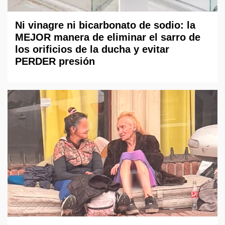
Ni vinagre ni bicarbonato de sodio: la
MEJOR manera de eliminar el sarro de
los orificios de la ducha y evitar
PERDER presión