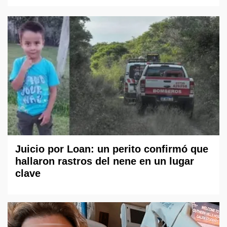
Juicio por Loan: un perito confirmó que
hallaron rastros del nene en un lugar
clave