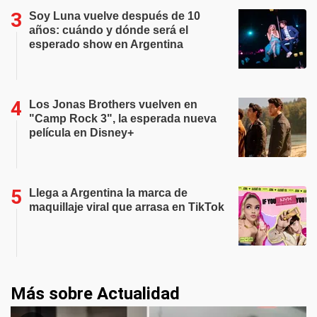
Soy Luna vuelve después de 10
años: cuándo y dónde será el
esperado show en Argentina
Los Jonas Brothers vuelven en
"Camp Rock 3", la esperada nueva
película en Disney+
Llega a Argentina la marca de
maquillaje viral que arrasa en TikTok
Más sobre Actualidad