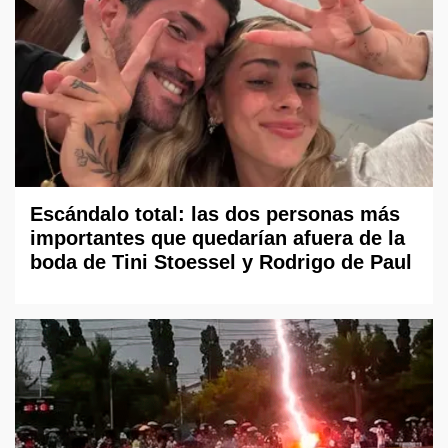
Escándalo total: las dos personas más
importantes que quedarían afuera de la
boda de Tini Stoessel y Rodrigo de Paul