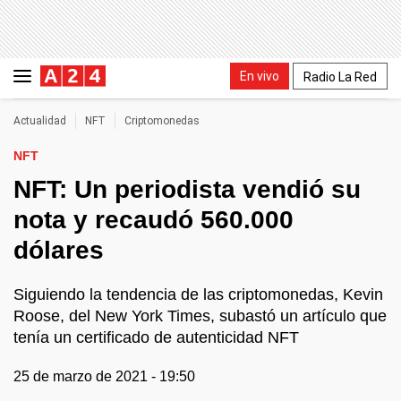
En vivo
Radio La Red
Actualidad
NFT
Criptomonedas
NFT
NFT: Un periodista vendió su
nota y recaudó 560.000
dólares
Siguiendo la tendencia de las criptomonedas, Kevin
Roose, del New York Times, subastó un artículo que
tenía un certificado de autenticidad NFT
25 de marzo de 2021 - 19:50