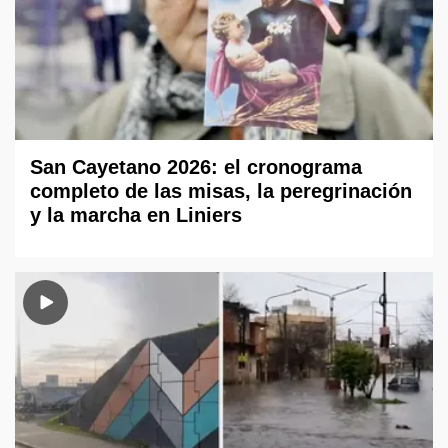
San Cayetano 2026: el cronograma
completo de las misas, la peregrinación
y la marcha en Liniers