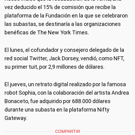
vez deducido el 15% de comisión que recibe la
plataforma de la Fundación en la que se celebraron
las subastas, se destinaría a las organizaciones
benéficas de The New York Times.
El lunes, el cofundador y consejero delegado de la
red social Twitter, Jack Dorsey, vendió, como NFT,
su primer tuit, por 2,9 millones de dólares.
El jueves, un retrato digital realizado por la famosa
robot Sophia, con la colaboración del artista Andrea
Bonaceto, fue adquirido por 688.000 dólares
durante una subasta en la plataforma Nifty
Gateway.
COMPARTIR