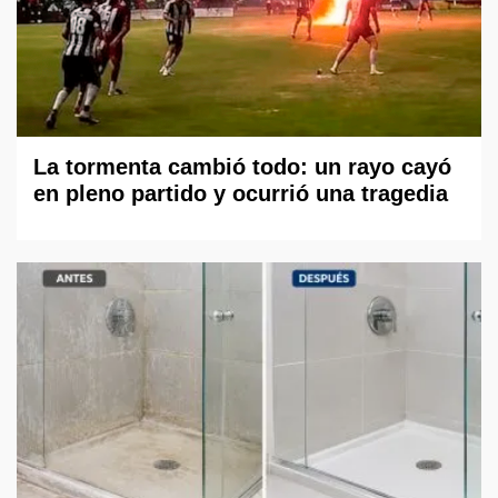
La tormenta cambió todo: un rayo cayó
en pleno partido y ocurrió una tragedia