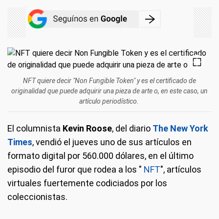
NFT quiere decir "Non Fungible Token" y es el certificado de
originalidad que puede adquirir una pieza de arte o, en este caso, un
artículo periodístico.
El columnista
Kevin Roose
, del diario
The New York
Times
, vendió el jueves uno de sus artículos en
formato digital por 560.000 dólares, en el último
episodio del furor que rodea a los "
NFT
", artículos
virtuales fuertemente codiciados por los
coleccionistas.