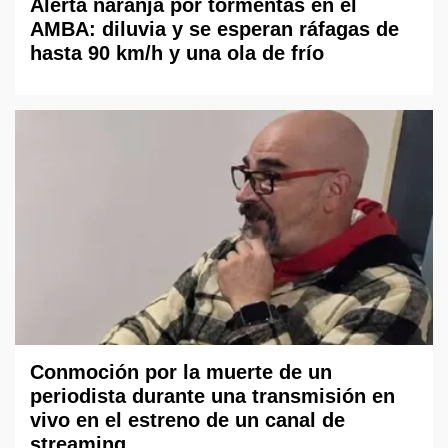
Alerta naranja por tormentas en el
AMBA: diluvia y se esperan ráfagas de
hasta 90 km/h y una ola de frío
Conmoción por la muerte de un
periodista durante una transmisión en
vivo en el estreno de un canal de
streaming