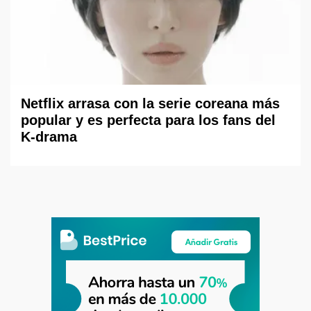
Netflix arrasa con la serie coreana más
popular y es perfecta para los fans del
K-drama