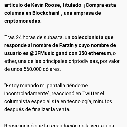
artículo de Kevin Roose, titulado "¡Compra esta
columna en Blockchain!", una empresa de
criptomonedas.
Tras 24 horas de subasta, u
n coleccionista que
responde al nombre de Farzin y cuyo nombre de
usuario es @3FMusic ganó con 350 ethereum
, o
ether, una de las principales criptodivisas, por valor
de unos 560.000 dólares.
"Estoy mirando mi pantalla riéndome
incontroladamente", reaccionó en Twitter el
columnista especialista en tecnología, minutos
después de finalizar la venta.
Roose indicó que la recaudación de la venta, una