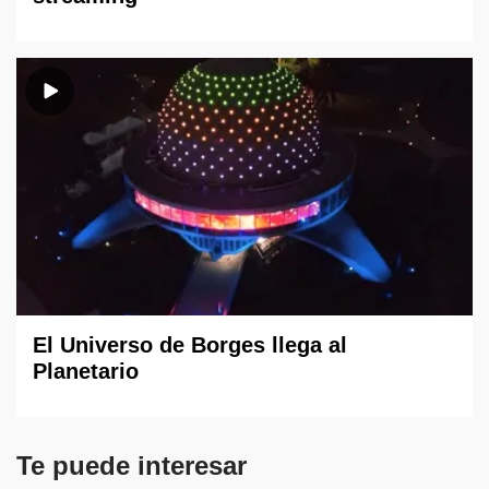
El Universo de Borges llega al
Planetario
Te puede interesar