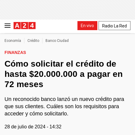
En vivo
Radio La Red
Economía
Crédito
Banco Ciudad
FINANZAS
Cómo solicitar el crédito de
hasta $20.000.000 a pagar en
72 meses
Un reconocido banco lanzó un nuevo crédito para
que sus clientes. Cuáles son los requisitos para
acceder y cómo solicitarlo.
28 de julio de 2024 - 14:32