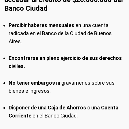
Banco Ciudad
Percibir haberes mensuales
en una cuenta
radicada en el Banco de la Ciudad de Buenos
Aires.
Encontrarse en pleno ejercicio de sus derechos
civiles.
No tener embargos
ni gravámenes sobre sus
bienes e ingresos.
Disponer de una Caja de Ahorros
o una
Cuenta
Corriente
en el Banco Ciudad.