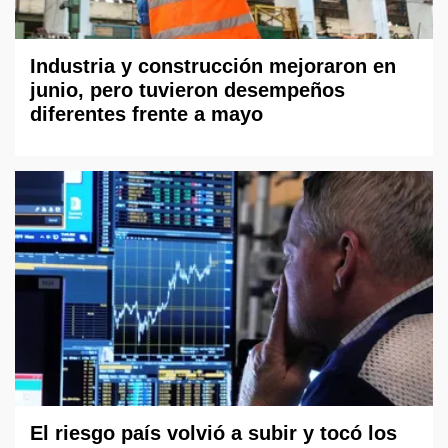
Industria y construcción mejoraron en
junio, pero tuvieron desempeños
diferentes frente a mayo
El riesgo país volvió a subir y tocó los