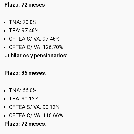
Plazo: 72 meses
TNA: 70.0%
TEA: 97.46%
CFTEA S/IVA: 97.46%
CFTEA C/IVA: 126.70%
Jubilados y pensionados
:
Plazo: 36 meses
:
TNA: 66.0%
TEA: 90.12%
CFTEA S/IVA: 90.12%
CFTEA C/IVA: 116.66%
Plazo: 72 meses
: