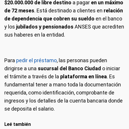
$20.000.000 de libre destino
a pagar
en un máximo
de 72 meses
. Está destinado a clientes en
relación
de dependencia que cobren su sueldo
en el banco
y los
jubilados y pensionados
ANSES que acrediten
sus haberes en la entidad.
Para
pedir el préstamo
, las personas pueden
dirigirse a una
sucursal del Banco Ciudad
o iniciar
el trámite a través de la
plataforma en línea
. Es
fundamental tener a mano toda la documentación
requerida, como identificación, comprobante de
ingresos y los detalles de la cuenta bancaria donde
se deposita el salario.
Leé también