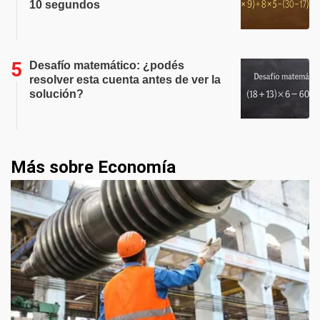
10 segundos
Desafío matemático: ¿podés
resolver esta cuenta antes de ver la
solución?
Más sobre Economía