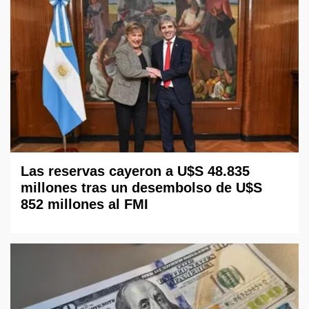
Las reservas cayeron a U$S 48.835
millones tras un desembolso de U$S
852 millones al FMI