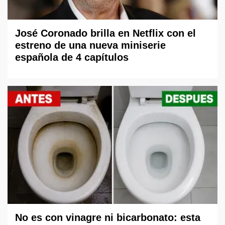
José Coronado brilla en Netflix con el
estreno de una nueva miniserie
española de 4 capítulos
No es con vinagre ni bicarbonato: esta