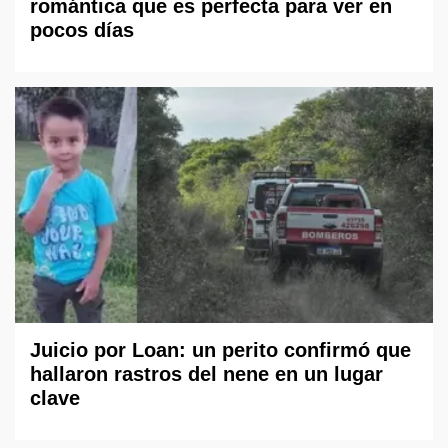
romántica que es perfecta para ver en
pocos días
Juicio por Loan: un perito confirmó que
hallaron rastros del nene en un lugar
clave