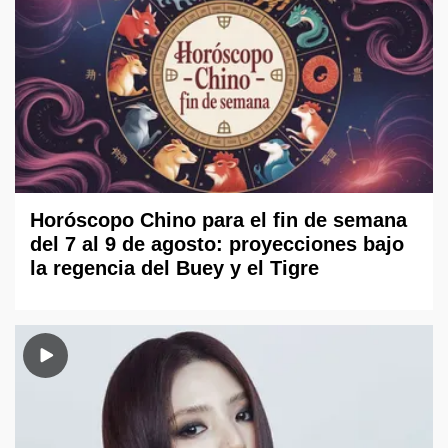
Horóscopo Chino para el fin de semana
del 7 al 9 de agosto: proyecciones bajo
la regencia del Buey y el Tigre