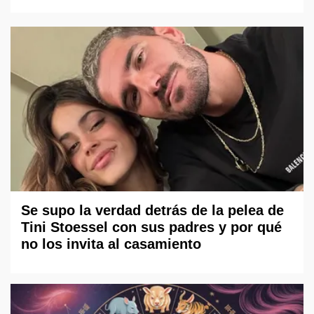
Se supo la verdad detrás de la pelea de
Tini Stoessel con sus padres y por qué
no los invita al casamiento