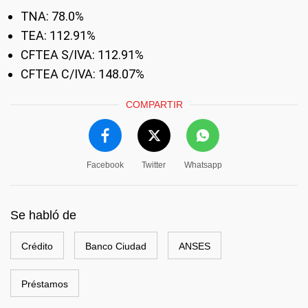
TNA: 78.0%
TEA: 112.91%
CFTEA S/IVA: 112.91%
CFTEA C/IVA: 148.07%
COMPARTIR
Facebook
Twitter
Whatsapp
Se habló de
Crédito
Banco Ciudad
ANSES
Préstamos