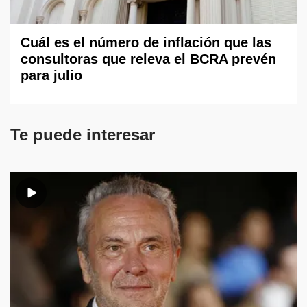
Cuál es el número de inflación que las
consultoras que releva el BCRA prevén
para julio
Te puede interesar