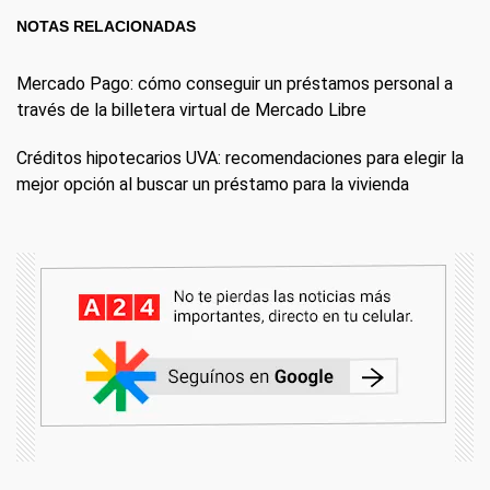
NOTAS RELACIONADAS
Mercado Pago: cómo conseguir un préstamos personal a
través de la billetera virtual de Mercado Libre
Créditos hipotecarios UVA: recomendaciones para elegir la
mejor opción al buscar un préstamo para la vivienda