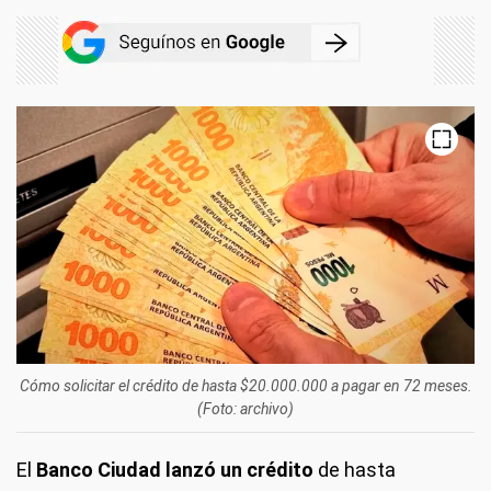
Cómo solicitar el crédito de hasta $20.000.000 a pagar en 72 meses.
(Foto: archivo)
El
Banco Ciudad lanzó un crédito
de hasta