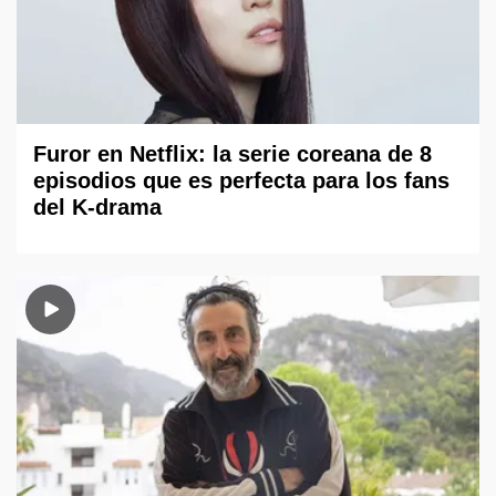
Furor en Netflix: la serie coreana de 8
episodios que es perfecta para los fans
del K-drama