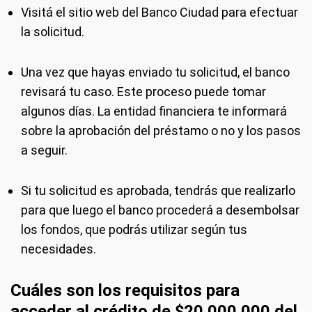
Visitá el sitio web del Banco Ciudad para efectuar
la solicitud.
Una vez que hayas enviado tu solicitud, el banco
revisará tu caso. Este proceso puede tomar
algunos días. La entidad financiera te informará
sobre la aprobación del préstamo o no y los pasos
a seguir.
Si tu solicitud es aprobada, tendrás que realizarlo
para que luego el banco procederá a desembolsar
los fondos, que podrás utilizar según tus
necesidades.
Cuáles son los requisitos para
acceder al crédito de $20.000.000 del