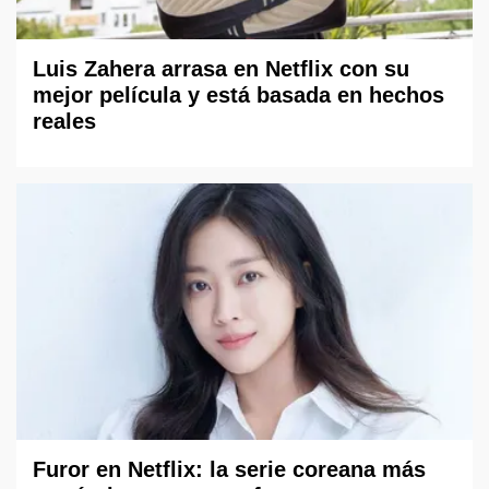
Luis Zahera arrasa en Netflix con su
mejor película y está basada en hechos
reales
Furor en Netflix: la serie coreana más