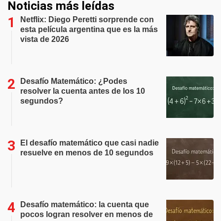
Noticias más leídas
Netflix: Diego Peretti sorprende con
esta película argentina que es la más
vista de 2026
Desafío Matemático: ¿Podes
resolver la cuenta antes de los 10
segundos?
El desafío matemático que casi nadie
resuelve en menos de 10 segundos
Desafío matemático: la cuenta que
pocos logran resolver en menos de