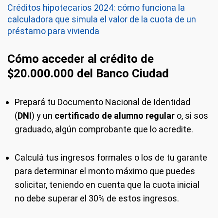
Créditos hipotecarios 2024: cómo funciona la
calculadora que simula el valor de la cuota de un
préstamo para vivienda
Cómo acceder al crédito de
$20.000.000 del Banco Ciudad
Prepará tu Documento Nacional de Identidad
(
DNI
) y un
certificado de alumno regular
o, si sos
graduado, algún comprobante que lo acredite.
Calculá tus ingresos formales o los de tu garante
para determinar el monto máximo que puedes
solicitar, teniendo en cuenta que la cuota inicial
no debe superar el 30% de estos ingresos.