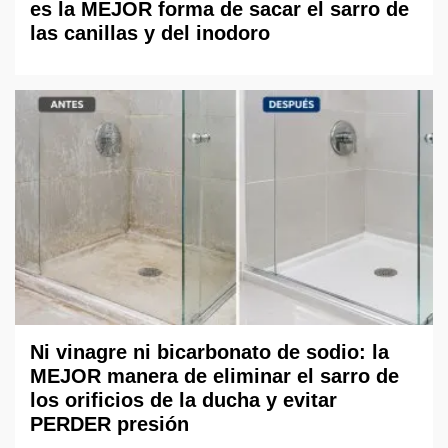
es la MEJOR forma de sacar el sarro de
las canillas y del inodoro
Ni vinagre ni bicarbonato de sodio: la
MEJOR manera de eliminar el sarro de
los orificios de la ducha y evitar
PERDER presión