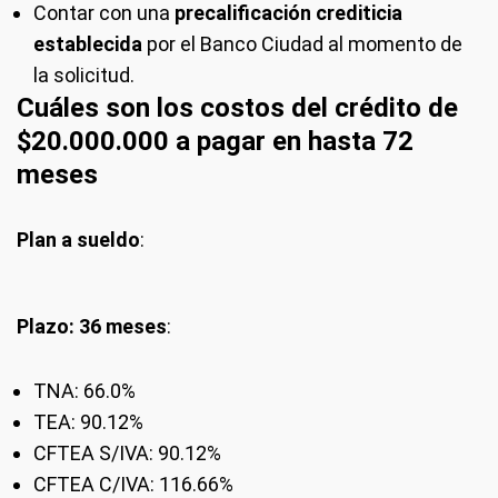
Contar con una
precalificación crediticia
establecida
por el Banco Ciudad al momento de
la solicitud.
Cuáles son los costos del crédito de
$20.000.000 a pagar en hasta 72
meses
Plan a sueldo
:
Plazo: 36 meses
:
TNA: 66.0%
TEA: 90.12%
CFTEA S/IVA: 90.12%
CFTEA C/IVA: 116.66%