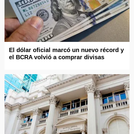
El dólar oficial marcó un nuevo récord y
el BCRA volvió a comprar divisas