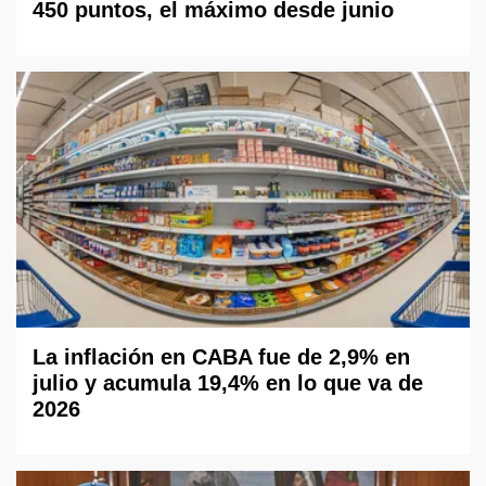
450 puntos, el máximo desde junio
La inflación en CABA fue de 2,9% en
julio y acumula 19,4% en lo que va de
2026