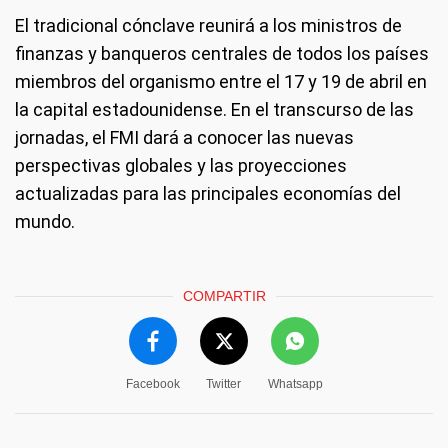
El tradicional cónclave reunirá a los ministros de
finanzas y banqueros centrales de todos los países
miembros del organismo entre el 17 y 19 de abril en
la capital estadounidense. En el transcurso de las
jornadas, el FMI dará a conocer las nuevas
perspectivas globales y las proyecciones
actualizadas para las principales economías del
mundo.
COMPARTIR
Facebook
Twitter
Whatsapp