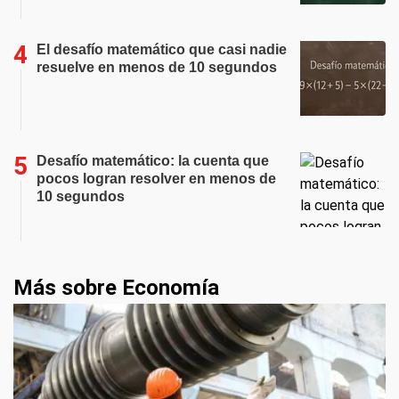
El desafío matemático que casi nadie
resuelve en menos de 10 segundos
Desafío matemático: la cuenta que
pocos logran resolver en menos de
10 segundos
Más sobre Economía