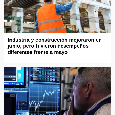
Industria y construcción mejoraron en
junio, pero tuvieron desempeños
diferentes frente a mayo