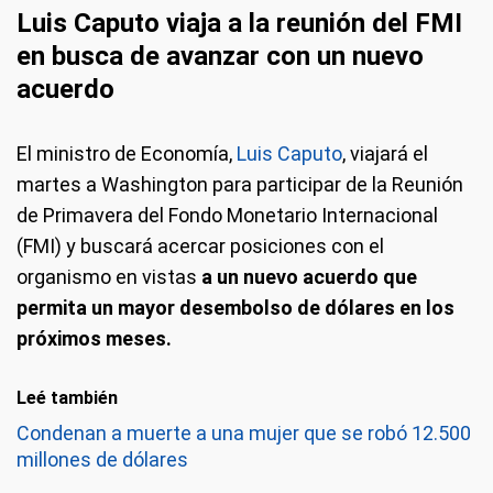
Luis Caputo viaja a la reunión del FMI
en busca de avanzar con un nuevo
acuerdo
El ministro de Economía,
Luis Caputo
, viajará el
martes a Washington para participar de la Reunión
de Primavera del Fondo Monetario Internacional
(FMI) y buscará acercar posiciones con el
organismo en vistas
a un nuevo acuerdo que
permita un mayor desembolso de dólares en los
próximos meses.
Leé también
Condenan a muerte a una mujer que se robó 12.500
millones de dólares