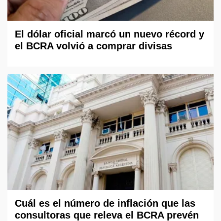
El dólar oficial marcó un nuevo récord y
el BCRA volvió a comprar divisas
Cuál es el número de inflación que las
consultoras que releva el BCRA prevén