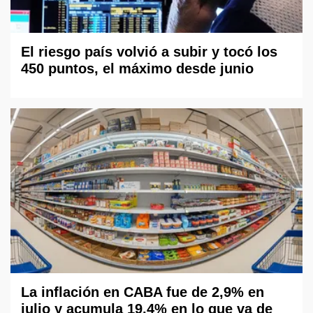
El riesgo país volvió a subir y tocó los
450 puntos, el máximo desde junio
La inflación en CABA fue de 2,9% en
julio y acumula 19,4% en lo que va de