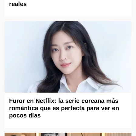
reales
Furor en Netflix: la serie coreana más
romántica que es perfecta para ver en
pocos días