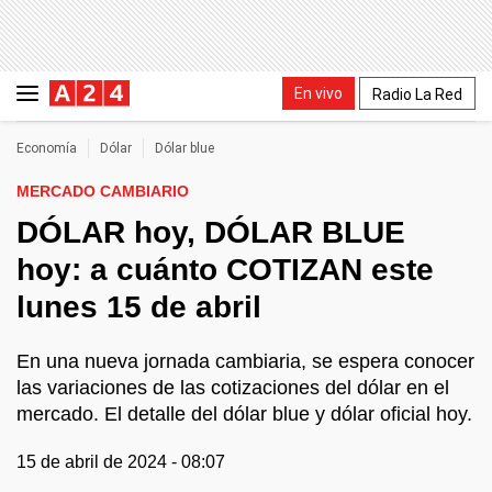
En vivo
Radio La Red
Economía
Dólar
Dólar blue
MERCADO CAMBIARIO
DÓLAR hoy, DÓLAR BLUE
hoy: a cuánto COTIZAN este
lunes 15 de abril
En una nueva jornada cambiaria, se espera conocer
las variaciones de las cotizaciones del dólar en el
mercado. El detalle del dólar blue y dólar oficial hoy.
15 de abril de 2024 - 08:07