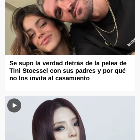
Se supo la verdad detrás de la pelea de
Tini Stoessel con sus padres y por qué
no los invita al casamiento