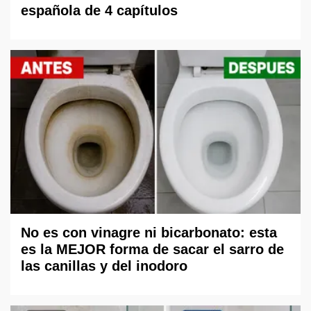
española de 4 capítulos
No es con vinagre ni bicarbonato: esta
es la MEJOR forma de sacar el sarro de
las canillas y del inodoro