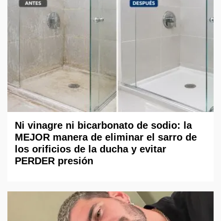
Ni vinagre ni bicarbonato de sodio: la
MEJOR manera de eliminar el sarro de
los orificios de la ducha y evitar
PERDER presión