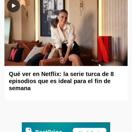
Qué ver en Netflix: la serie turca de 8
episodios que es ideal para el fin de
semana