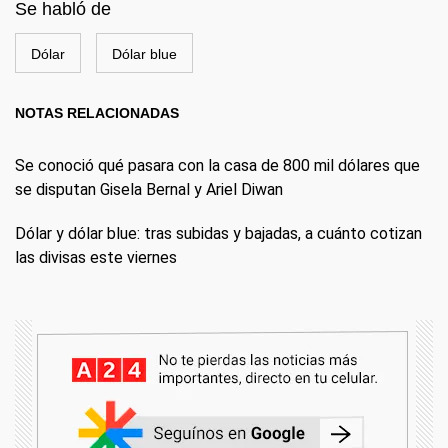
Se habló de
Dólar
Dólar blue
NOTAS RELACIONADAS
Se conoció qué pasara con la casa de 800 mil dólares que
se disputan Gisela Bernal y Ariel Diwan
Dólar y dólar blue: tras subidas y bajadas, a cuánto cotizan
las divisas este viernes