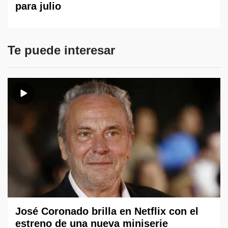
para julio
Te puede interesar
José Coronado brilla en Netflix con el
estreno de una nueva miniserie