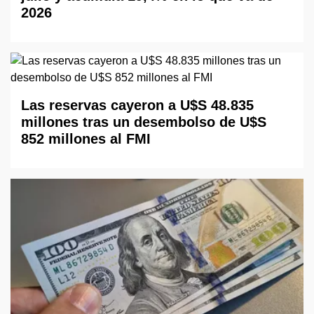
2026
Las reservas cayeron a U$S 48.835
millones tras un desembolso de U$S
852 millones al FMI