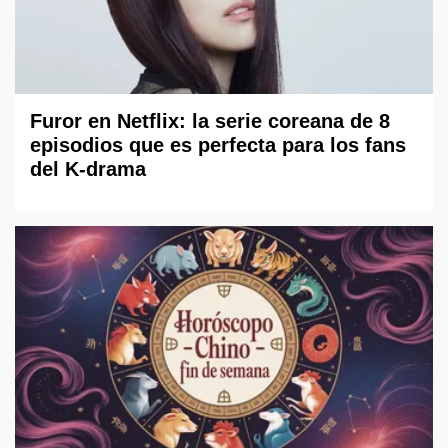
Furor en Netflix: la serie coreana de 8
episodios que es perfecta para los fans
del K-drama