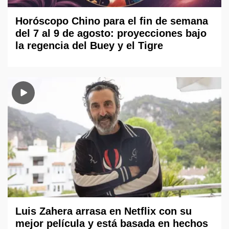
Horóscopo Chino para el fin de semana
del 7 al 9 de agosto: proyecciones bajo
la regencia del Buey y el Tigre
Luis Zahera arrasa en Netflix con su
mejor película y está basada en hechos