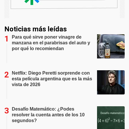
Noticias más leídas
Para qué sirve poner vinagre de
manzana en el parabrisas del auto y
por qué lo recomiendan
Netflix: Diego Peretti sorprende con
esta película argentina que es la más
vista de 2026
Desafío Matemático: ¿Podes
resolver la cuenta antes de los 10
segundos?