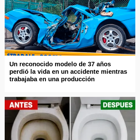
Un reconocido modelo de 37 años
perdió la vida en un accidente mientras
trabajaba en una producción