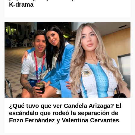
K-drama
¿Qué tuvo que ver Candela Arizaga? El
escándalo que rodeó la separación de
Enzo Fernández y Valentina Cervantes