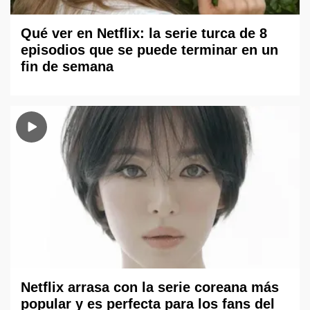
Qué ver en Netflix: la serie turca de 8
episodios que se puede terminar en un
fin de semana
Netflix arrasa con la serie coreana más
popular y es perfecta para los fans del