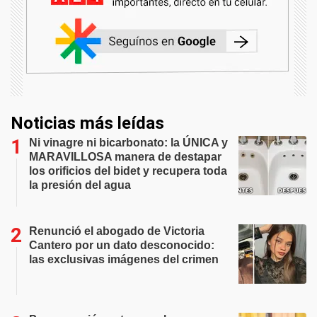
Noticias más leídas
Ni vinagre ni bicarbonato: la ÚNICA y
MARAVILLOSA manera de destapar
los orificios del bidet y recupera toda
la presión del agua
Renunció el abogado de Victoria
Cantero por un dato desconocido:
las exclusivas imágenes del crimen