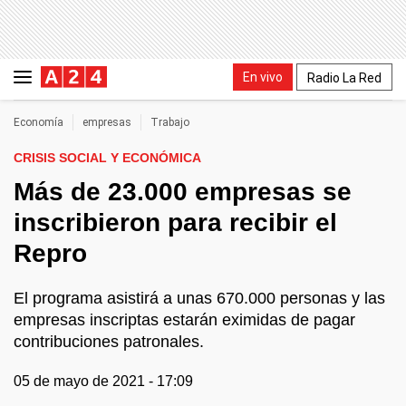
En vivo
Radio La Red
Economía
empresas
Trabajo
CRISIS SOCIAL Y ECONÓMICA
Más de 23.000 empresas se
inscribieron para recibir el
Repro
El programa asistirá a unas 670.000 personas y las
empresas inscriptas estarán eximidas de pagar
contribuciones patronales.
05 de mayo de 2021 - 17:09