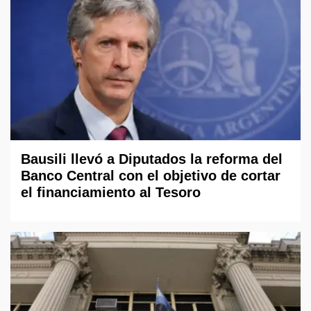
Bausili llevó a Diputados la reforma del
Banco Central con el objetivo de cortar
el financiamiento al Tesoro