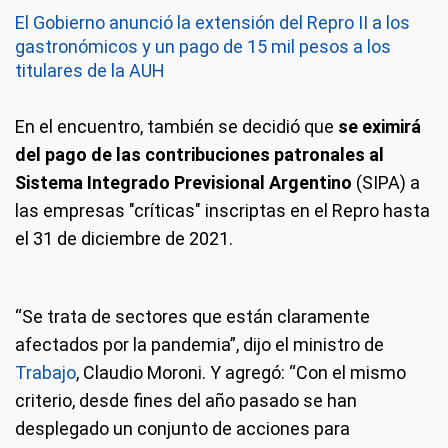
El Gobierno anunció la extensión del Repro II a los
gastronómicos y un pago de 15 mil pesos a los
titulares de la AUH
En el encuentro, también se decidió que
se eximirá
del pago de las contribuciones patronales al
Sistema Integrado Previsional Argentino
(SIPA) a
las empresas "críticas" inscriptas en el Repro hasta
el 31 de diciembre de 2021.
“Se trata de sectores que están claramente
afectados por la pandemia”, dijo el ministro de
Trabajo
, Claudio Moroni. Y agregó: “Con el mismo
criterio, desde fines del año pasado se han
desplegado un conjunto de acciones para