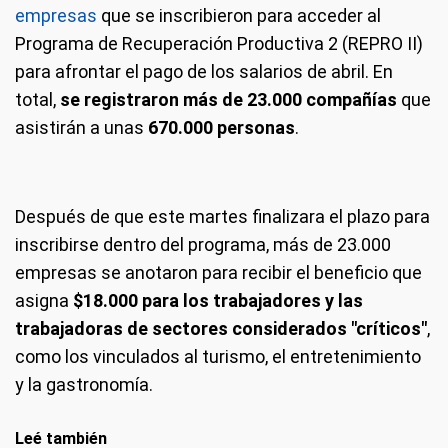
empresas
que se inscribieron para acceder al
Programa de Recuperación Productiva 2 (REPRO II)
para afrontar el pago de los salarios de abril. En
total,
se registraron más de 23.000 compañías
que
asistirán a unas
670.000 personas
.
Después de que este martes finalizara el plazo para
inscribirse dentro del programa, más de 23.000
empresas se anotaron para recibir el beneficio que
asigna
$18.000 para los trabajadores y las
trabajadoras de sectores considerados "críticos"
,
como los vinculados al turismo, el entretenimiento
y la gastronomía.
Leé también