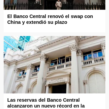
El Banco Central renovó el swap con
China y extendió su plazo
Las reservas del Banco Central
alcanzaron un nuevo récord en la