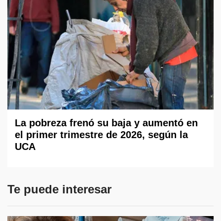
La pobreza frenó su baja y aumentó en
el primer trimestre de 2026, según la
UCA
Te puede interesar