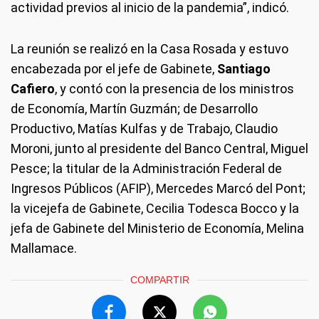
actividad previos al inicio de la pandemia”, indicó.
La reunión se realizó en la Casa Rosada y estuvo
encabezada por el jefe de Gabinete,
Santiago
Cafiero
, y contó con la presencia de los ministros
de Economía, Martín Guzmán; de Desarrollo
Productivo, Matías Kulfas y de Trabajo, Claudio
Moroni, junto al presidente del Banco Central, Miguel
Pesce; la titular de la Administración Federal de
Ingresos Públicos (AFIP), Mercedes Marcó del Pont;
la vicejefa de Gabinete, Cecilia Todesca Bocco y la
jefa de Gabinete del Ministerio de Economía, Melina
Mallamace.
COMPARTIR