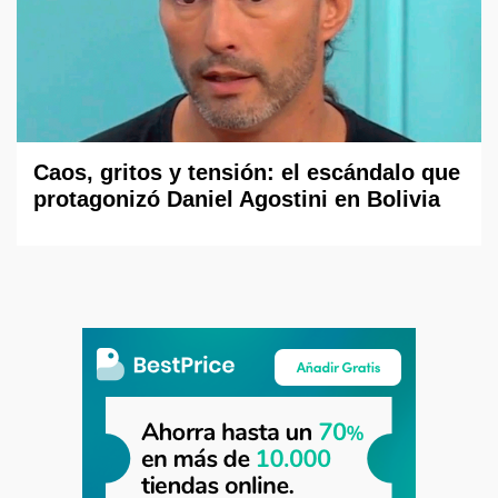
Caos, gritos y tensión: el escándalo que
protagonizó Daniel Agostini en Bolivia