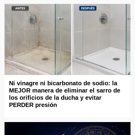
Ni vinagre ni bicarbonato de sodio: la
MEJOR manera de eliminar el sarro de
los orificios de la ducha y evitar
PERDER presión