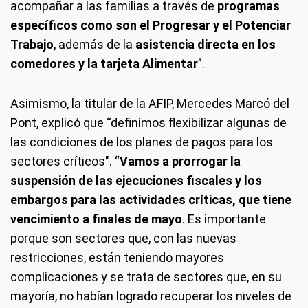
acompañar a las familias a través de
programas
específicos como son el Progresar y el Potenciar
Trabajo
, además de la
asistencia directa en los
comedores y la tarjeta Alimentar
”.
Asimismo, la titular de la AFIP, Mercedes Marcó del
Pont, explicó que “definimos flexibilizar algunas de
las condiciones de los planes de pagos para los
sectores críticos". “
Vamos a prorrogar la
suspensión de las ejecuciones fiscales y los
embargos para las actividades críticas, que tiene
vencimiento a finales de mayo
. Es importante
porque son sectores que, con las nuevas
restricciones, están teniendo mayores
complicaciones y se trata de sectores que, en su
mayoría, no habían logrado recuperar los niveles de