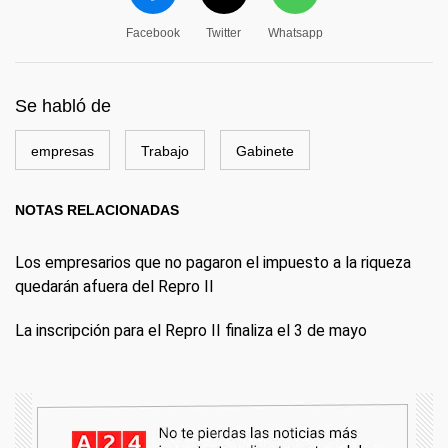
Facebook
Twitter
Whatsapp
Se habló de
empresas
Trabajo
Gabinete
NOTAS RELACIONADAS
Los empresarios que no pagaron el impuesto a la riqueza
quedarán afuera del Repro II
La inscripción para el Repro II finaliza el 3 de mayo