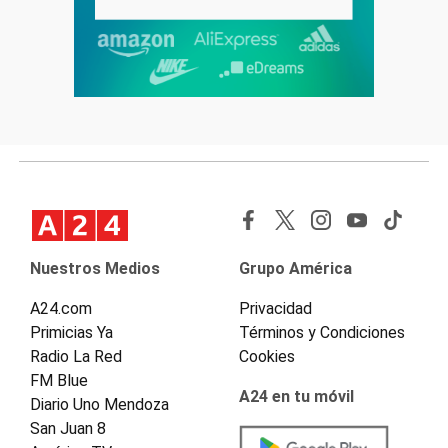
Nuestros Medios
Grupo América
A24.com
Privacidad
Primicias Ya
Términos y Condiciones
Radio La Red
Cookies
FM Blue
A24 en tu móvil
Diario Uno Mendoza
San Juan 8