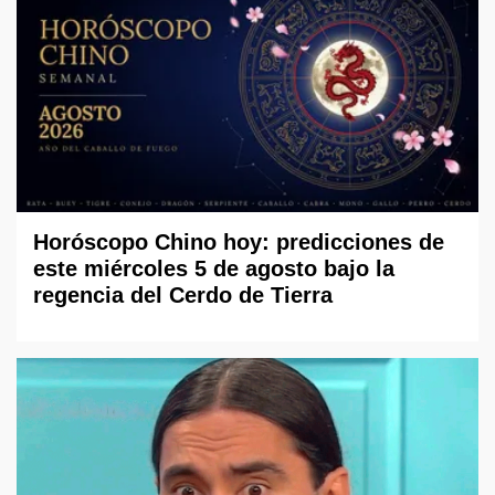
Horóscopo Chino hoy: predicciones de
este miércoles 5 de agosto bajo la
regencia del Cerdo de Tierra