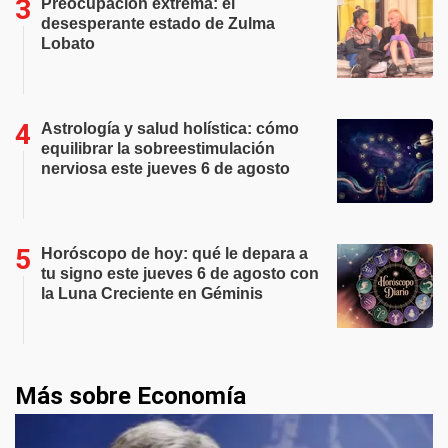
Preocupación extrema: el
desesperante estado de Zulma
Lobato
Astrología y salud holística: cómo
equilibrar la sobreestimulación
nerviosa este jueves 6 de agosto
Horóscopo de hoy: qué le depara a
tu signo este jueves 6 de agosto con
la Luna Creciente en Géminis
Más sobre Economía