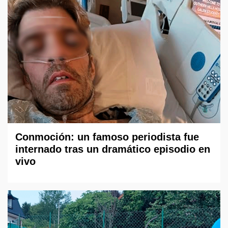
Conmoción: un famoso periodista fue
internado tras un dramático episodio en
vivo