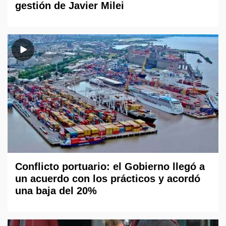
gestión de Javier Milei
Conflicto portuario: el Gobierno llegó a
un acuerdo con los prácticos y acordó
una baja del 20%