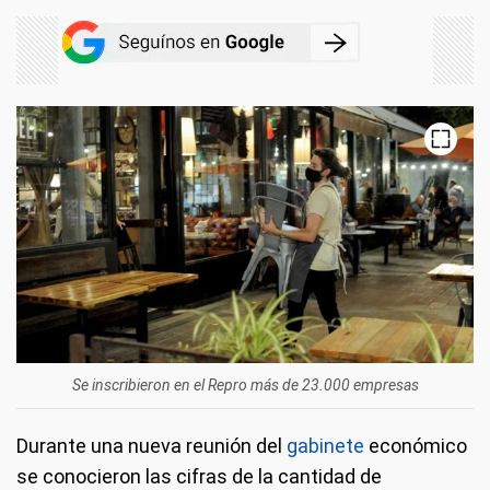
Se inscribieron en el Repro más de 23.000 empresas
Durante una nueva reunión del
gabinete
económico
se conocieron las cifras de la cantidad de