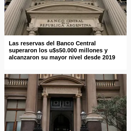
Las reservas del Banco Central
superaron los u$s50.000 millones y
alcanzaron su mayor nivel desde 2019