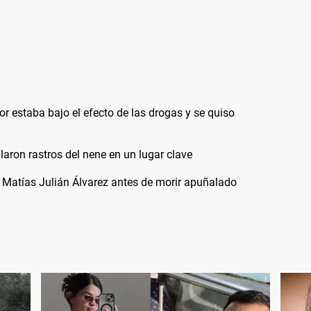
r estaba bajo el efecto de las drogas y se quiso
laron rastros del nene en un lugar clave
 Matías Julián Álvarez antes de morir apuñalado