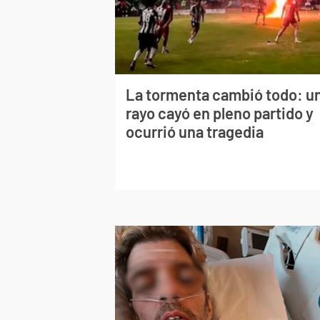
La tormenta cambió todo: u
rayo cayó en pleno partido y
ocurrió una tragedia