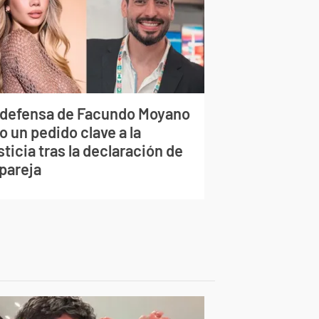
 defensa de Facundo Moyano
o un pedido clave a la
ticia tras la declaración de
 pareja