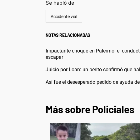
Se habló de
Accidente vial
NOTAS RELACIONADAS
Impactante choque en Palermo: el conducto
escapar
Juicio por Loan: un perito confirmó que hal
Así fue el desesperado pedido de ayuda de
Más sobre Policiales