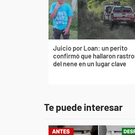
Juicio por Loan: un perito
confirmó que hallaron rastro
del nene en un lugar clave
Te puede interesar