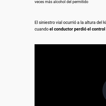
veces más alcohol del permitido
El siniestro vial ocurrió a la altura de
cuando
el conductor perdió el control 