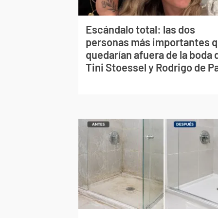
Escándalo total: las dos
personas más importantes 
quedarían afuera de la boda 
Tini Stoessel y Rodrigo de P