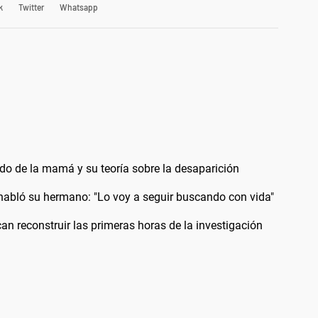
k
Twitter
Whatsapp
do de la mamá y su teoría sobre la desaparición
 habló su hermano: "Lo voy a seguir buscando con vida"
an reconstruir las primeras horas de la investigación