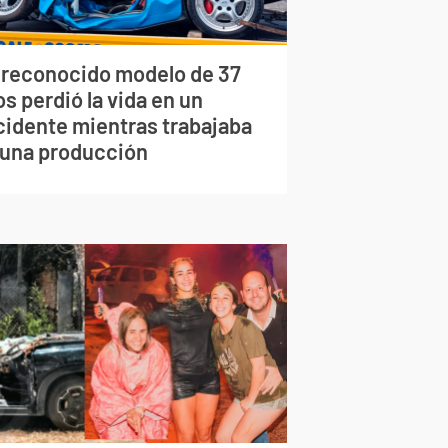
 reconocido modelo de 37
s perdió la vida en un
cidente mientras trabajaba
 una producción