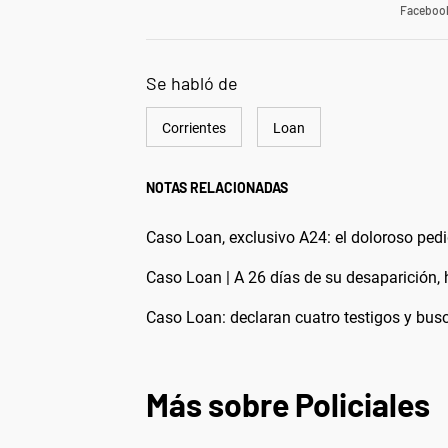
Faceboo
Se habló de
Corrientes
Loan
NOTAS RELACIONADAS
Caso Loan, exclusivo A24: el doloroso pedi
Caso Loan | A 26 días de su desaparición,
Caso Loan: declaran cuatro testigos y busc
Más sobre Policiales