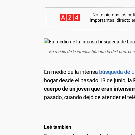
En medio de la intensa búsqueda de Loan, enc
En medio de la intensa
búsqueda de Lo
hogar desde el pasado 13 de junio, la
cuerpo de un joven que eran intensa
pasado, cuando dejó de atender el tel
Leé también