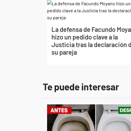
La defensa de Facundo Moy
hizo un pedido clave a la
Justicia tras la declaración 
su pareja
Te puede interesar