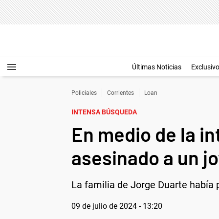
Últimas Noticias
Exclusiv
Policiales
Corrientes
Loan
INTENSA BÚSQUEDA
En medio de la i
asesinado a un j
La familia de Jorge Duarte había 
09 de julio de 2024 - 13:20