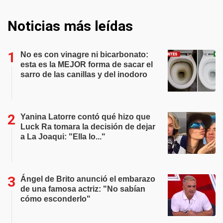
Noticias más leídas
No es con vinagre ni bicarbonato:
esta es la MEJOR forma de sacar el
sarro de las canillas y del inodoro
Yanina Latorre contó qué hizo que
Luck Ra tomara la decisión de dejar
a La Joaqui: "Ella lo..."
Ángel de Brito anunció el embarazo
de una famosa actriz: "No sabían
cómo esconderlo"