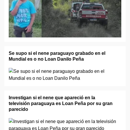
Se supo si el nene paraguayo grabado en el
Mundial es o no Loan Danilo Peña
Investigan si el nene que apareció en la
televisión paraguaya es Loan Peña por su gran
parecido