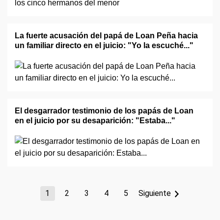
La fuerte acusación del papá de Loan Peña hacia
un familiar directo en el juicio: "Yo la escuché..."
El desgarrador testimonio de los papás de Loan
en el juicio por su desaparición: "Estaba..."
1
2
3
4
5
Siguiente