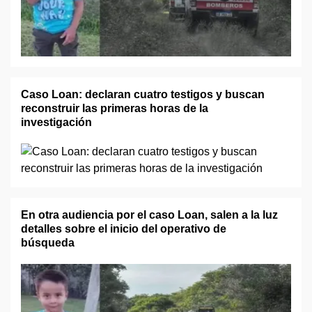
Caso Loan: declaran cuatro testigos y buscan
reconstruir las primeras horas de la
investigación
En otra audiencia por el caso Loan, salen a la luz
detalles sobre el inicio del operativo de
búsqueda