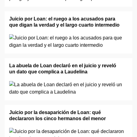
Juicio por Loan: el ruego a los acusados para
que digan la verdad y el largo cuarto intermedio
La abuela de Loan declaró en el juicio y reveló
un dato que complica a Laudelina
Juicio por la desaparición de Loan: qué
declararon los cinco hermanos del menor