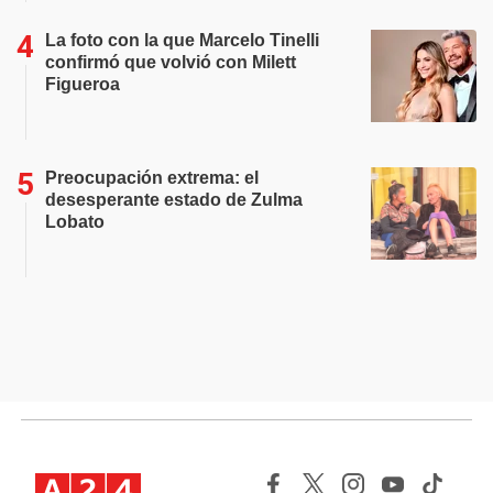
La foto con la que Marcelo Tinelli
confirmó que volvió con Milett
Figueroa
Preocupación extrema: el
desesperante estado de Zulma
Lobato