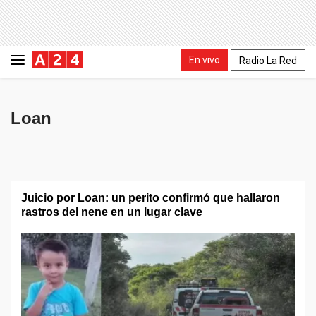
En vivo
Radio La Red
Loan
Juicio por Loan: un perito confirmó que hallaron
rastros del nene en un lugar clave