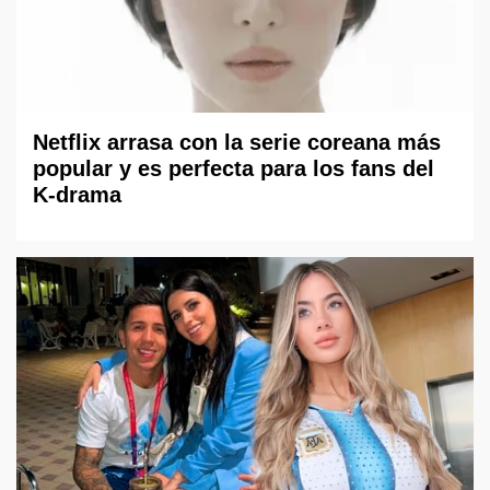
Netflix arrasa con la serie coreana más
popular y es perfecta para los fans del
K-drama