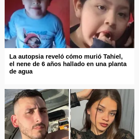
La autopsia reveló cómo murió Tahiel,
el nene de 6 años hallado en una planta
de agua