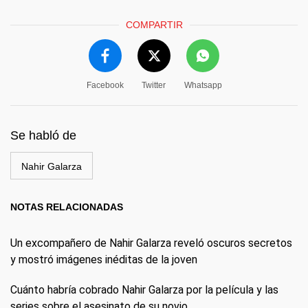
COMPARTIR
Facebook
Twitter
Whatsapp
Se habló de
Nahir Galarza
NOTAS RELACIONADAS
Un excompañero de Nahir Galarza reveló oscuros secretos
y mostró imágenes inéditas de la joven
Cuánto habría cobrado Nahir Galarza por la película y las
series sobre el asesinato de su novio