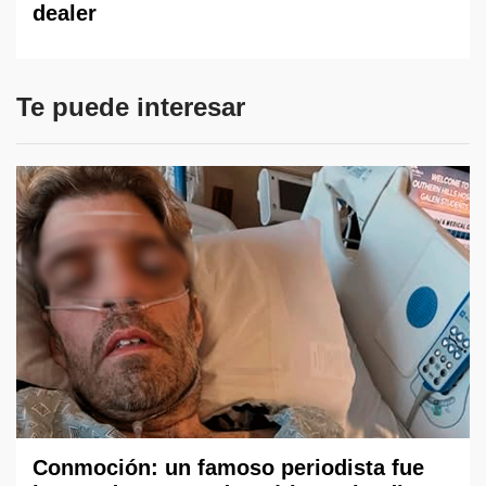
dealer
Te puede interesar
Conmoción: un famoso periodista fue