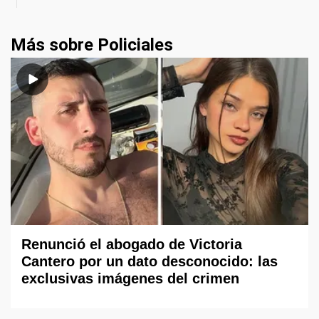
Más sobre Policiales
Renunció el abogado de Victoria
Cantero por un dato desconocido: las
exclusivas imágenes del crimen