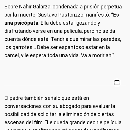
Sobre Nahir Galarza, condenada a prisión perpetua
por la muerte, Gustavo Pastorizzo manifestó: “
Es
una psicópata
. Ella debe estar gozando y
disfrutando verse en una película, pero no se da
cuenta dónde está. Tendría que mirar las paredes,
los garrotes… Debe ser espantoso estar en la
cárcel, y le espera toda una vida. Va a morir ahí”.
El padre también señaló que está en
conversaciones con su abogado para evaluar la
posibilidad de solicitar la eliminación de ciertas
escenas del film. “Le queda grande decirle película.