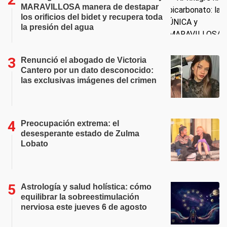
MARAVILLOSA manera de destapar
los orificios del bidet y recupera toda
la presión del agua
Renunció el abogado de Victoria
Cantero por un dato desconocido:
las exclusivas imágenes del crimen
Preocupación extrema: el
desesperante estado de Zulma
Lobato
Astrología y salud holística: cómo
equilibrar la sobreestimulación
nerviosa este jueves 6 de agosto