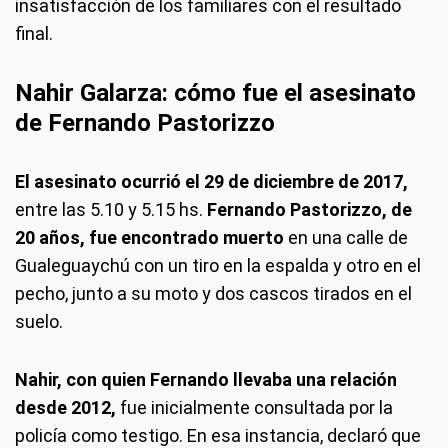
insatisfacción de los familiares con el resultado
final.
Nahir Galarza: cómo fue el asesinato
de Fernando Pastorizzo
El asesinato ocurrió el 29 de diciembre de 2017,
entre las 5.10 y 5.15 hs.
Fernando Pastorizzo, de
20 años, fue encontrado muerto
en una calle de
Gualeguaychú con un tiro en la espalda y otro en el
pecho, junto a su moto y dos cascos tirados en el
suelo.
Nahir, con quien Fernando llevaba una relación
desde 2012,
fue inicialmente consultada por la
policía como testigo. En esa instancia, declaró que