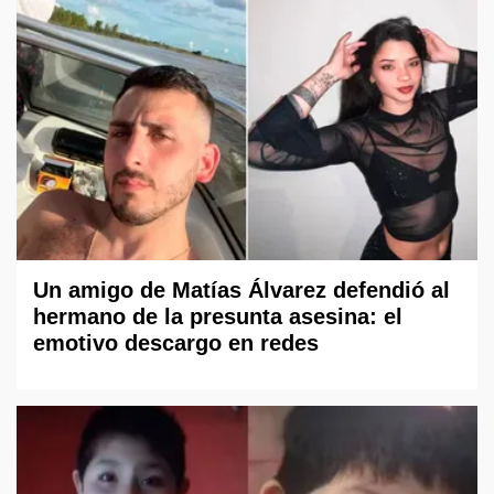
Un amigo de Matías Álvarez defendió al
hermano de la presunta asesina: el
emotivo descargo en redes