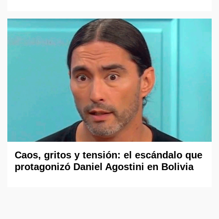
Caos, gritos y tensión: el escándalo que
protagonizó Daniel Agostini en Bolivia