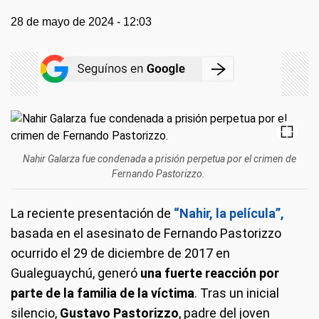
28 de mayo de 2024 - 12:03
Nahir Galarza fue condenada a prisión perpetua por el crimen de
Fernando Pastorizzo.
La reciente presentación de
“Nahir, la película”,
basada en el asesinato de Fernando Pastorizzo
ocurrido el 29 de diciembre de 2017 en
Gualeguaychú, generó
una fuerte reacción por
parte de la familia de la víctima
. Tras un inicial
silencio,
Gustavo Pastorizzo
, padre del joven