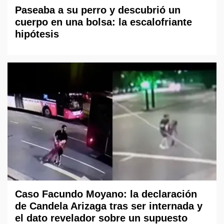
Paseaba a su perro y descubrió un
cuerpo en una bolsa: la escalofriante
hipótesis
Caso Facundo Moyano: la declaración
de Candela Arizaga tras ser internada y
el dato revelador sobre un supuesto