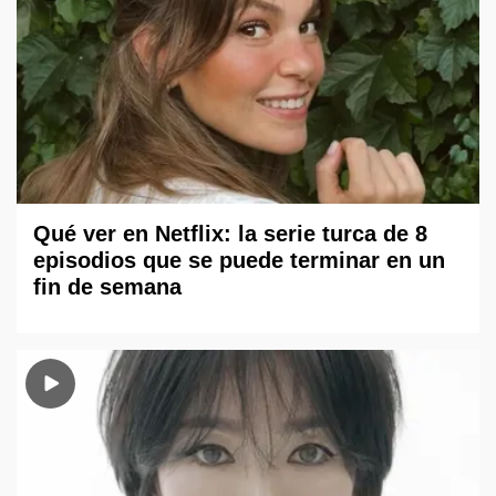
Qué ver en Netflix: la serie turca de 8
episodios que se puede terminar en un
fin de semana