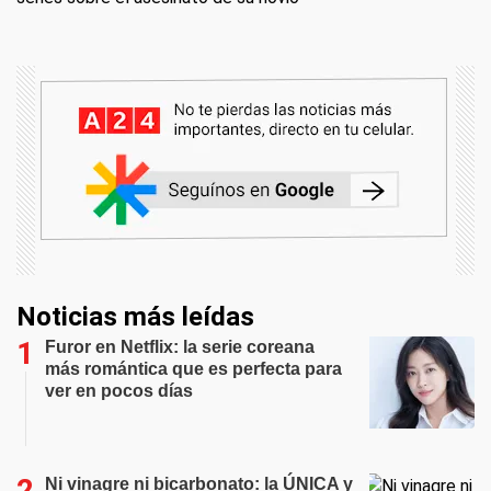
Noticias más leídas
Furor en Netflix: la serie coreana
más romántica que es perfecta para
ver en pocos días
Ni vinagre ni bicarbonato: la ÚNICA y