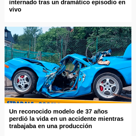
internado tras un dramático episodio en
vivo
Un reconocido modelo de 37 años
perdió la vida en un accidente mientras
trabajaba en una producción