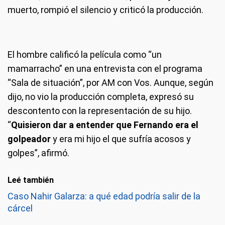
muerto, rompió el silencio y criticó la producción.
El hombre calificó la película como “un
mamarracho” en una entrevista con el programa
“Sala de situación”, por AM con Vos. Aunque, según
dijo, no vio la producción completa, expresó su
descontento con la representación de su hijo.
“
Quisieron dar a entender que Fernando era el
golpeador
y era mi hijo el que sufría acosos y
golpes”, afirmó.
Leé también
Caso Nahir Galarza: a qué edad podría salir de la
cárcel