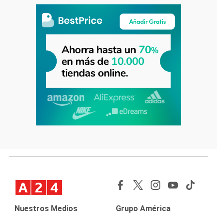
Nuestros Medios
Grupo América