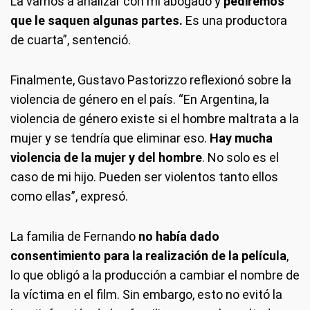
La vamos a analizar con mi abogado y
pediremos
que le saquen algunas partes.
Es una productora
de cuarta”, sentenció.
Finalmente, Gustavo Pastorizzo reflexionó sobre la
violencia de género en el país. “En Argentina, la
violencia de género existe si el hombre maltrata a la
mujer y se tendría que eliminar eso.
Hay mucha
violencia de la mujer y del hombre
. No solo es el
caso de mi hijo. Pueden ser violentos tanto ellos
como ellas”, expresó.
La familia de Fernando
no había dado
consentimiento para la realización de la película
,
lo que obligó a la producción a cambiar el nombre de
la víctima en el film. Sin embargo, esto no evitó la