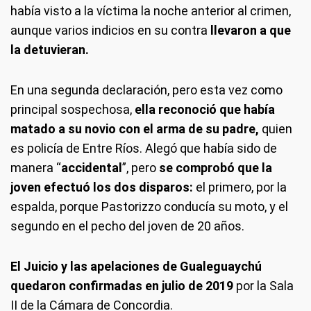
había visto a la víctima la noche anterior al crimen,
aunque varios indicios en su contra
llevaron a que
la detuvieran.
En una segunda declaración, pero esta vez como
principal sospechosa,
ella reconoció que había
matado a su novio con el arma de su padre,
quien
es policía de Entre Ríos. Alegó que había sido de
manera “
accidental
”, pero
se comprobó que la
joven efectuó los dos disparos:
el primero, por la
espalda, porque Pastorizzo conducía su moto, y el
segundo en el pecho del joven de 20 años.
El Juicio y las apelaciones de Gualeguaychú
quedaron confirmadas en julio de 2019
por la Sala
II de la Cámara de Concordia.