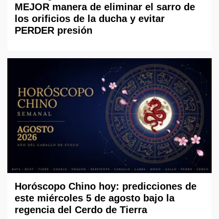
MEJOR manera de eliminar el sarro de
los orificios de la ducha y evitar
PERDER presión
Horóscopo Chino hoy: predicciones de
este miércoles 5 de agosto bajo la
regencia del Cerdo de Tierra