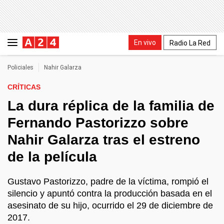
En vivo
Radio La Red
Policiales
Nahir Galarza
CRÍTICAS
La dura réplica de la familia de
Fernando Pastorizzo sobre
Nahir Galarza tras el estreno
de la película
Gustavo Pastorizzo, padre de la víctima, rompió el
silencio y apuntó contra la producción basada en el
asesinato de su hijo, ocurrido el 29 de diciembre de
2017.