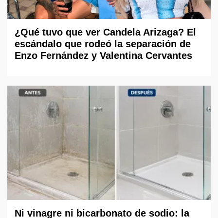
¿Qué tuvo que ver Candela Arizaga? El
escándalo que rodeó la separación de
Enzo Fernández y Valentina Cervantes
Ni vinagre ni bicarbonato de sodio: la