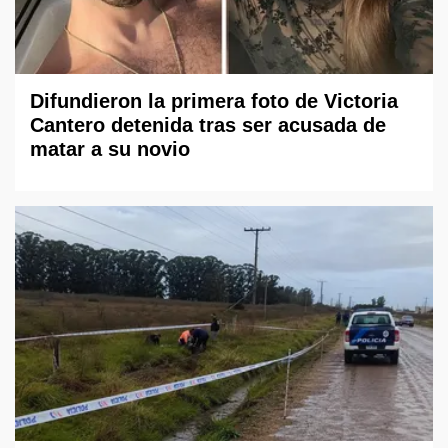
Difundieron la primera foto de Victoria
Cantero detenida tras ser acusada de
matar a su novio