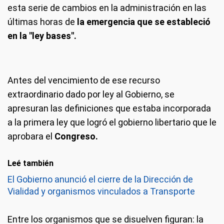
esta serie de cambios en la administración en las
últimas horas de
la emergencia que se estableció
en la "ley bases".
Antes del vencimiento de ese recurso
extraordinario dado por ley al Gobierno, se
apresuran las definiciones que estaba incorporada
a la primera ley que logró el gobierno libertario que le
aprobara el
Congreso.
Leé también
El Gobierno anunció el cierre de la Dirección de
Vialidad y organismos vinculados a Transporte
Entre los organismos que se disuelven figuran: la