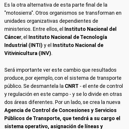
Es la otra alternativa de esta parte final de la
"motosierra". Otros organismos se transforman en
unidades organizativas dependientes de
ministerios. Entre ellos, el
Instituto Nacional del
Cáncer
, el
Instituto Nacional de Tecnología
Industrial (INTI)
y el
Instituto Nacional de
Vitivinicultura (INV)
.
Será importante ver este cambio que resultados
produce, por ejemplo, con el sistema de transporte
público. Se desmantela la
CNRT
- el ente de control
y regulación en este campo - y se lo divide en otras
dos áreas diferentes. Por un lado, se crea la nueva
Agencia de Control de Concesiones y Servicios
Públicos de Transporte, que tendrá a su cargo el
sistema operativo, asignación de líneas y