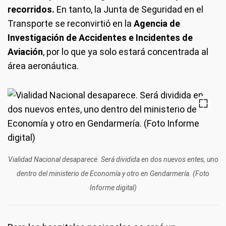
recorridos.
En tanto, la Junta de Seguridad en el
Transporte se reconvirtió en la
Agencia de
Investigación de Accidentes e Incidentes de
Aviación
, por lo que ya solo estará concentrada al
área aeronáutica.
Vialidad Nacional desaparece. Será dividida en dos nuevos entes, uno
dentro del ministerio de Economía y otro en Gendarmería. (Foto
Informe digital)