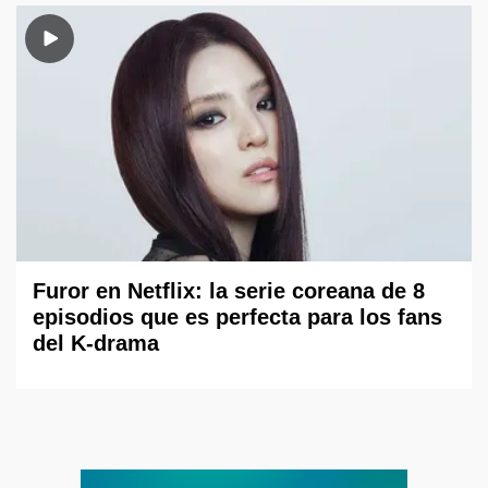
Furor en Netflix: la serie coreana de 8
episodios que es perfecta para los fans
del K-drama