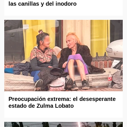
las canillas y del inodoro
Preocupación extrema: el desesperante
estado de Zulma Lobato