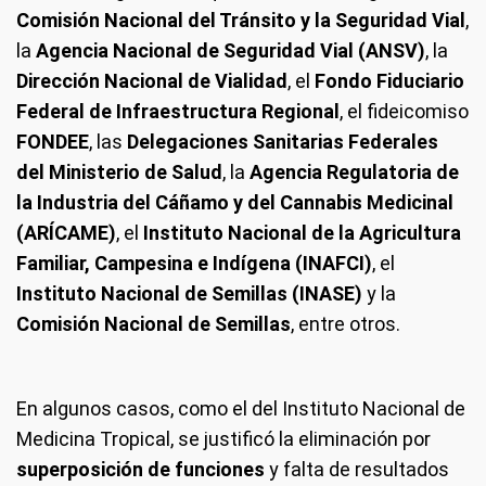
Comisión Nacional del Tránsito y la Seguridad Vial
,
la
Agencia Nacional de Seguridad Vial (ANSV)
, la
Dirección Nacional de Vialidad
, el
Fondo Fiduciario
Federal de Infraestructura Regional
, el fideicomiso
FONDEE
, las
Delegaciones Sanitarias Federales
del Ministerio de Salud
, la
Agencia Regulatoria de
la Industria del Cáñamo y del Cannabis Medicinal
(ARÍCAME)
, el
Instituto Nacional de la Agricultura
Familiar, Campesina e Indígena (INAFCI)
, el
Instituto Nacional de Semillas (INASE)
y la
Comisión Nacional de Semillas
, entre otros.
En algunos casos, como el del Instituto Nacional de
Medicina Tropical, se justificó la eliminación por
superposición de funciones
y falta de resultados