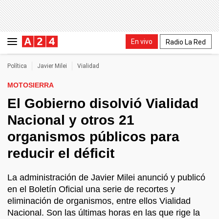
En vivo
Radio La Red
Política
Javier Milei
Vialidad
MOTOSIERRA
El Gobierno disolvió Vialidad
Nacional y otros 21
organismos públicos para
reducir el déficit
La administración de Javier Milei anunció y publicó
en el Boletín Oficial una serie de recortes y
eliminación de organismos, entre ellos Vialidad
Nacional. Son las últimas horas en las que rige la