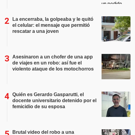
La encerraba, la golpeaba y le quitó
el celular: el mensaje que permitió
rescatar a una joven
Asesinaron a un chofer de una app
de viajes en un robo: así fue el
violento ataque de los motochorros
Quién es Gerardo Gasparutti, el
docente universitario detenido por el
femicidio de su esposa
Brutal video del robo a una