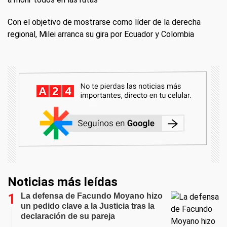
Con el objetivo de mostrarse como líder de la derecha
regional, Milei arranca su gira por Ecuador y Colombia
Noticias más leídas
La defensa de Facundo Moyano hizo
un pedido clave a la Justicia tras la
declaración de su pareja