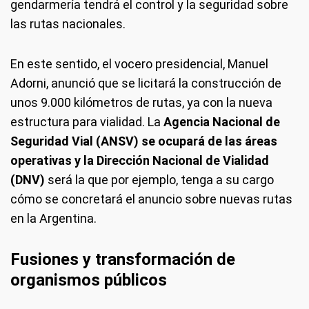
gendarmería tendrá el control y la seguridad sobre
las rutas nacionales.
En este sentido, el vocero presidencial, Manuel
Adorni, anunció que se licitará la construcción de
unos 9.000 kilómetros de rutas, ya con la nueva
estructura para vialidad. La
Agencia Nacional de
Seguridad Vial (ANSV) se ocupará de las áreas
operativas y la Dirección Nacional de Vialidad
(DNV)
será la que por ejemplo, tenga a su cargo
cómo se concretará el anuncio sobre nuevas rutas
en la Argentina.
Fusiones y transformación de
organismos públicos