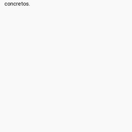
concretos.