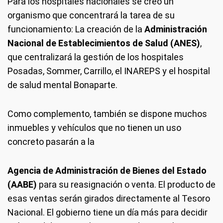
Para los hospitales nacionales se creó un
organismo que concentrará la tarea de su
funcionamiento: La creación de la
Administración
Nacional de Establecimientos de Salud (ANES)
,
que centralizará la gestión de los hospitales
Posadas, Sommer, Carrillo, el INAREPS y el hospital
de salud mental Bonaparte.
Como complemento, también se dispone muchos
inmuebles y vehículos que no tienen un uso
concreto pasarán a la
Agencia de Administración de Bienes del Estado
(AABE)
para su reasignación o venta. El producto de
esas ventas serán girados directamente al Tesoro
Nacional. El gobierno tiene un día más para decidir