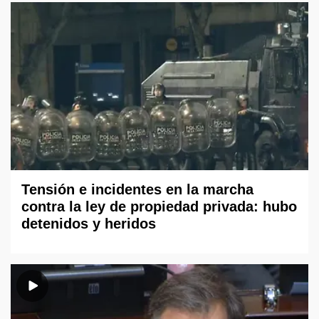
Tensión e incidentes en la marcha
contra la ley de propiedad privada: hubo
detenidos y heridos