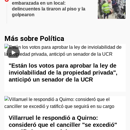
embarazada en un local:
delincuentes la tiraron al piso y la
golpearon
Más sobre Política
"Están los votos para aprobar la ley de
inviolabilidad de la propiedad privada",
anticipó un senador de la UCR
Villarruel le respondió a Quirno:
consideró que el canciller "se excedió"