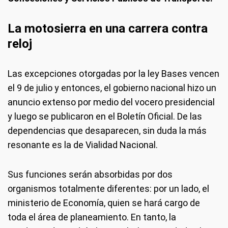
La motosierra en una carrera contra
reloj
Las excepciones otorgadas por la ley Bases vencen
el 9 de julio y entonces, el gobierno nacional hizo un
anuncio extenso por medio del vocero presidencial
y luego se publicaron en el Boletín Oficial. De las
dependencias que desaparecen, sin duda la más
resonante es la de Vialidad Nacional.
Sus funciones serán absorbidas por dos
organismos totalmente diferentes: por un lado, el
ministerio de Economía, quien se hará cargo de
toda el área de planeamiento. En tanto, la