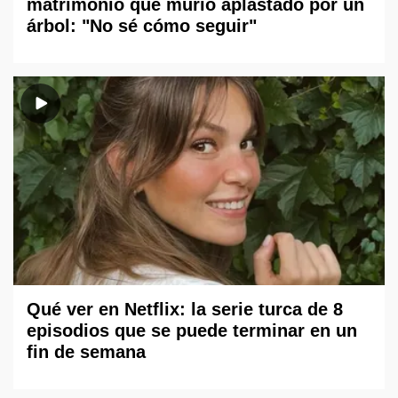
matrimonio que murió aplastado por un
árbol: "No sé cómo seguir"
Qué ver en Netflix: la serie turca de 8
episodios que se puede terminar en un
fin de semana