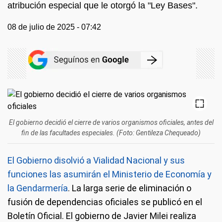
atribución especial que le otorgó la "Ley Bases".
08 de julio de 2025 - 07:42
El gobierno decidió el cierre de varios organismos oficiales, antes del
fin de las facultades especiales. (Foto: Gentileza Chequeado)
El Gobierno disolvió a Vialidad Nacional y sus
funciones las asumirán el Ministerio de Economía y
la Gendarmería
. La larga serie de eliminación o
fusión de dependencias oficiales se publicó en el
Boletín Oficial. El gobierno de Javier Milei realiza