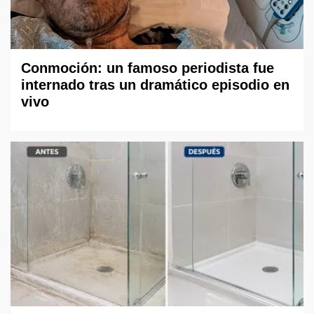
Conmoción: un famoso periodista fue
internado tras un dramático episodio en
vivo