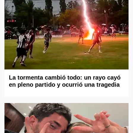
La tormenta cambió todo: un rayo cayó
en pleno partido y ocurrió una tragedia