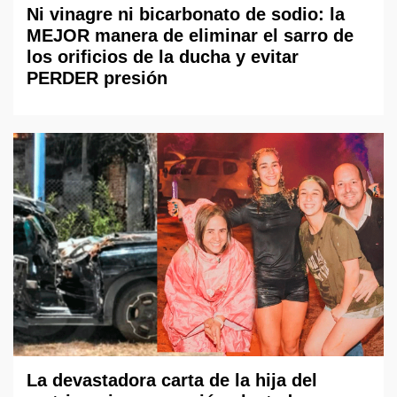
Ni vinagre ni bicarbonato de sodio: la
MEJOR manera de eliminar el sarro de
los orificios de la ducha y evitar
PERDER presión
La devastadora carta de la hija del