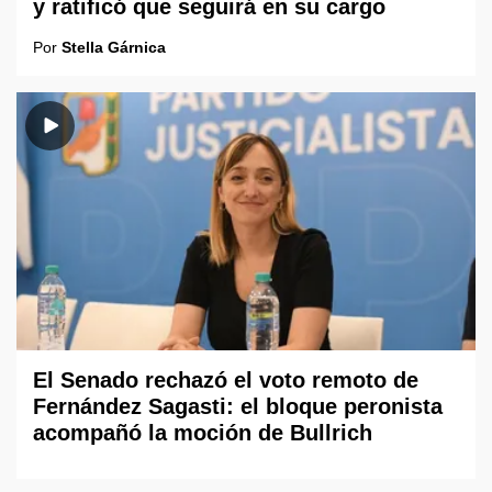
y ratificó que seguirá en su cargo
Por
Stella Gárnica
El Senado rechazó el voto remoto de
Fernández Sagasti: el bloque peronista
acompañó la moción de Bullrich