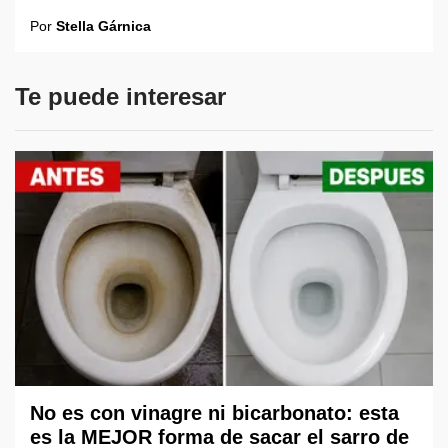
Por
Stella Gárnica
Te puede interesar
No es con vinagre ni bicarbonato: esta
es la MEJOR forma de sacar el sarro de