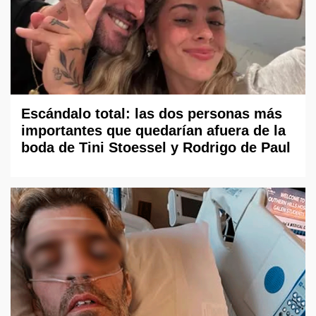
Escándalo total: las dos personas más
importantes que quedarían afuera de la
boda de Tini Stoessel y Rodrigo de Paul