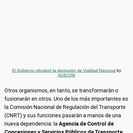
El Gobierno oficializó la disolución de Vialidad Nacional
by
A24COM
Otros organismos, en tanto, se transformarán o
fusionarán en otros. Uno de los más importantes es
la Comisión Nacional de Regulación del Transporte
(CNRT) y sus funciones pasarán a manos de una
nueva dependencia: la
Agencia de Control de
Concesiones y Servicios Públicos de Transporte.