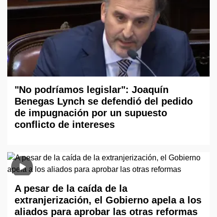
"No podríamos legislar": Joaquín
Benegas Lynch se defendió del pedido
de impugnación por un supuesto
conflicto de intereses
A pesar de la caída de la
extranjerización, el Gobierno apela a los
aliados para aprobar las otras reformas