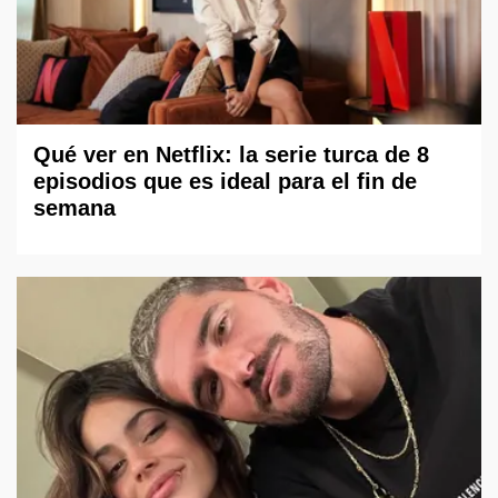
Qué ver en Netflix: la serie turca de 8
episodios que es ideal para el fin de
semana