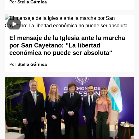
Por
Stella Gárnica
El mensaje de la Iglesia ante la marcha
por San Cayetano: "La libertad
económica no puede ser absoluta"
Por
Stella Gárnica