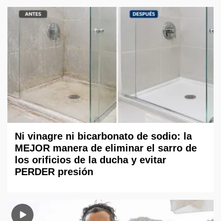
Ni vinagre ni bicarbonato de sodio: la
MEJOR manera de eliminar el sarro de
los orificios de la ducha y evitar
PERDER presión