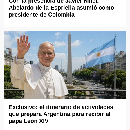
Con la presencia de Javier Milei,
Abelardo de la Espriella asumió como
presidente de Colombia
Exclusivo: el itinerario de actividades
que prepara Argentina para recibir al
papa León XIV