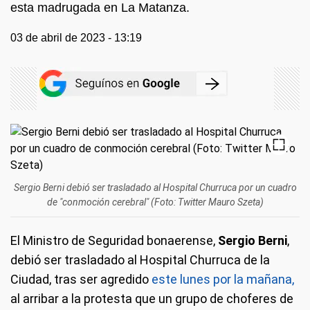
esta madrugada en La Matanza.
03 de abril de 2023 - 13:19
Sergio Berni debió ser trasladado al Hospital Churruca por un cuadro
de "conmoción cerebral" (Foto: Twitter Mauro Szeta)
El Ministro de Seguridad bonaerense,
Sergio Berni
,
debió ser trasladado al Hospital Churruca de la
Ciudad, tras ser agredido
este lunes por la mañana,
al arribar a la protesta que un grupo de choferes de