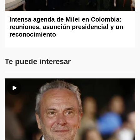
Intensa agenda de Milei en Colombia:
reuniones, asunción presidencial y un
reconocimiento
Te puede interesar