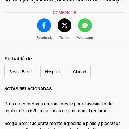
COMPARTIR
Facebook
Twitter
Whatsapp
Se habló de
Sergio Berni
Hospital
Ciudad
NOTAS RELACIONADAS
Paro de colectivos en zona oeste por el asesinato del
chofer de la 620: más líneas se sumaron al reclamo
Sergio Berni fue brutalmente agredido a piñas y piedrazos