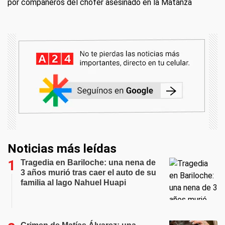
por compañeros del chofer asesinado en la Matanza
Noticias más leídas
Tragedia en Bariloche: una nena de
3 años murió tras caer el auto de su
familia al lago Nahuel Huapi