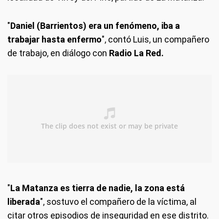
"
Daniel (Barrientos) era un fenómeno, iba a
trabajar hasta enfermo
", contó Luis, un compañero
de trabajo, en diálogo con
Radio La Red.
"
La Matanza es tierra de nadie, la zona está
liberada
", sostuvo el compañero de la víctima, al
citar otros episodios de inseguridad en ese distrito.