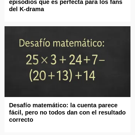
episodios que es perfecta para los fans
del K-drama
Desafío matemático: la cuenta parece
fácil, pero no todos dan con el resultado
correcto