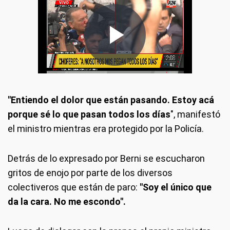
"Entiendo el dolor que están pasando. Estoy acá
porque sé lo que pasan todos los días
", manifestó
el ministro mientras era protegido por la Policía.
Detrás de lo expresado por Berni se escucharon
gritos de enojo por parte de los diversos
colectiveros que están de paro:
"Soy el único que
da la cara. No me escondo".