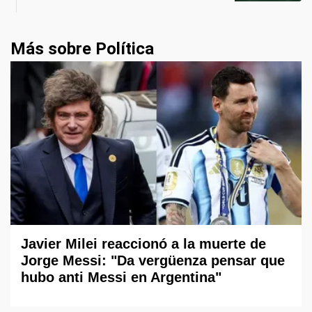
Más sobre Política
Javier Milei reaccionó a la muerte de
Jorge Messi: "Da vergüenza pensar que
hubo anti Messi en Argentina"