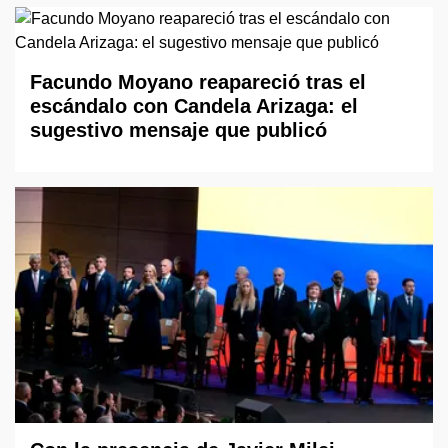
Facundo Moyano reapareció tras el
escándalo con Candela Arizaga: el
sugestivo mensaje que publicó