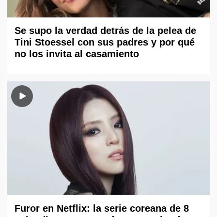
Se supo la verdad detrás de la pelea de
Tini Stoessel con sus padres y por qué
no los invita al casamiento
Furor en Netflix: la serie coreana de 8