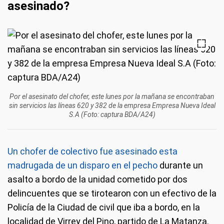
asesinado?
Por el asesinato del chofer, este lunes por la mañana se encontraban
sin servicios las líneas 620 y 382 de la empresa Empresa Nueva Ideal
S.A (Foto: captura BDA/A24)
Un chofer de colectivo fue asesinado esta
madrugada de un disparo en el pecho
durante un
asalto a bordo de la unidad cometido por dos
delincuentes que se tirotearon con un efectivo de la
Policía de la Ciudad de civil que iba a bordo, en la
localidad de Virrey del Pino, partido de La Matanza.