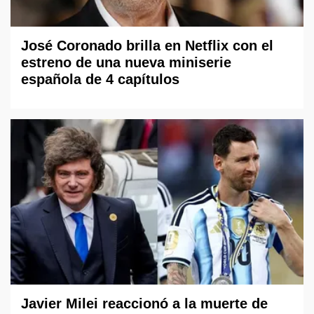
José Coronado brilla en Netflix con el
estreno de una nueva miniserie
española de 4 capítulos
Javier Milei reaccionó a la muerte de