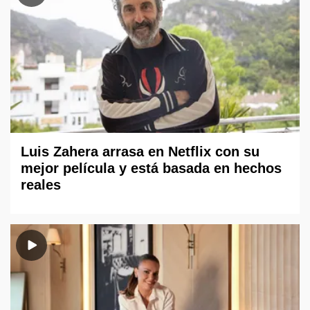
Luis Zahera arrasa en Netflix con su
mejor película y está basada en hechos
reales