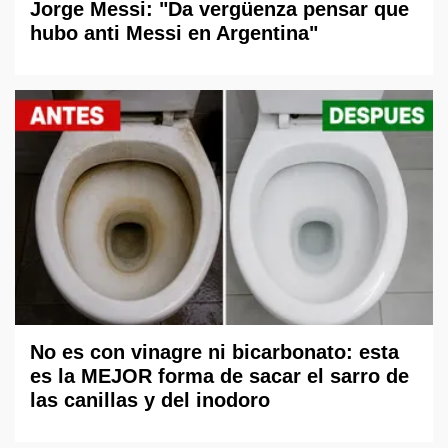
Jorge Messi: "Da vergüenza pensar que
hubo anti Messi en Argentina"
No es con vinagre ni bicarbonato: esta
es la MEJOR forma de sacar el sarro de
las canillas y del inodoro