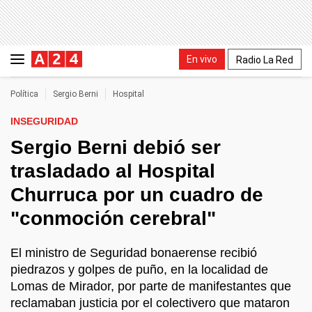
En vivo
Radio La Red
Política
Sergio Berni
Hospital
INSEGURIDAD
Sergio Berni debió ser
trasladado al Hospital
Churruca por un cuadro de
"conmoción cerebral"
El ministro de Seguridad bonaerense recibió
piedrazos y golpes de puño, en la localidad de
Lomas de Mirador, por parte de manifestantes que
reclamaban justicia por el colectivero que mataron