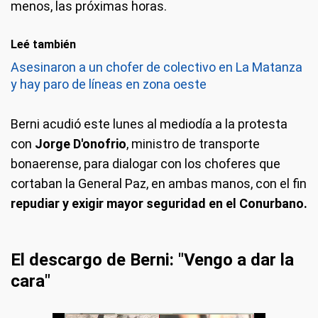
menos, las próximas horas.
Leé también
Asesinaron a un chofer de colectivo en La Matanza
y hay paro de líneas en zona oeste
Berni acudió este lunes al mediodía a la protesta
con
Jorge D'onofrio
, ministro de transporte
bonaerense, para dialogar con los choferes que
cortaban la General Paz, en ambas manos, con el fin
repudiar y exigir mayor seguridad en el Conurbano.
El descargo de Berni: "Vengo a dar la
cara"