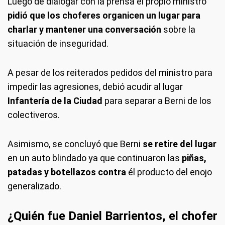
Luego de dialogar con la prensa el propio ministro
pidió que los choferes organicen un lugar para
charlar y mantener una conversación
sobre la
situación de inseguridad.
A pesar de los reiterados pedidos del ministro para
impedir las agresiones, debió acudir al lugar
Infantería de la Ciudad
para separar a Berni de los
colectiveros.
Asimismo, se concluyó que Berni
se retire del lugar
en un auto blindado ya que continuaron las
piñas,
patadas y botellazos contra
él producto del enojo
generalizado.
¿Quién fue Daniel Barrientos, el chofer