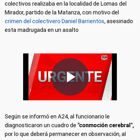
colectivos realizaba en la localidad de Lomas del
Mirador, partido de la Matanza, con motivo del
crimen del colectivero Daniel Barrientos
, asesinado
esta madrugada en un asalto
Según se informó en A24, al funcionario le
diagnosticaron un cuadro de
"conmoción cerebral",
por lo que deberá permanecer en observación, al