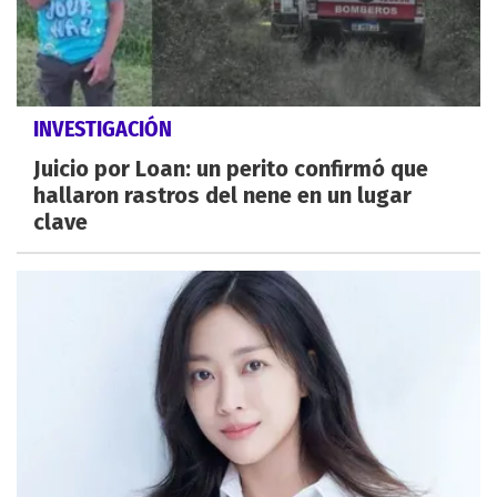
INVESTIGACIÓN
Juicio por Loan: un perito confirmó que
hallaron rastros del nene en un lugar
clave