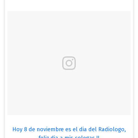
Hoy 8 de noviembre es el dia del Radiologo,
feliz dia a mis colegas !!