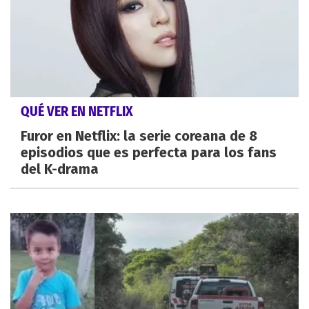
QUÉ VER EN NETFLIX
Furor en Netflix: la serie coreana de 8
episodios que es perfecta para los fans
del K-drama