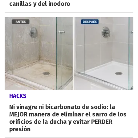
canillas y del inodoro
HACKS
Ni vinagre ni bicarbonato de sodio: la
MEJOR manera de eliminar el sarro de los
orificios de la ducha y evitar PERDER
presión