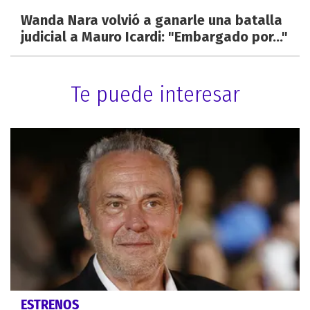
Wanda Nara volvió a ganarle una batalla
judicial a Mauro Icardi: "Embargado por..."
Te puede interesar
ESTRENOS