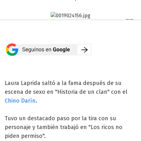
Laura Laprida saltó a la fama después de su
escena de sexo en "Historia de un clan" con el
Chino Darín
.
Tuvo un destacado paso por la tira con su
personaje y también trabajó en "Los ricos no
piden permiso".