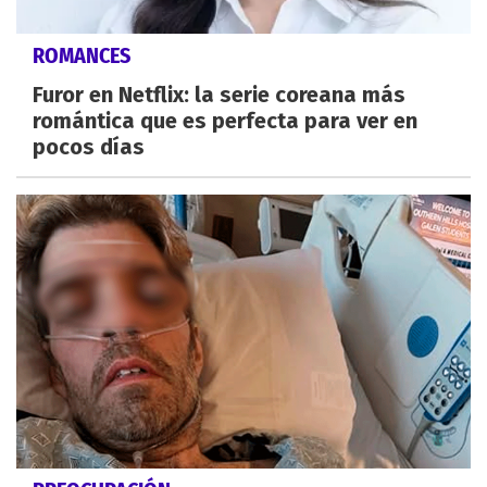
ROMANCES
Furor en Netflix: la serie coreana más
romántica que es perfecta para ver en
pocos días