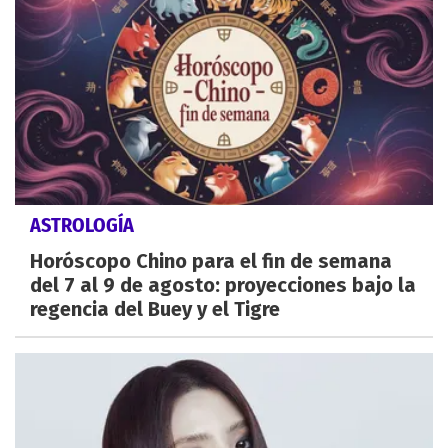
ASTROLOGÍA
Horóscopo Chino para el fin de semana
del 7 al 9 de agosto: proyecciones bajo la
regencia del Buey y el Tigre