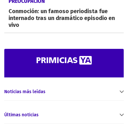
PREOCUPACIÓN
Conmoción: un famoso periodista fue
internado tras un dramático episodio en
vivo
Noticias más leídas
Últimas noticias