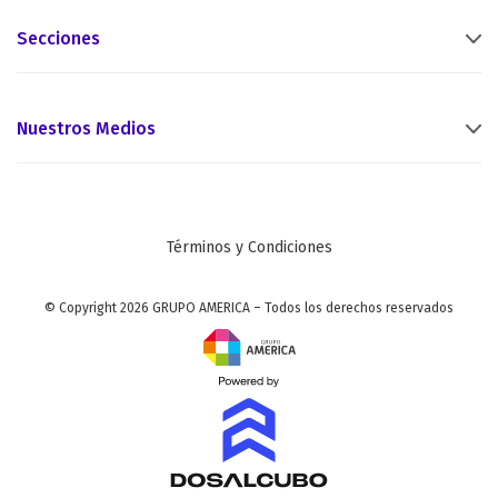
Secciones
Nuestros Medios
Términos y Condiciones
© Copyright 2026 GRUPO AMERICA – Todos los derechos reservados