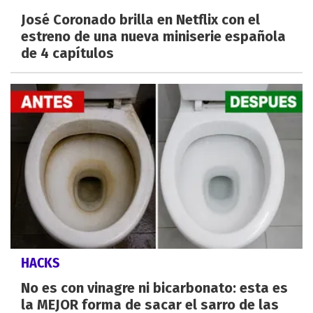
José Coronado brilla en Netflix con el
estreno de una nueva miniserie española
de 4 capítulos
HACKS
No es con vinagre ni bicarbonato: esta es
la MEJOR forma de sacar el sarro de las