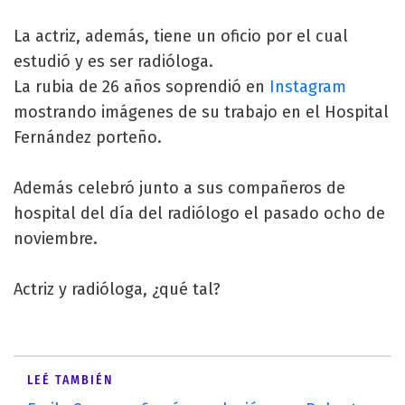
La actriz, además, tiene un oficio por el cual
estudió y es ser radióloga.
La rubia de 26 años soprendió en
Instagram
mostrando imágenes de su trabajo en el Hospital
Fernández porteño.
Además celebró junto a sus compañeros de
hospital del día del radiólogo el pasado ocho de
noviembre.
Actriz y radióloga, ¿qué tal?
LEÉ TAMBIÉN