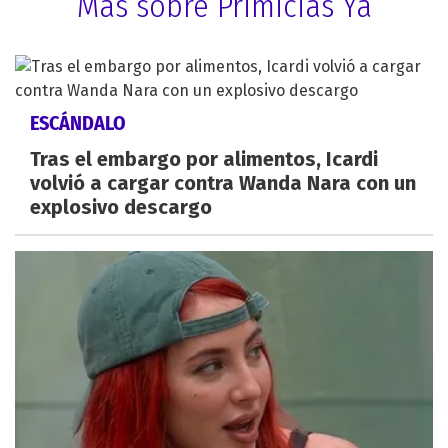
Más sobre Primicias Ya
ESCÁNDALO
Tras el embargo por alimentos, Icardi
volvió a cargar contra Wanda Nara con un
explosivo descargo