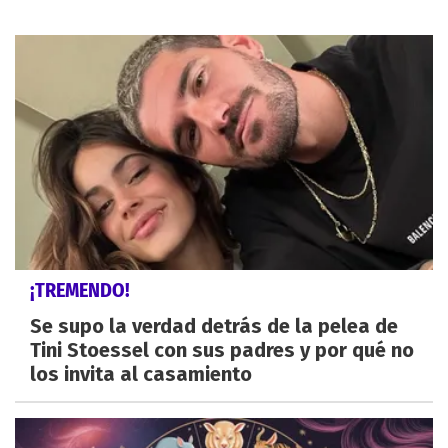
¡TREMENDO!
Se supo la verdad detrás de la pelea de
Tini Stoessel con sus padres y por qué no
los invita al casamiento