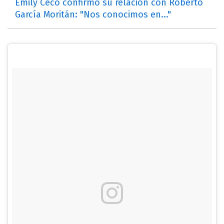
Emily Ceco confirmó su relación con Roberto
García Moritán: "Nos conocimos en..."