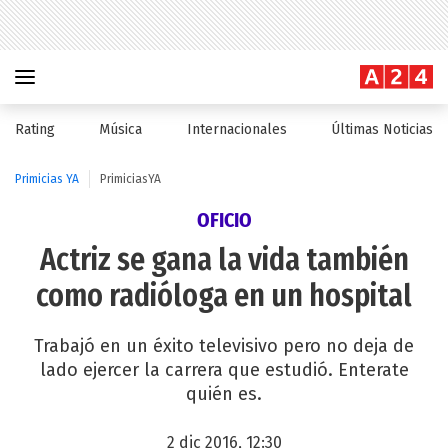
Rating
Música
Internacionales
Últimas Noticias
Primicias YA
PrimiciasYA
OFICIO
Actriz se gana la vida también
como radióloga en un hospital
Trabajó en un éxito televisivo pero no deja de
lado ejercer la carrera que estudió. Enterate
quién es.
2 dic 2016, 12:30