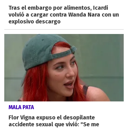
Tras el embargo por alimentos, Icardi
volvió a cargar contra Wanda Nara con un
explosivo descargo
MALA PATA
Flor Vigna expuso el desopilante
accidente sexual que vivió: "Se me