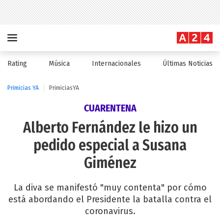
Rating
Música
Internacionales
Últimas Noticias
Primicias YA
PrimiciasYA
CUARENTENA
Alberto Fernández le hizo un
pedido especial a Susana
Giménez
La diva se manifestó "muy contenta" por cómo
está abordando el Presidente la batalla contra el
coronavirus.