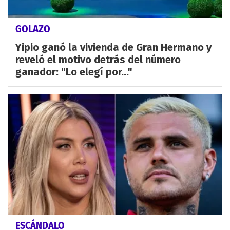
GOLAZO
Yipio ganó la vivienda de Gran Hermano y
reveló el motivo detrás del número
ganador: "Lo elegí por..."
ESCÁNDALO