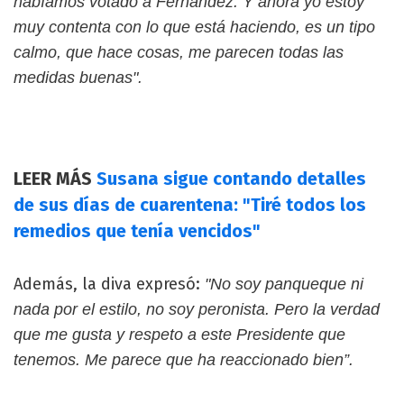
habíamos votado a Fernández. Y ahora yo estoy
muy contenta con lo que está haciendo, es un tipo
calmo, que hace cosas, me parecen todas las
medidas buenas".
LEER MÁS
Susana sigue contando detalles
de sus días de cuarentena: "Tiré todos los
remedios que tenía vencidos"
Además, la diva expresó:
"No soy panqueque ni
nada por el estilo, no soy peronista. Pero la verdad
que me gusta y respeto a este Presidente que
tenemos. Me parece que ha reaccionado bien”.