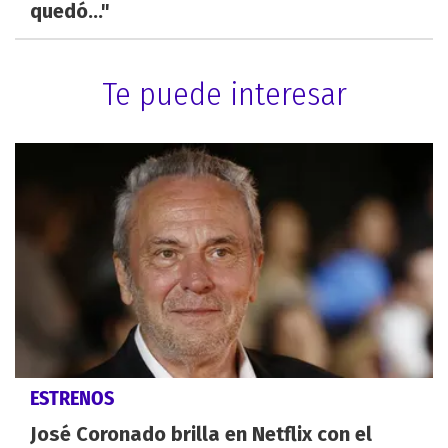
quedó..."
Te puede interesar
ESTRENOS
José Coronado brilla en Netflix con el