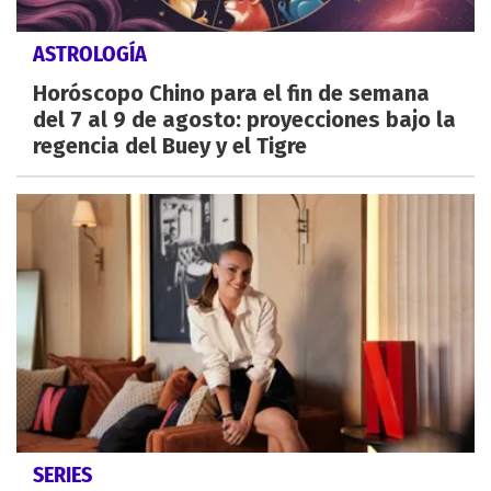
ASTROLOGÍA
Horóscopo Chino para el fin de semana
del 7 al 9 de agosto: proyecciones bajo la
regencia del Buey y el Tigre
SERIES