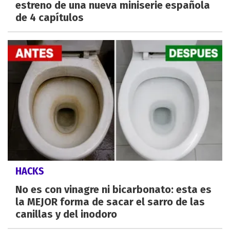
estreno de una nueva miniserie española
de 4 capítulos
HACKS
No es con vinagre ni bicarbonato: esta es
la MEJOR forma de sacar el sarro de las
canillas y del inodoro