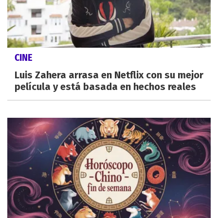
CINE
Luis Zahera arrasa en Netflix con su mejor
película y está basada en hechos reales