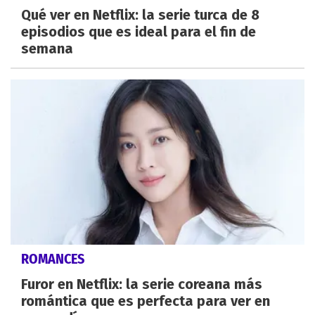
Qué ver en Netflix: la serie turca de 8
episodios que es ideal para el fin de
semana
ROMANCES
Furor en Netflix: la serie coreana más
romántica que es perfecta para ver en