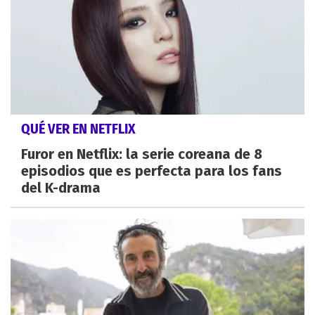
QUÉ VER EN NETFLIX
Furor en Netflix: la serie coreana de 8
episodios que es perfecta para los fans
del K-drama