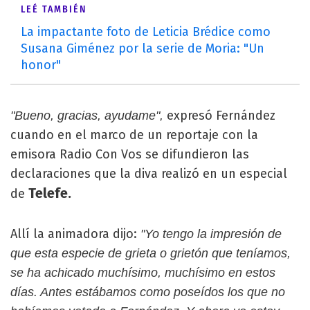
LEÉ TAMBIÉN
La impactante foto de Leticia Brédice como
Susana Giménez por la serie de Moria: "Un
honor"
expresó Fernández
"Bueno, gracias, ayudame",
cuando en el marco de un reportaje con la
emisora Radio Con Vos se difundieron las
declaraciones que la diva realizó en un especial
Telefe.
de
Allí la animadora dijo:
"Yo tengo la impresión de
que esta especie de grieta o grietón que teníamos,
se ha achicado muchísimo, muchísimo en estos
días. Antes estábamos como poseídos los que no