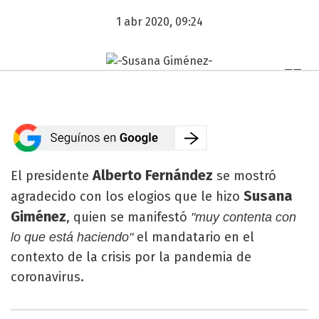
1 abr 2020, 09:24
Alberto Fernández
El presidente
se mostró
Susana
agradecido con los elogios que le hizo
Giménez
, quien se manifestó
"muy contenta con
el mandatario en el
lo que está haciendo"
contexto de la crisis por la pandemia de
coronavirus.