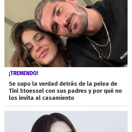
¡TREMENDO!
Se supo la verdad detrás de la pelea de
Tini Stoessel con sus padres y por qué no
los invita al casamiento