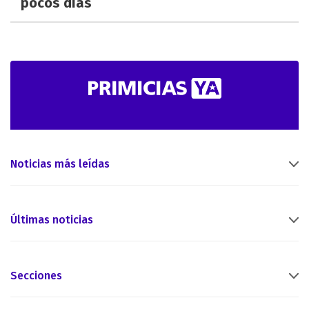
pocos días
Noticias más leídas
Últimas noticias
Secciones