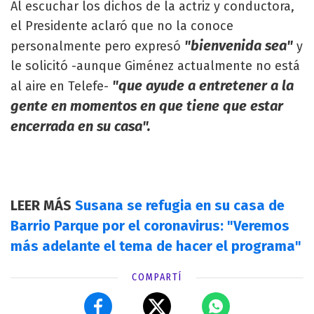
Al escuchar los dichos de la actriz y conductora,
el Presidente aclaró que no la conoce
"bienvenida sea"
personalmente pero expresó
y
le solicitó -aunque Giménez actualmente no está
"que ayude a entretener a la
al aire en Telefe-
gente en momentos en que tiene que estar
encerrada en su casa".
LEER MÁS
Susana se refugia en su casa de
Barrio Parque por el coronavirus: "Veremos
más adelante el tema de hacer el programa"
COMPARTÍ