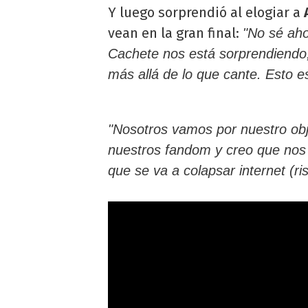
Y luego sorprendió al elogiar a
vean en la gran final:
"No sé aho
Cachete nos está sorprendiendo
más allá de lo que cante. Esto e
"Nosotros vamos por nuestro obje
nuestros fandom y creo que nos v
que se va a colapsar internet (ris