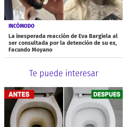
INCÓMODO
La inesperada reacción de Eva Bargiela al
ser consultada por la detención de su ex,
Facundo Moyano
Te puede interesar