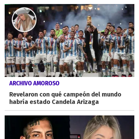
ARCHIVO AMOROSO
Revelaron con qué campeón del mundo
habría estado Candela Arizaga