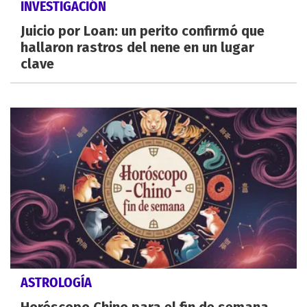
INVESTIGACIÓN
Juicio por Loan: un perito confirmó que
hallaron rastros del nene en un lugar
clave
ASTROLOGÍA
Horóscopo Chino para el fin de semana