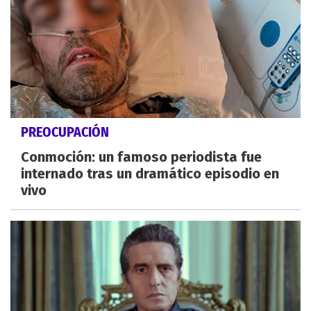
PREOCUPACIÓN
Conmoción: un famoso periodista fue
internado tras un dramático episodio en
vivo