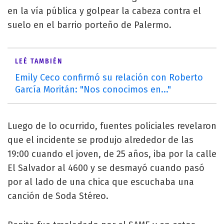
en la vía pública y golpear la cabeza contra el
suelo en el barrio porteño de Palermo.
LEÉ TAMBIÉN
Emily Ceco confirmó su relación con Roberto
García Moritán: "Nos conocimos en..."
Luego de lo ocurrido, fuentes policiales revelaron
que el incidente se produjo alrededor de las
19:00 cuando el joven, de 25 años, iba por la calle
El Salvador al 4600 y se desmayó cuando pasó
por al lado de una chica que escuchaba una
canción de Soda Stéreo.