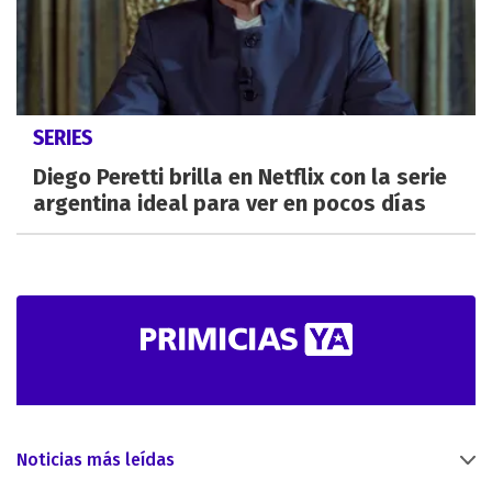
SERIES
Diego Peretti brilla en Netflix con la serie
argentina ideal para ver en pocos días
Noticias más leídas