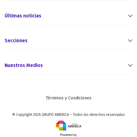
Últimas noticias
Secciones
Nuestros Medios
Términos y Condiciones
© Copyright 2026 GRUPO AMERICA – Todos los derechos reservados