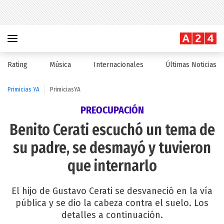
Rating
Música
Internacionales
Últimas Noticias
Primicias YA
PrimiciasYA
PREOCUPACIÓN
Benito Cerati escuchó un tema de
su padre, se desmayó y tuvieron
que internarlo
El hijo de Gustavo Cerati se desvaneció en la vía
pública y se dio la cabeza contra el suelo. Los
detalles a continuación.