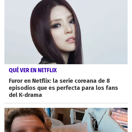
QUÉ VER EN NETFLIX
Furor en Netflix: la serie coreana de 8
episodios que es perfecta para los fans
del K-drama