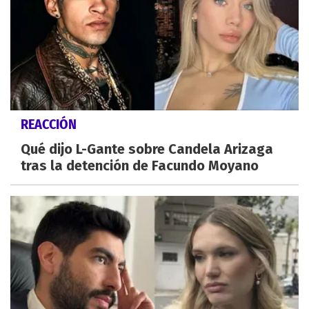
REACCIÓN
Qué dijo L-Gante sobre Candela Arizaga
tras la detención de Facundo Moyano