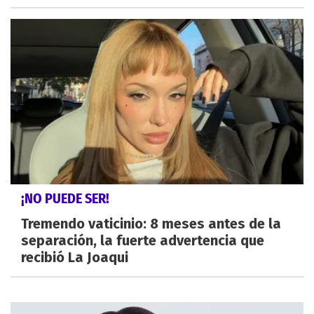
¡NO PUEDE SER!
Tremendo vaticinio: 8 meses antes de la
separación, la fuerte advertencia que
recibió La Joaqui