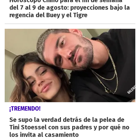
del 7 al 9 de agosto: proyecciones bajo la
regencia del Buey y el Tigre
¡TREMENDO!
Se supo la verdad detrás de la pelea de
Tini Stoessel con sus padres y por qué no
los invita al casamiento