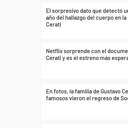
El sorpresivo dato que detectó u
año del hallazgo del cuerpo en la
Cerati
Netflix sorprende con el docume
Cerati y es el estreno más esper
En fotos, la familia de Gustavo Ce
famosos vieron el regreso de So