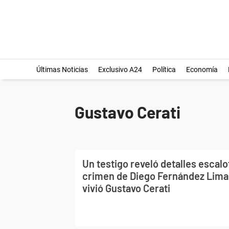
Últimas Noticias
Exclusivo A24
Política
Economía
Gustavo Cerati
Un testigo reveló detalles escalo
crimen de Diego Fernández Lima 
vivió Gustavo Cerati