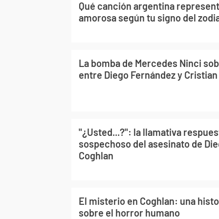
Qué canción argentina represent
amorosa según tu signo del zodi
La bomba de Mercedes Ninci sobr
entre Diego Fernández y Cristian
"¿Usted...?": la llamativa respues
sospechoso del asesinato de Di
Coghlan
El misterio en Coghlan: una histo
sobre el horror humano