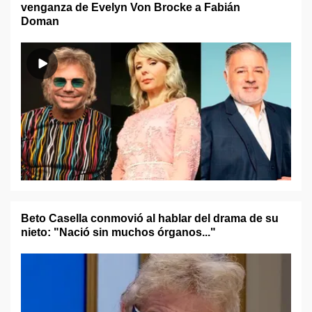
venganza de Evelyn Von Brocke a Fabián
Doman
Beto Casella conmovió al hablar del drama de su
nieto: "Nació sin muchos órganos..."