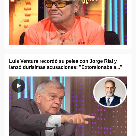
Luis Ventura recordó su pelea con Jorge Rial y
lanzó durísimas acusaciones: "Extorsionaba a..."