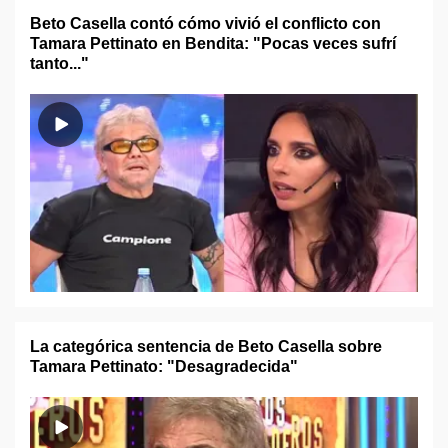
Beto Casella contó cómo vivió el conflicto con
Tamara Pettinato en Bendita: "Pocas veces sufrí
tanto..."
La categórica sentencia de Beto Casella sobre
Tamara Pettinato: "Desagradecida"