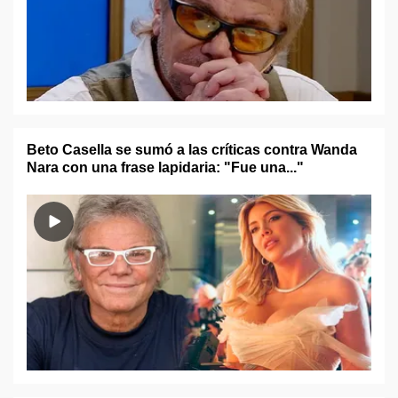
Beto Casella se sumó a las críticas contra Wanda
Nara con una frase lapidaria: "Fue una..."