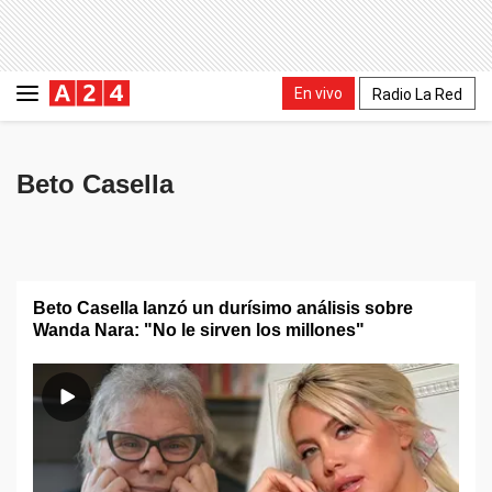
En vivo
Radio La Red
Beto Casella
Beto Casella lanzó un durísimo análisis sobre
Wanda Nara: "No le sirven los millones"