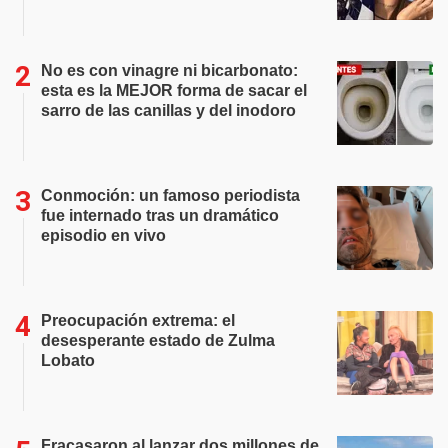
No es con vinagre ni bicarbonato:
esta es la MEJOR forma de sacar el
sarro de las canillas y del inodoro
Conmoción: un famoso periodista
fue internado tras un dramático
episodio en vivo
Preocupación extrema: el
desesperante estado de Zulma
Lobato
Fracasaron al lanzar dos millones de