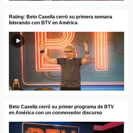
Rating: Beto Casella cerró su primera semana
liderando con BTV en América
Beto Casella cerró su primer programa de BTV
en América con un conmovedor discurso