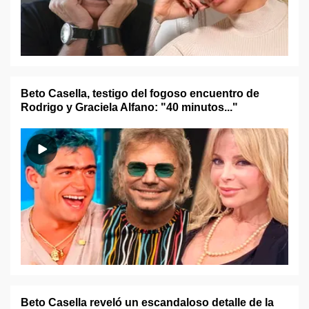
Beto Casella, testigo del fogoso encuentro de
Rodrigo y Graciela Alfano: "40 minutos..."
Beto Casella reveló un escandaloso detalle de la