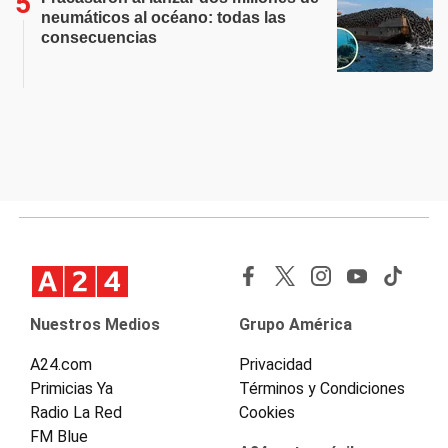
neumáticos al océano: todas las
consecuencias
Nuestros Medios
Grupo América
A24.com
Privacidad
Primicias Ya
Términos y Condiciones
Radio La Red
Cookies
FM Blue