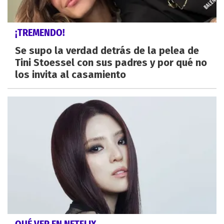
¡TREMENDO!
Se supo la verdad detrás de la pelea de
Tini Stoessel con sus padres y por qué no
los invita al casamiento