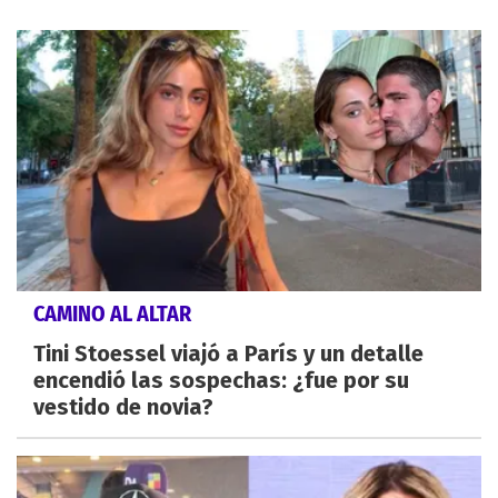
CAMINO AL ALTAR
Tini Stoessel viajó a París y un detalle
encendió las sospechas: ¿fue por su
vestido de novia?