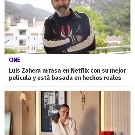
CINE
Luis Zahera arrasa en Netflix con su mejor
película y está basada en hechos reales