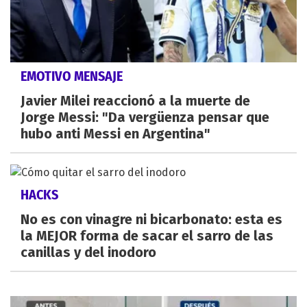
EMOTIVO MENSAJE
Javier Milei reaccionó a la muerte de
Jorge Messi: "Da vergüenza pensar que
hubo anti Messi en Argentina"
HACKS
No es con vinagre ni bicarbonato: esta es
la MEJOR forma de sacar el sarro de las
canillas y del inodoro