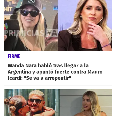
FIRME
Wanda Nara habló tras llegar a la
Argentina y apuntó fuerte contra Mauro
Icardi: "Se va a arrepentir"