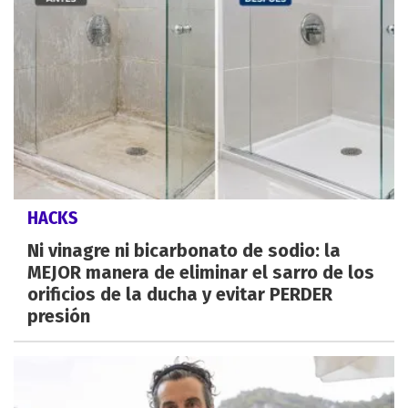
HACKS
Ni vinagre ni bicarbonato de sodio: la
MEJOR manera de eliminar el sarro de los
orificios de la ducha y evitar PERDER
presión