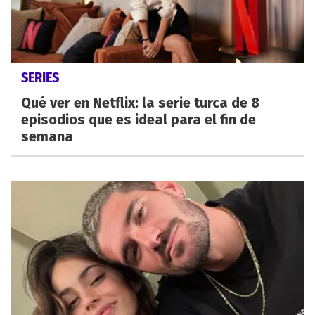
SERIES
Qué ver en Netflix: la serie turca de 8
episodios que es ideal para el fin de
semana