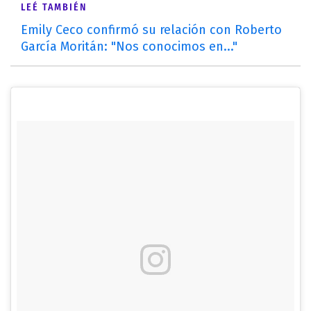
LEÉ TAMBIÉN
Emily Ceco confirmó su relación con Roberto
García Moritán: "Nos conocimos en..."