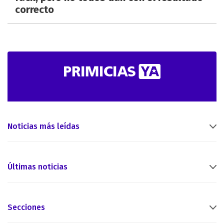
correcto
Noticias más leídas
Últimas noticias
Secciones