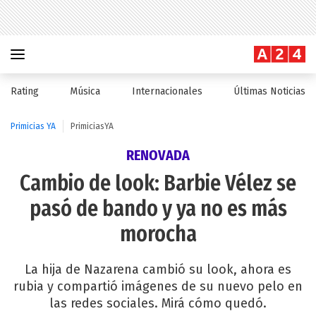
Rating
Música
Internacionales
Últimas Noticias
Primicias YA
PrimiciasYA
RENOVADA
Cambio de look: Barbie Vélez se
pasó de bando y ya no es más
morocha
La hija de Nazarena cambió su look, ahora es
rubia y compartió imágenes de su nuevo pelo en
las redes sociales. Mirá cómo quedó.