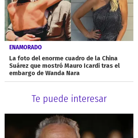
ENAMORADO
La foto del enorme cuadro de la China
Suárez que mostró Mauro Icardi tras el
embargo de Wanda Nara
Te puede interesar