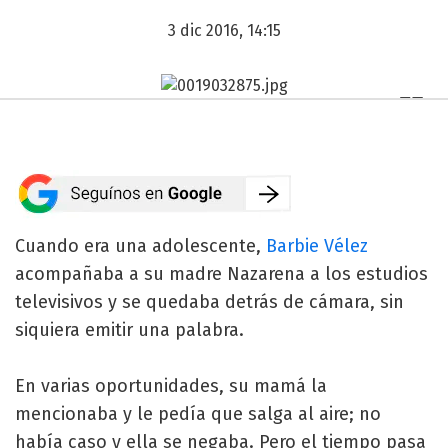
3 dic 2016, 14:15
Cuando era una adolescente,
Barbie Vélez
acompañaba a su madre Nazarena a los estudios
televisivos y se quedaba detrás de cámara, sin
siquiera emitir una palabra.
En varias oportunidades, su mamá la
mencionaba y le pedía que salga al aire; no
había caso y ella se negaba. Pero el tiempo pasa