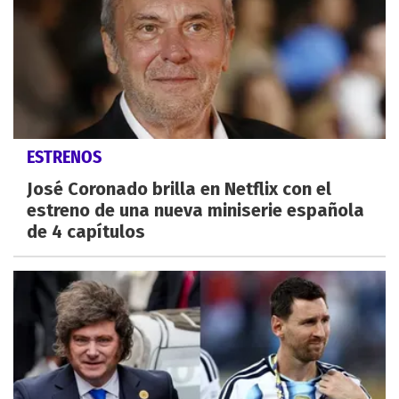
ESTRENOS
José Coronado brilla en Netflix con el
estreno de una nueva miniserie española
de 4 capítulos