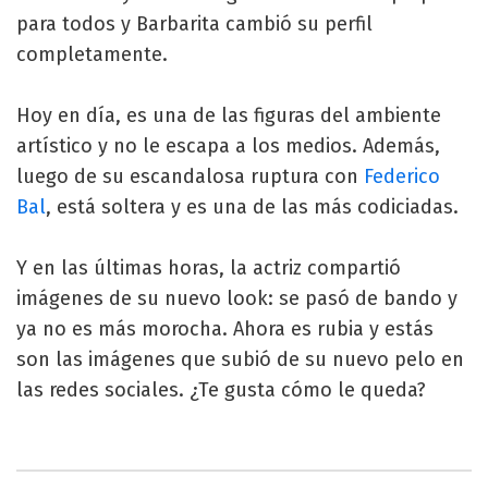
para todos y Barbarita cambió su perfil
completamente.
Hoy en día, es una de las figuras del ambiente
artístico y no le escapa a los medios. Además,
luego de su escandalosa ruptura con
Federico
Bal
, está soltera y es una de las más codiciadas.
Y en las últimas horas, la actriz compartió
imágenes de su nuevo look: se pasó de bando y
ya no es más morocha. Ahora es rubia y estás
son las imágenes que subió de su nuevo pelo en
las redes sociales. ¿Te gusta cómo le queda?