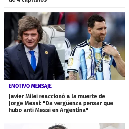
EMOTIVO MENSAJE
Javier Milei reaccionó a la muerte de
Jorge Messi: "Da vergüenza pensar que
hubo anti Messi en Argentina"