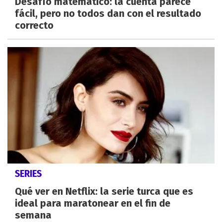
Desafío matemático: la cuenta parece
fácil, pero no todos dan con el resultado
correcto
SERIES
Qué ver en Netflix: la serie turca que es
ideal para maratonear en el fin de
semana