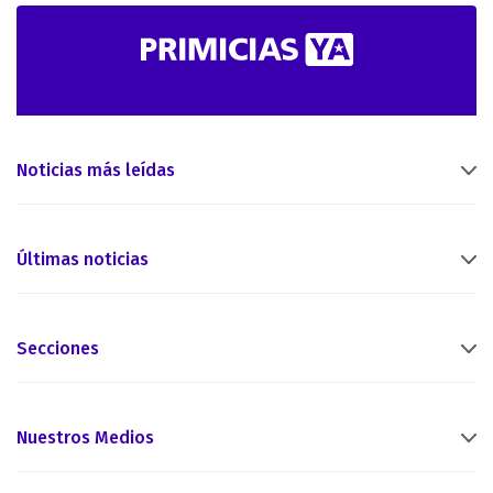
Noticias más leídas
Últimas noticias
Secciones
Nuestros Medios