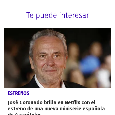
Te puede interesar
ESTRENOS
José Coronado brilla en Netflix con el
estreno de una nueva miniserie española
de 4 capítulos