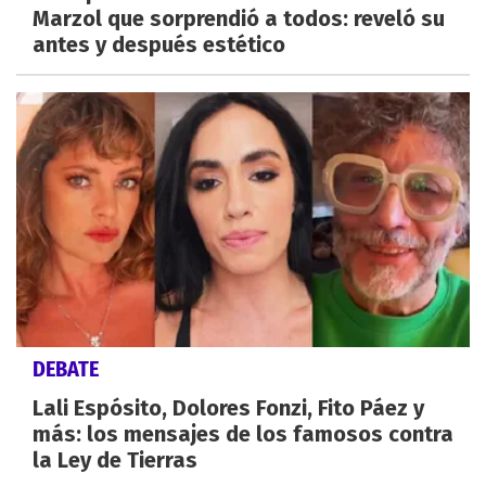
Marzol que sorprendió a todos: reveló su
antes y después estético
DEBATE
Lali Espósito, Dolores Fonzi, Fito Páez y
más: los mensajes de los famosos contra
la Ley de Tierras