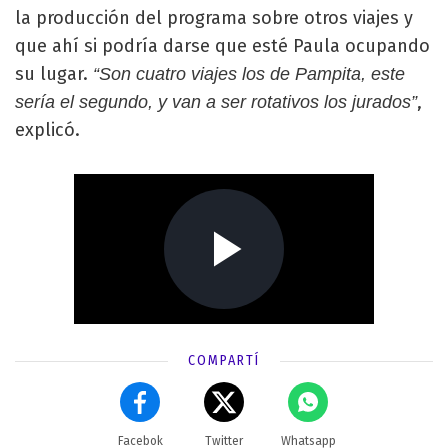
la producción del programa sobre otros viajes y
que ahí si podría darse que esté Paula ocupando
su lugar.
“Son cuatro viajes los de Pampita, este
,
sería el segundo, y van a ser rotativos los jurados”
explicó.
COMPARTÍ
Facebok
Twitter
Whatsapp