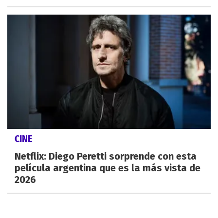
CINE
Netflix: Diego Peretti sorprende con esta
película argentina que es la más vista de
2026