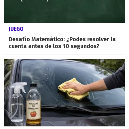
JUEGO
Desafío Matemático: ¿Podes resolver la
cuenta antes de los 10 segundos?