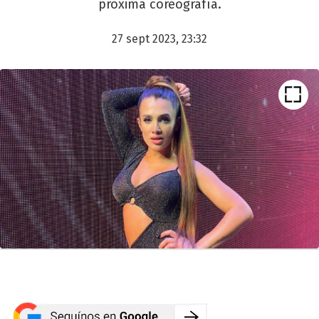
próxima coreografía.
27 sept 2023, 23:32