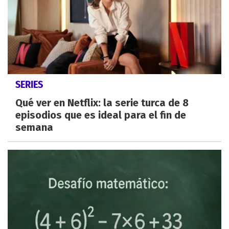
SERIES
Qué ver en Netflix: la serie turca de 8
episodios que es ideal para el fin de
semana