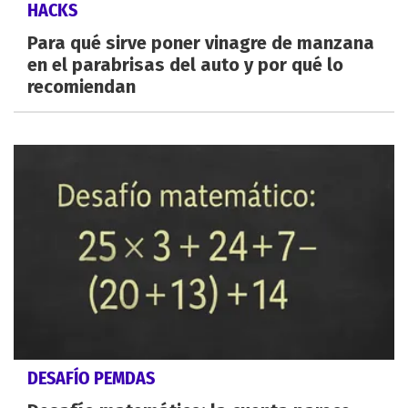
HACKS
Para qué sirve poner vinagre de manzana
en el parabrisas del auto y por qué lo
recomiendan
DESAFÍO PEMDAS