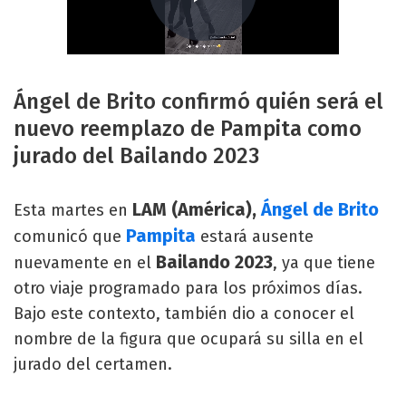
Ángel de Brito confirmó quién será el
nuevo reemplazo de Pampita como
jurado del Bailando 2023
LAM (América),
Ángel de Brito
Esta martes en
Pampita
comunicó que
estará ausente
Bailando 2023
nuevamente en el
, ya que tiene
otro viaje programado para los próximos días.
Bajo este contexto, también dio a conocer el
nombre de la figura que ocupará su silla en el
jurado del certamen.