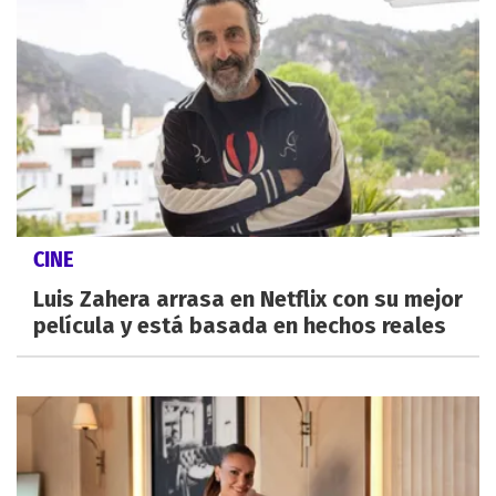
CINE
Luis Zahera arrasa en Netflix con su mejor
película y está basada en hechos reales