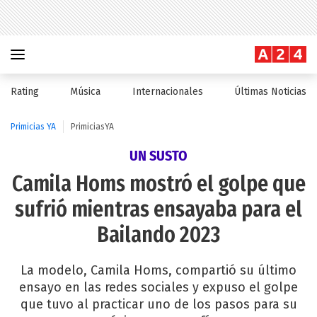
Rating
Música
Internacionales
Últimas Noticias
Primicias YA
PrimiciasYA
UN SUSTO
Camila Homs mostró el golpe que
sufrió mientras ensayaba para el
Bailando 2023
La modelo, Camila Homs, compartió su último
ensayo en las redes sociales y expuso el golpe
que tuvo al practicar uno de los pasos para su