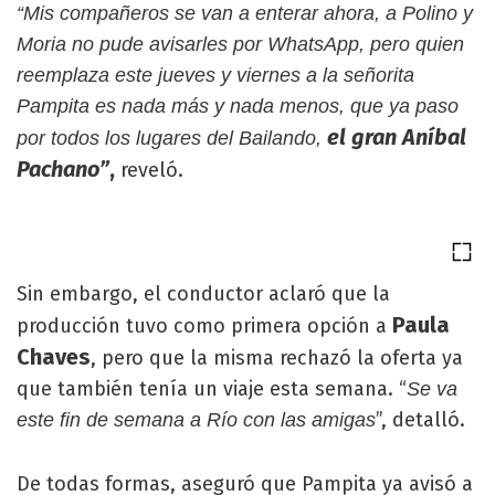
“Mis compañeros se van a enterar ahora, a Polino y
Moria no pude avisarles por WhatsApp, pero quien
reemplaza este jueves y viernes a la señorita
Pampita es nada más y nada menos, que ya paso
el
gran Aníbal
por todos los lugares del Bailando,
Pachano”
,
reveló.
Sin embargo, el conductor aclaró que la
Paula
producción tuvo como primera opción a
Chaves
, pero que la misma rechazó la oferta ya
que también tenía un viaje esta semana. “
Se va
”, detalló.
este fin de semana a Río con las amigas
De todas formas, aseguró que Pampita ya avisó a