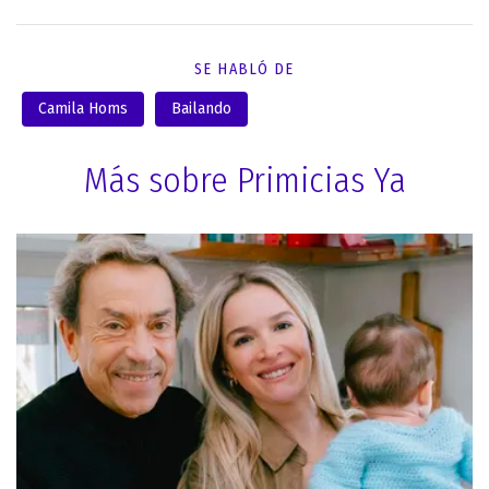
SE HABLÓ DE
Camila Homs
Bailando
Más sobre Primicias Ya