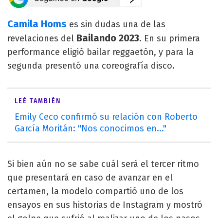
Camila Homs
es sin dudas una de las
Bailando 2023
revelaciones del
. En su primera
performance eligió bailar reggaetón, y para la
segunda presentó una coreografía disco.
LEÉ TAMBIÉN
Emily Ceco confirmó su relación con Roberto
García Moritán: "Nos conocimos en..."
Si bien aún no se sabe cuál será el tercer ritmo
que presentará en caso de avanzar en el
certamen, la modelo compartió uno de los
ensayos en sus historias de Instagram y mostró