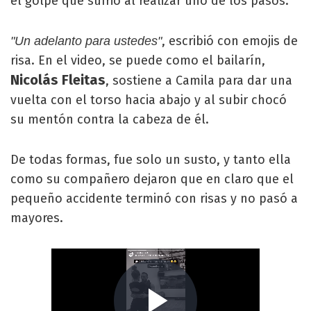
el golpe que sufrió al realizar uno de los pasos.
, escribió con emojis de
"Un adelanto para ustedes"
risa. En el video, se puede como el bailarín,
Nicolás Fleitas
, sostiene a Camila para dar una
vuelta con el torso hacia abajo y al subir chocó
su mentón contra la cabeza de él.
De todas formas, fue solo un susto, y tanto ella
como su compañero dejaron que en claro que el
pequeño accidente terminó con risas y no pasó a
mayores.