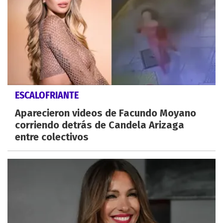
ESCALOFRIANTE
Aparecieron videos de Facundo Moyano
corriendo detrás de Candela Arizaga
entre colectivos