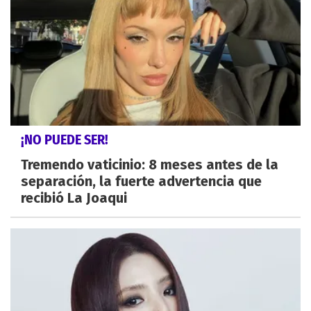
¡NO PUEDE SER!
Tremendo vaticinio: 8 meses antes de la
separación, la fuerte advertencia que
recibió La Joaqui