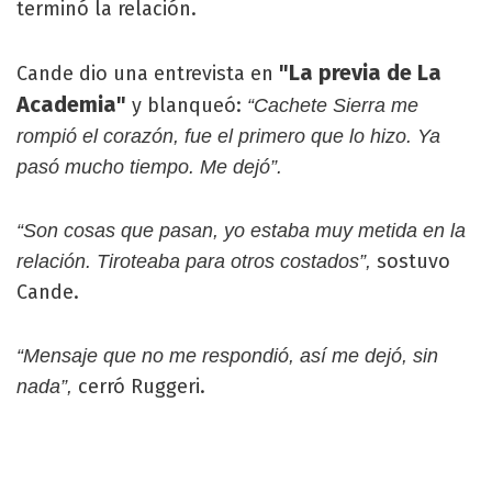
terminó la relación.
"La previa de La
Cande dio una entrevista en
Academia"
y blanqueó:
“Cachete Sierra me
rompió el corazón, fue el primero que lo hizo. Ya
pasó mucho tiempo. Me dejó”.
“Son cosas que pasan, yo estaba muy metida en la
sostuvo
relación. Tiroteaba para otros costados”,
Cande.
“Mensaje que no me respondió, así me dejó, sin
cerró Ruggeri.
nada”,