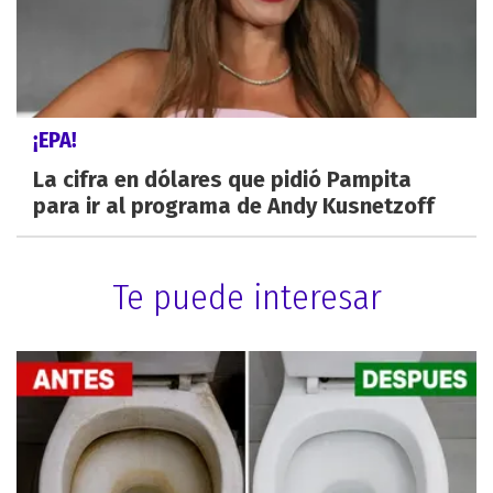
¡EPA!
La cifra en dólares que pidió Pampita
para ir al programa de Andy Kusnetzoff
Te puede interesar