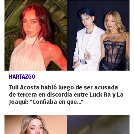
HARTAZGO
Tuli Acosta habló luego de ser acusada
de tercera en discordia entre Luck Ra y La
Joaqui: "Confiaba en que..."