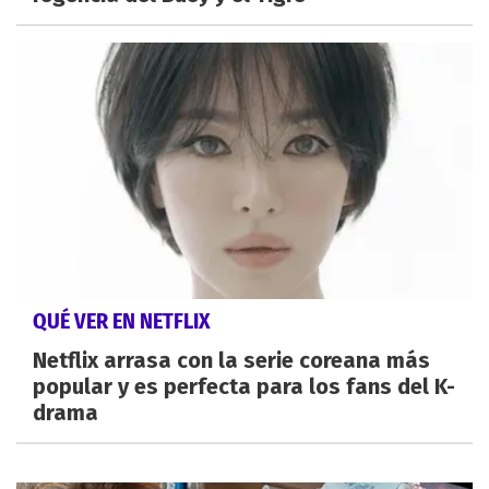
QUÉ VER EN NETFLIX
Netflix arrasa con la serie coreana más
popular y es perfecta para los fans del K-
drama