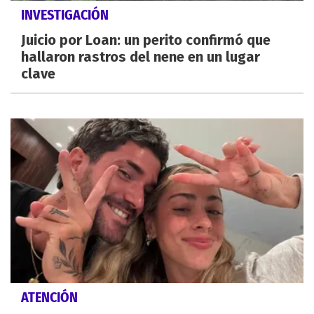
INVESTIGACIÓN
Juicio por Loan: un perito confirmó que
hallaron rastros del nene en un lugar
clave
ATENCIÓN