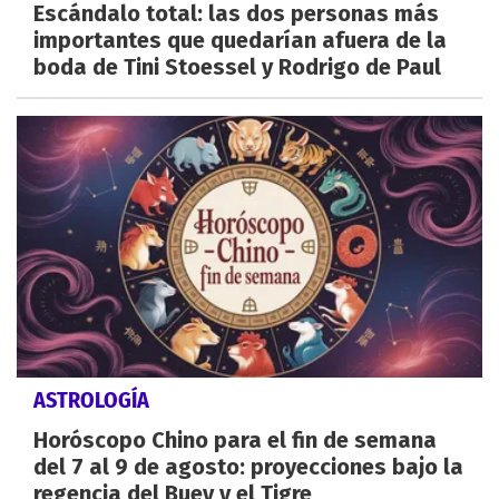
Escándalo total: las dos personas más
importantes que quedarían afuera de la
boda de Tini Stoessel y Rodrigo de Paul
ASTROLOGÍA
Horóscopo Chino para el fin de semana
del 7 al 9 de agosto: proyecciones bajo la
regencia del Buey y el Tigre