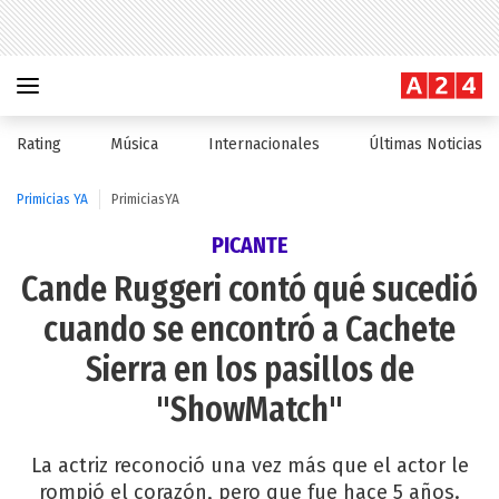
Rating
Música
Internacionales
Últimas Noticias
Primicias YA
PrimiciasYA
PICANTE
Cande Ruggeri contó qué sucedió
cuando se encontró a Cachete
Sierra en los pasillos de
"ShowMatch"
La actriz reconoció una vez más que el actor le
rompió el corazón, pero que fue hace 5 años.