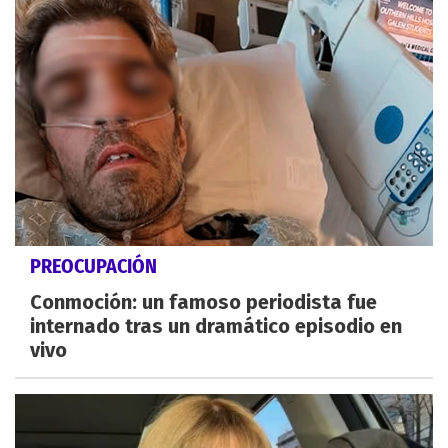
PREOCUPACIÓN
Conmoción: un famoso periodista fue
internado tras un dramático episodio en
vivo