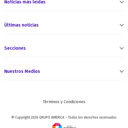
Noticias más leídas
Últimas noticias
Secciones
Nuestros Medios
Términos y Condiciones
© Copyright 2026 GRUPO AMERICA – Todos los derechos reservados