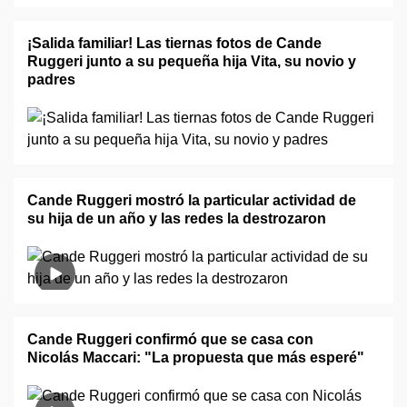
¡Salida familiar! Las tiernas fotos de Cande
Ruggeri junto a su pequeña hija Vita, su novio y
padres
Cande Ruggeri mostró la particular actividad de
su hija de un año y las redes la destrozaron
Cande Ruggeri confirmó que se casa con
Nicolás Maccari: "La propuesta que más esperé"