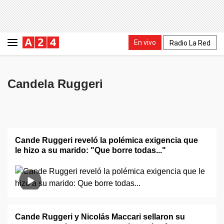
En vivo
Radio La Red
Candela Ruggeri
Cande Ruggeri reveló la polémica exigencia que
le hizo a su marido: "Que borre todas..."
Cande Ruggeri y Nicolás Maccari sellaron su