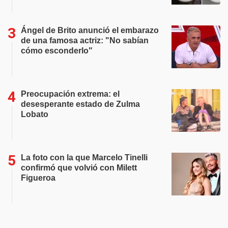
Ángel de Brito anunció el embarazo
de una famosa actriz: "No sabían
cómo esconderlo"
Preocupación extrema: el
desesperante estado de Zulma
Lobato
La foto con la que Marcelo Tinelli
confirmó que volvió con Milett
Figueroa