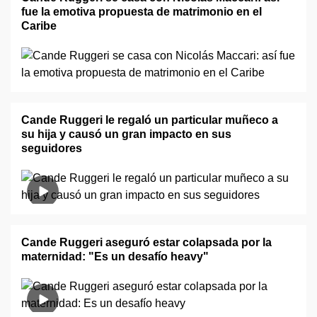
fue la emotiva propuesta de matrimonio en el
Caribe
Cande Ruggeri le regaló un particular muñeco a
su hija y causó un gran impacto en sus
seguidores
Cande Ruggeri aseguró estar colapsada por la
maternidad: "Es un desafío heavy"