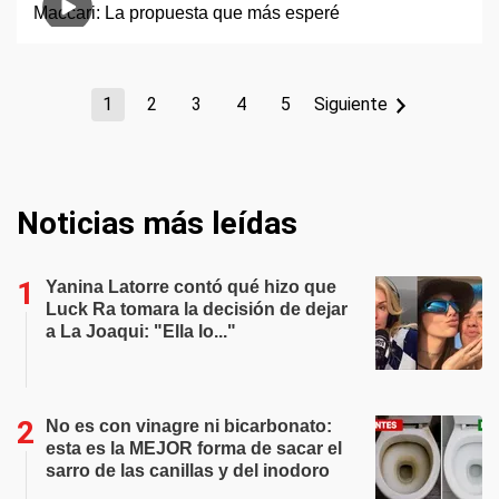
1
2
3
4
5
Siguiente
Noticias más leídas
Yanina Latorre contó qué hizo que
Luck Ra tomara la decisión de dejar
a La Joaqui: "Ella lo..."
No es con vinagre ni bicarbonato:
esta es la MEJOR forma de sacar el
sarro de las canillas y del inodoro