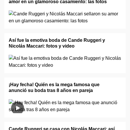
amor en un glamoroso casamiento: las fotos
Así fue la emotiva boda de Cande Ruggeri y
Nicolás Maccari: fotos y video
¡Hay fecha! Quién es la mega famosa que
anunció su boda tras 8 años en pareja
Cande Ruggeri se casa con Nicolás Maccari: así