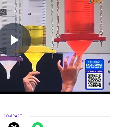
COMPARTÍ