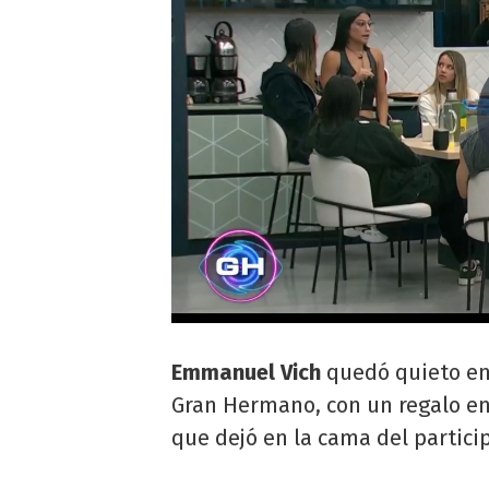
Emmanuel Vich
quedó quieto en e
Gran Hermano, con un regalo en
que dejó en la cama del partici