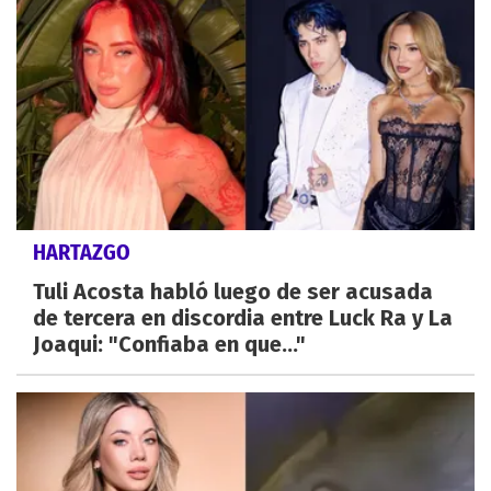
HARTAZGO
Tuli Acosta habló luego de ser acusada
de tercera en discordia entre Luck Ra y La
Joaqui: "Confiaba en que..."