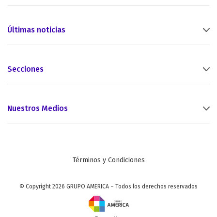
Últimas noticias
Secciones
Nuestros Medios
Términos y Condiciones
© Copyright 2026 GRUPO AMERICA – Todos los derechos reservados