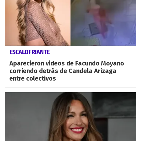
ESCALOFRIANTE
Aparecieron videos de Facundo Moyano
corriendo detrás de Candela Arizaga
entre colectivos