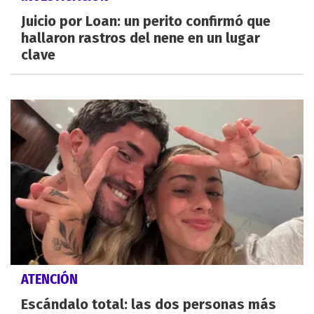
Juicio por Loan: un perito confirmó que
hallaron rastros del nene en un lugar
clave
ATENCIÓN
Escándalo total: las dos personas más