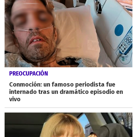
PREOCUPACIÓN
Conmoción: un famoso periodista fue
internado tras un dramático episodio en
vivo