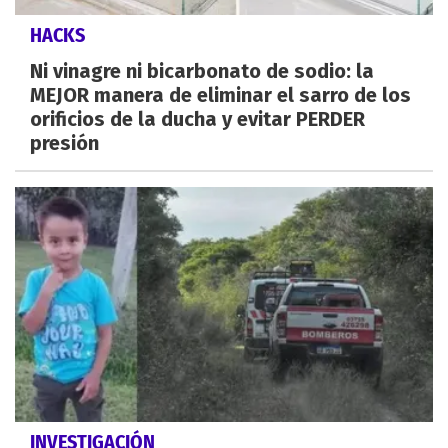
HACKS
Ni vinagre ni bicarbonato de sodio: la
MEJOR manera de eliminar el sarro de los
orificios de la ducha y evitar PERDER
presión
INVESTIGACIÓN