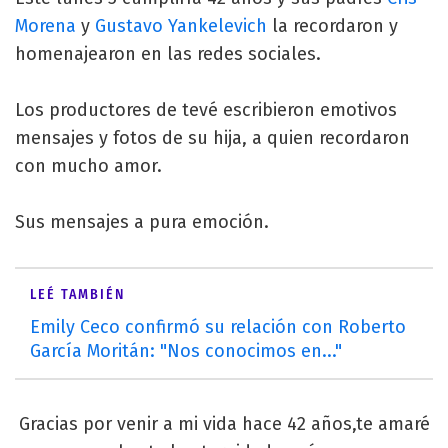
Morena
y
Gustavo Yankelevich
la recordaron y
homenajearon en las redes sociales.
Los productores de tevé escribieron emotivos
mensajes y fotos de su hija, a quien recordaron
con mucho amor.
Sus mensajes a pura emoción.
LEÉ TAMBIÉN
Emily Ceco confirmó su relación con Roberto
García Moritán: "Nos conocimos en..."
Gracias por venir a mi vida hace 42 años,te amaré