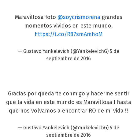
Maravillosa foto
@soycrismorena
grandes
momentos vividos en este mundo.
https://t.co/R87smAmhoM
— Gustavo Yankelevich (@YankelevichG)
5 de
septiembre de 2016
Gracias por quedarte conmigo y hacerme sentir
que la vida en este mundo es Maravillosa ! hasta
que nos volvamos a encontrar RO de mi vida !!
— Gustavo Yankelevich (@YankelevichG)
5 de
septiembre de 2016