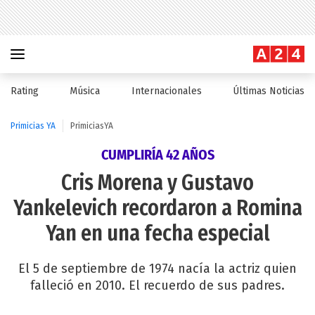
Rating
Música
Internacionales
Últimas Noticias
Primicias YA
PrimiciasYA
CUMPLIRÍA 42 AÑOS
Cris Morena y Gustavo
Yankelevich recordaron a Romina
Yan en una fecha especial
El 5 de septiembre de 1974 nacía la actriz quien
falleció en 2010. El recuerdo de sus padres.