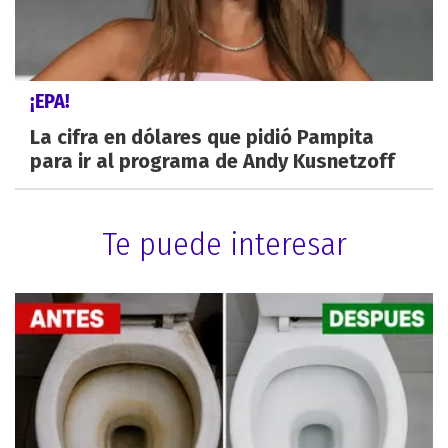
¡EPA!
La cifra en dólares que pidió Pampita
para ir al programa de Andy Kusnetzoff
Te puede interesar