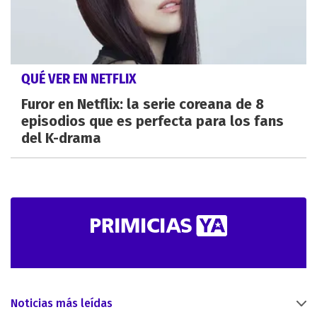
QUÉ VER EN NETFLIX
Furor en Netflix: la serie coreana de 8
episodios que es perfecta para los fans
del K-drama
Noticias más leídas