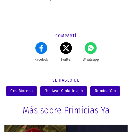
COMPARTÍ
Facebok
Twitter
Whatsapp
SE HABLÓ DE
Cris Morena
Gustavo Yankelevich
Romina Yan
Más sobre Primicias Ya