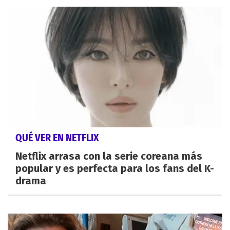
QUÉ VER EN NETFLIX
Netflix arrasa con la serie coreana más
popular y es perfecta para los fans del K-
drama