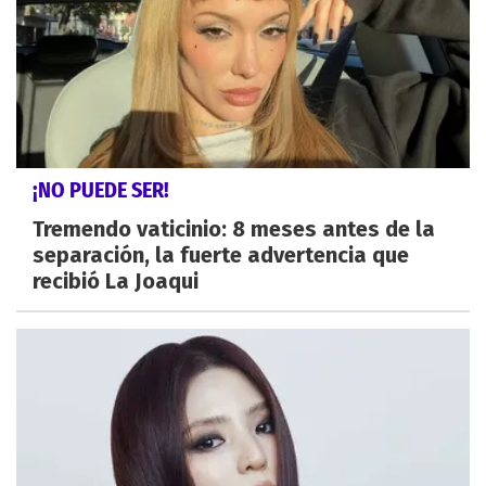
¡NO PUEDE SER!
Tremendo vaticinio: 8 meses antes de la
separación, la fuerte advertencia que
recibió La Joaqui