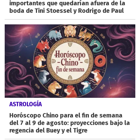
importantes que quedarían afuera de la
boda de Tini Stoessel y Rodrigo de Paul
ASTROLOGÍA
Horóscopo Chino para el fin de semana
del 7 al 9 de agosto: proyecciones bajo la
regencia del Buey y el Tigre