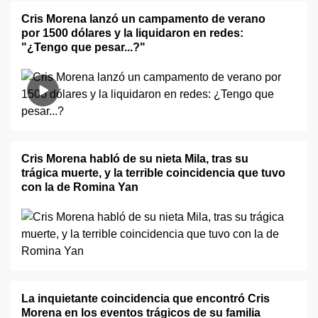
Cris Morena lanzó un campamento de verano
por 1500 dólares y la liquidaron en redes:
"¿Tengo que pesar...?"
Cris Morena habló de su nieta Mila, tras su
trágica muerte, y la terrible coincidencia que tuvo
con la de Romina Yan
La inquietante coincidencia que encontró Cris
Morena en los eventos trágicos de su familia