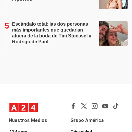
Escándalo total: las dos personas
más importantes que quedarían
afuera de la boda de Tini Stoessel y
Rodrigo de Paul
Nuestros Medios
Grupo América