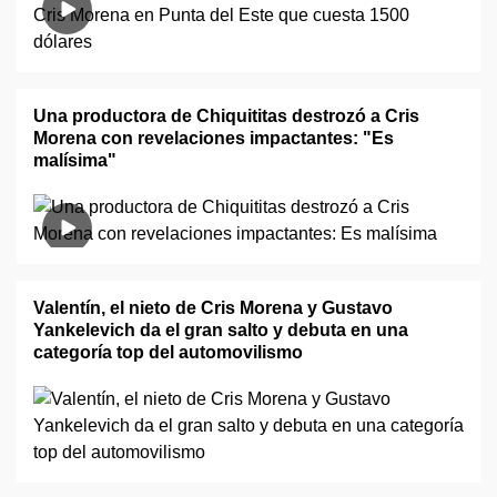
Una productora de Chiquititas destrozó a Cris
Morena con revelaciones impactantes: "Es
malísima"
Valentín, el nieto de Cris Morena y Gustavo
Yankelevich da el gran salto y debuta en una
categoría top del automovilismo