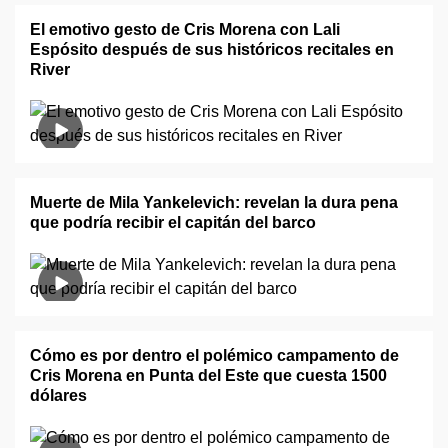
El emotivo gesto de Cris Morena con Lali
Espósito después de sus históricos recitales en
River
Muerte de Mila Yankelevich: revelan la dura pena
que podría recibir el capitán del barco
Cómo es por dentro el polémico campamento de
Cris Morena en Punta del Este que cuesta 1500
dólares