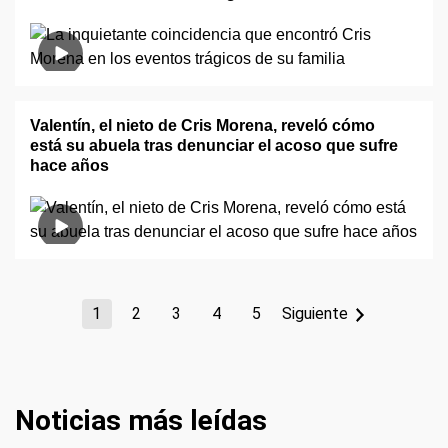
Valentín, el nieto de Cris Morena, reveló cómo
está su abuela tras denunciar el acoso que sufre
hace años
1
2
3
4
5
Siguiente
Noticias más leídas