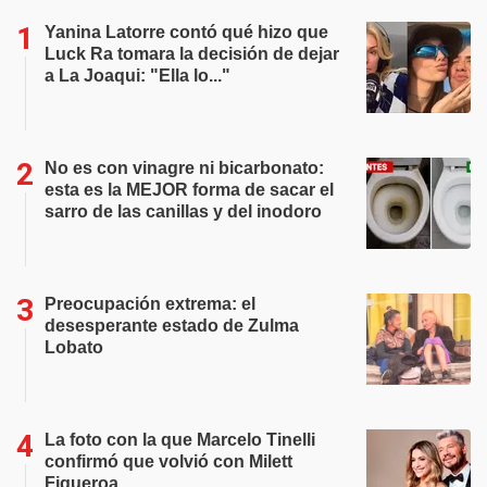
Yanina Latorre contó qué hizo que
Luck Ra tomara la decisión de dejar
a La Joaqui: "Ella lo..."
No es con vinagre ni bicarbonato:
esta es la MEJOR forma de sacar el
sarro de las canillas y del inodoro
Preocupación extrema: el
desesperante estado de Zulma
Lobato
La foto con la que Marcelo Tinelli
confirmó que volvió con Milett
Figueroa