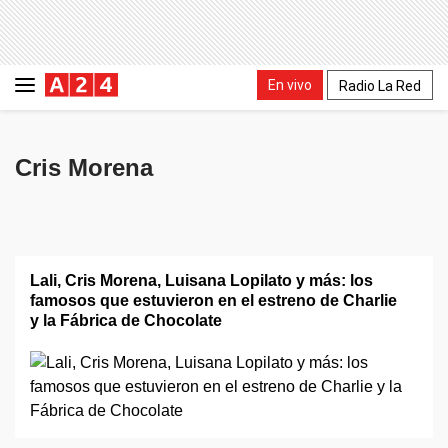
En vivo
Radio La Red
Cris Morena
Lali, Cris Morena, Luisana Lopilato y más: los
famosos que estuvieron en el estreno de Charlie
y la Fábrica de Chocolate