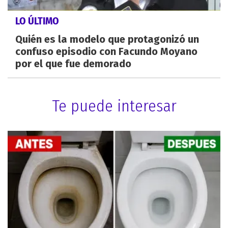
LO ÚLTIMO
Quién es la modelo que protagonizó un
confuso episodio con Facundo Moyano
por el que fue demorado
Te puede interesar