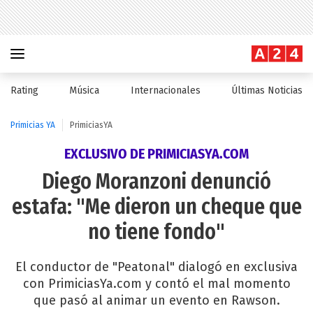
Rating
Música
Internacionales
Últimas Noticias
Primicias YA
PrimiciasYA
EXCLUSIVO DE PRIMICIASYA.COM
Diego Moranzoni denunció
estafa: "Me dieron un cheque que
no tiene fondo"
El conductor de "Peatonal" dialogó en exclusiva
con PrimiciasYa.com y contó el mal momento
que pasó al animar un evento en Rawson.