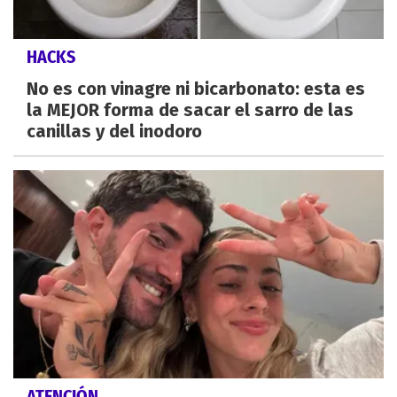
HACKS
No es con vinagre ni bicarbonato: esta es
la MEJOR forma de sacar el sarro de las
canillas y del inodoro
ATENCIÓN