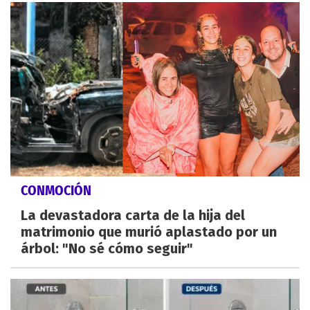
CONMOCIÓN
La devastadora carta de la hija del
matrimonio que murió aplastado por un
árbol: "No sé cómo seguir"