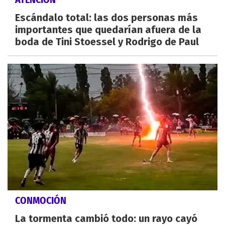
Escándalo total: las dos personas más
importantes que quedarían afuera de la
boda de Tini Stoessel y Rodrigo de Paul
CONMOCIÓN
La tormenta cambió todo: un rayo cayó