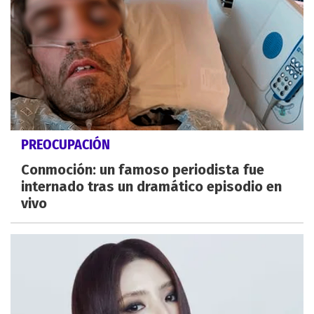
PREOCUPACIÓN
Conmoción: un famoso periodista fue
internado tras un dramático episodio en
vivo