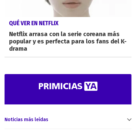
QUÉ VER EN NETFLIX
Netflix arrasa con la serie coreana más
popular y es perfecta para los fans del K-
drama
Noticias más leídas