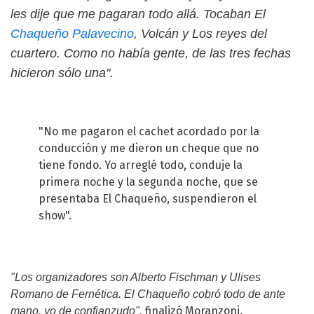
les dije que me pagaran todo allá. Tocaban El
Chaqueño Palavecino
, Volcán y Los reyes del
cuartero. Como no había gente, de las tres fechas
hicieron sólo una".
"No me pagaron el cachet acordado por la
conducción y me dieron un cheque que no
tiene fondo. Yo arreglé todo, conduje la
primera noche y la segunda noche, que se
presentaba El Chaqueño, suspendieron el
show".
"Los organizadores son Alberto Fischman y Ulises
Romano de Fernética. El Chaqueño cobró todo de ante
finalizó Moranzoni.
mano, yo de confianzudo",