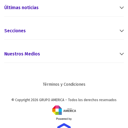
Últimas noticias
Secciones
Nuestros Medios
Términos y Condiciones
© Copyright 2026 GRUPO AMERICA – Todos los derechos reservados