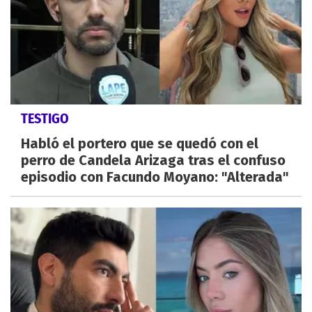
TESTIGO
Habló el portero que se quedó con el
perro de Candela Arizaga tras el confuso
episodio con Facundo Moyano: "Alterada"