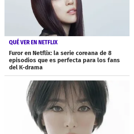
QUÉ VER EN NETFLIX
Furor en Netflix: la serie coreana de 8
episodios que es perfecta para los fans
del K-drama