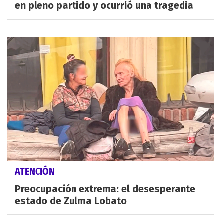
en pleno partido y ocurrió una tragedia
ATENCIÓN
Preocupación extrema: el desesperante
estado de Zulma Lobato