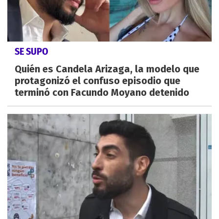
SE SUPO
Quién es Candela Arizaga, la modelo que
protagonizó el confuso episodio que
terminó con Facundo Moyano detenido