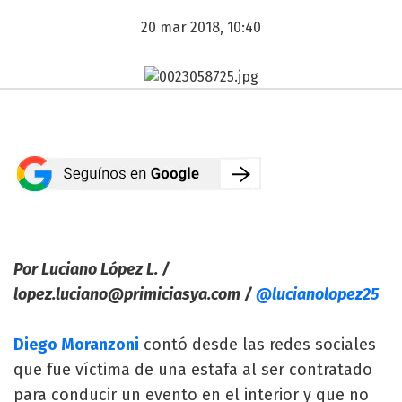
20 mar 2018, 10:40
Por Luciano López L. /
lopez.luciano@primiciasya.com
/
@lucianolopez25
Diego Moranzoni
contó desde las redes sociales
que fue víctima de una estafa al ser contratado
para conducir un evento en el interior y que no